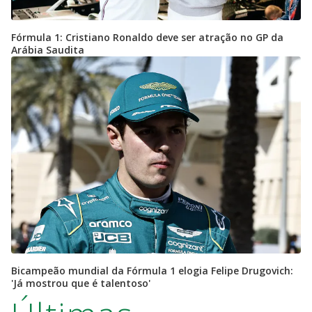
Fórmula 1: Cristiano Ronaldo deve ser atração no GP da
Arábia Saudita
Bicampeão mundial da Fórmula 1 elogia Felipe Drugovich:
'Já mostrou que é talentoso'