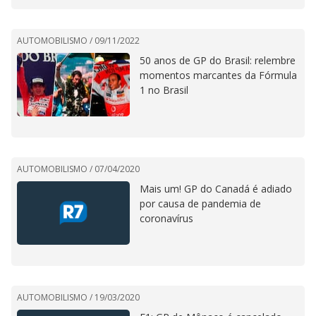
AUTOMOBILISMO /
09/11/2022
50 anos de GP do Brasil: relembre
momentos marcantes da Fórmula
1 no Brasil
AUTOMOBILISMO /
07/04/2020
Mais um! GP do Canadá é adiado
por causa de pandemia de
coronavírus
AUTOMOBILISMO /
19/03/2020