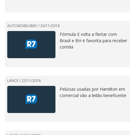
AUTOMOBILISMO /
26/11/2018
Fórmula E volta a flertar com
Brasil e BH é favorita para receber
corrida
LANCE /
22/11/2018
Pelúcias usadas por Hamilton em
comercial vão a leilão beneficente