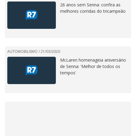
26 anos sem Senna: confira as
melhores corridas do tricampeão
AUTOMOBILISMO /
21/03/2020
McLaren homenageia aniversário
de Senna: 'Melhor de todos os
tempos'