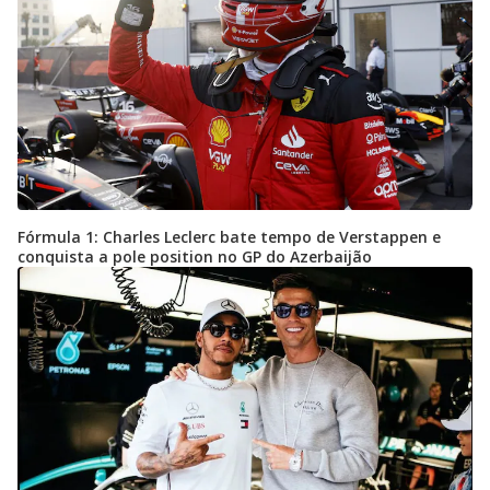
Fórmula 1: Charles Leclerc bate tempo de Verstappen e
conquista a pole position no GP do Azerbaijão