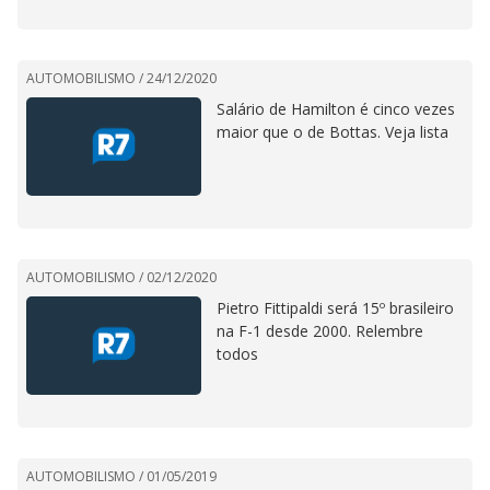
AUTOMOBILISMO /
24/12/2020
Salário de Hamilton é cinco vezes
maior que o de Bottas. Veja lista
AUTOMOBILISMO /
02/12/2020
Pietro Fittipaldi será 15º brasileiro
na F-1 desde 2000. Relembre
todos
AUTOMOBILISMO /
01/05/2019