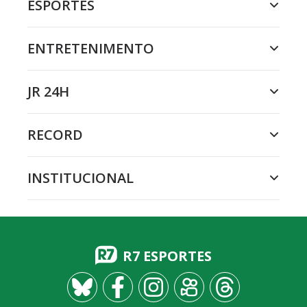
ESPORTES
ENTRETENIMENTO
JR 24H
RECORD
INSTITUCIONAL
R7 ESPORTES