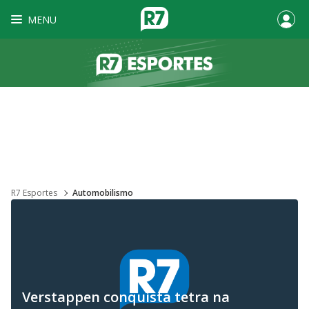
MENU
R7 Esportes
Automobilismo
Verstappen conquista tetra na