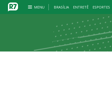
MENU
BRASÍLIA
ENTRETÊ
ESPORTES