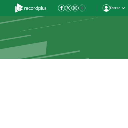
Entrar