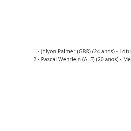
1 - Jolyon Palmer (GBR) (24 anos) - Lot
2 - Pascal Wehrlein (ALE) (20 anos) - 