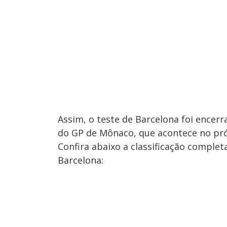
Assim, o teste de Barcelona foi encerr
do GP de Mônaco, que acontece no pró
Confira abaixo a classificação complet
Barcelona: