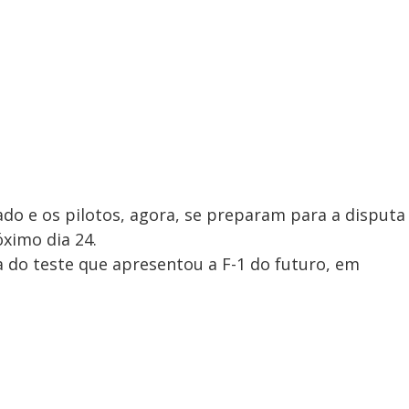
ado e os pilotos, agora, se preparam para a disputa
ximo dia 24.
a do teste que apresentou a F-1 do futuro, em