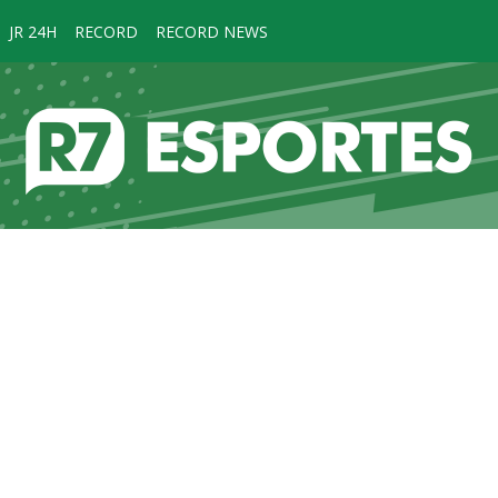
JR 24H
RECORD
RECORD NEWS