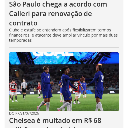
São Paulo chega a acordo com
Calleri para renovação de
contrato
Clube e estafe se entendem após flexibilizarem termos
financeiros, e atacante deve ampliar vínculo por mais duas
temporadas
DO R7
/
31/07/2026
Chelsea é multado em R$ 68