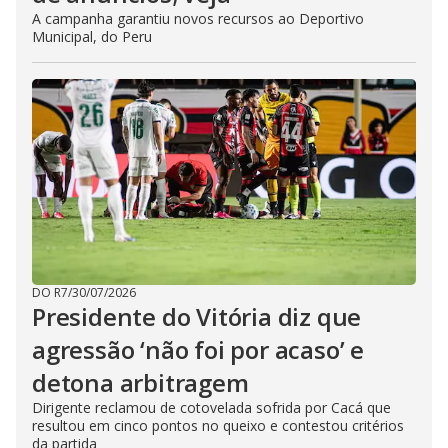
A campanha garantiu novos recursos ao Deportivo
Municipal, do Peru
DO R7
/
30/07/2026
Presidente do Vitória diz que
agressão ‘não foi por acaso’ e
detona arbitragem
Dirigente reclamou de cotovelada sofrida por Cacá que
resultou em cinco pontos no queixo e contestou critérios
da partida