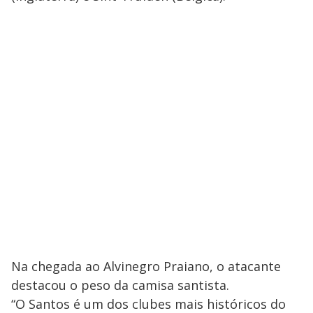
Na chegada ao Alvinegro Praiano, o atacante
destacou o peso da camisa santista.
“O Santos é um dos clubes mais históricos do