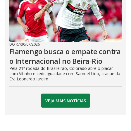
DO R7
/
30/07/2026
Flamengo busca o empate contra
o Internacional no Beira-Rio
Pela 21ª rodada do Brasileirão, Colorado abre o placar
com Vitinho e cede igualdade com Samuel Lino, craque da
Era Leonardo Jardim
VEJA MAIS NOTÍCIAS