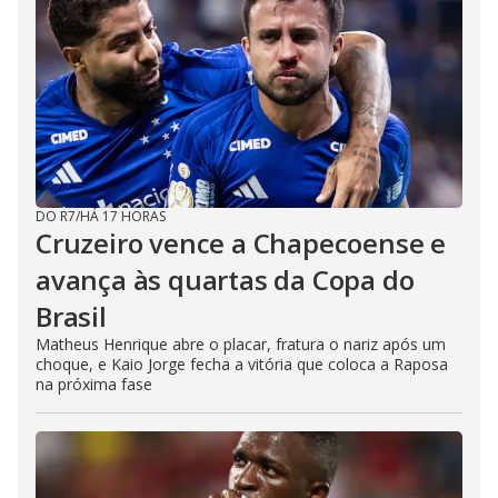
DO R7
/
HÁ 17 HORAS
Cruzeiro vence a Chapecoense e
avança às quartas da Copa do
Brasil
Matheus Henrique abre o placar, fratura o nariz após um
choque, e Kaio Jorge fecha a vitória que coloca a Raposa
na próxima fase