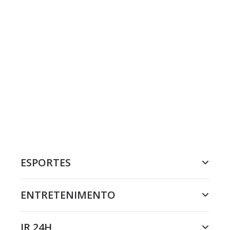
ESPORTES
ENTRETENIMENTO
JR 24H