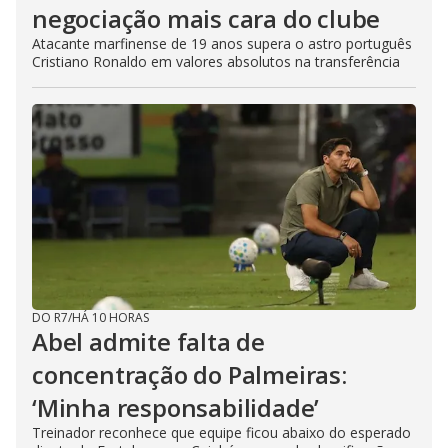
negociação mais cara do clube
Atacante marfinense de 19 anos supera o astro português
Cristiano Ronaldo em valores absolutos na transferência
DO R7
/
HÁ 10 HORAS
Abel admite falta de
concentração do Palmeiras:
‘Minha responsabilidade’
Treinador reconhece que equipe ficou abaixo do esperado