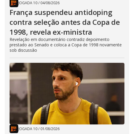
JOGADA 10
/
04/08/2026
França suspendeu antidoping
contra seleção antes da Copa de
1998, revela ex-ministra
Revelação em documentário contradiz depoimento
prestado ao Senado e coloca a Copa de 1998 novamente
sob discussão
JOGADA 10
/
01/08/2026