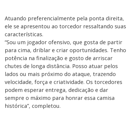
Atuando preferencialmente pela ponta direita,
ele se apresentou ao torcedor ressaltando suas
características.
“Sou um jogador ofensivo, que gosta de partir
para cima, driblar e criar oportunidades. Tenho
potência na finalização e gosto de arriscar
chutes de longa distância. Posso atuar pelos
lados ou mais próximo do ataque, trazendo
velocidade, força e criatividade. Os torcedores
podem esperar entrega, dedicação e dar
sempre o máximo para honrar essa camisa
histórica”, completou.