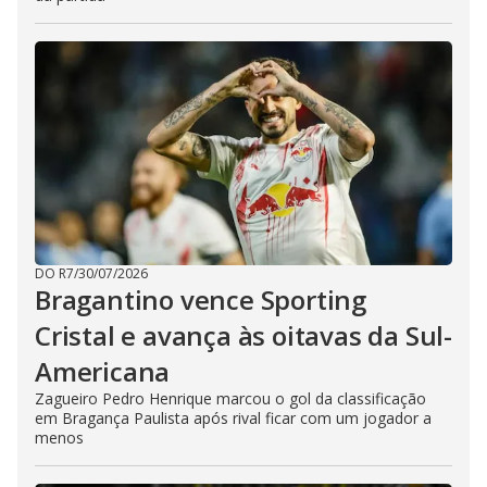
DO R7
/
30/07/2026
Bragantino vence Sporting
Cristal e avança às oitavas da Sul-
Americana
Zagueiro Pedro Henrique marcou o gol da classificação
em Bragança Paulista após rival ficar com um jogador a
menos