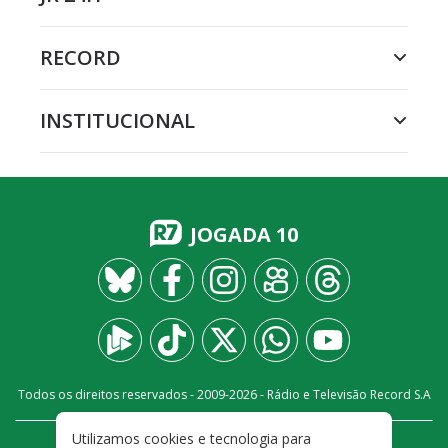
RECORD
INSTITUCIONAL
JOGADA 10
Todos os direitos reservados - 2009-
2026
- Rádio e Televisão Record S.A
Utilizamos cookies e tecnologia para