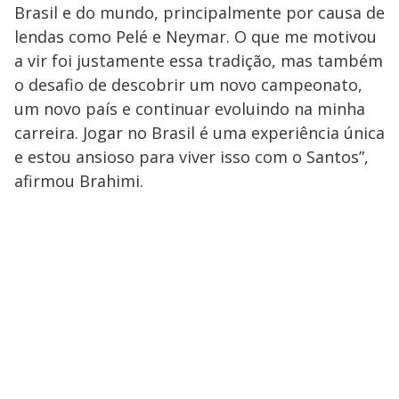
Brasil e do mundo, principalmente por causa de
lendas como Pelé e Neymar. O que me motivou
a vir foi justamente essa tradição, mas também
o desafio de descobrir um novo campeonato,
um novo país e continuar evoluindo na minha
carreira. Jogar no Brasil é uma experiência única
e estou ansioso para viver isso com o Santos”,
afirmou Brahimi.