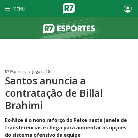
MENU
R7 Esportes
Jogada 10
Santos anuncia a
contratação de Billal
Brahimi
Ex-Nice é o nono reforço do Peixe nesta janela de
transferências e chega para aumentar as opções
do sistema ofensivo da equipe