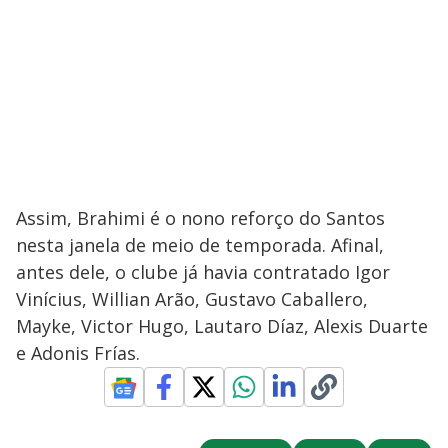
Assim, Brahimi é o nono reforço do Santos
nesta janela de meio de temporada. Afinal,
antes dele, o clube já havia contratado Igor
Vinícius, Willian Arão, Gustavo Caballero,
Mayke, Victor Hugo, Lautaro Díaz, Alexis Duarte
e Adonis Frías.