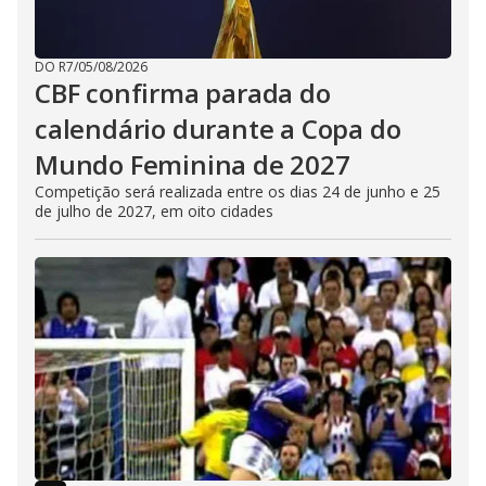
DO R7
/
05/08/2026
CBF confirma parada do
calendário durante a Copa do
Mundo Feminina de 2027
Competição será realizada entre os dias 24 de junho e 25
de julho de 2027, em oito cidades