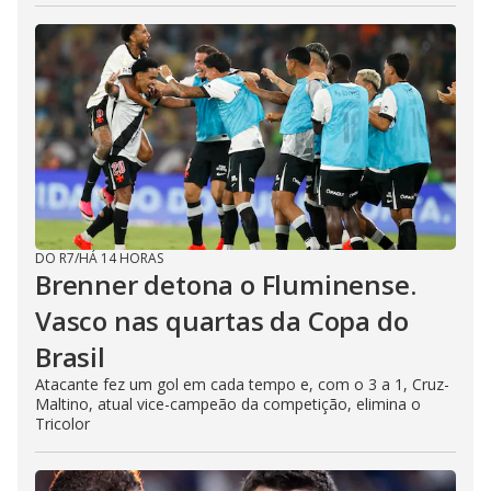
DO R7
/
HÁ 14 HORAS
Brenner detona o Fluminense.
Vasco nas quartas da Copa do
Brasil
Atacante fez um gol em cada tempo e, com o 3 a 1, Cruz-
Maltino, atual vice-campeão da competição, elimina o
Tricolor