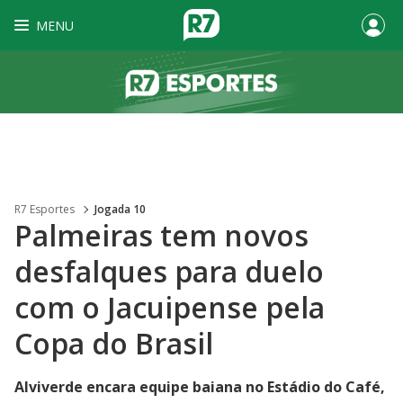
MENU
R7 Esportes
Jogada 10
Palmeiras tem novos
desfalques para duelo
com o Jacuipense pela
Copa do Brasil
Alviverde encara equipe baiana no Estádio do Café,