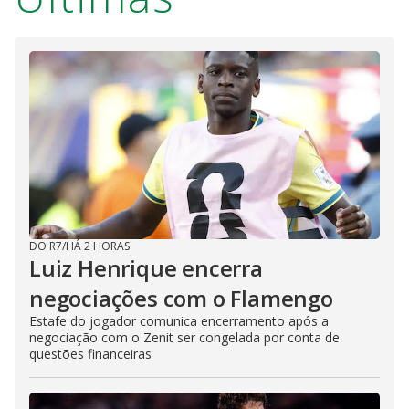
DO R7
/
HÁ 2 HORAS
Luiz Henrique encerra
negociações com o Flamengo
Estafe do jogador comunica encerramento após a
negociação com o Zenit ser congelada por conta de
questões financeiras