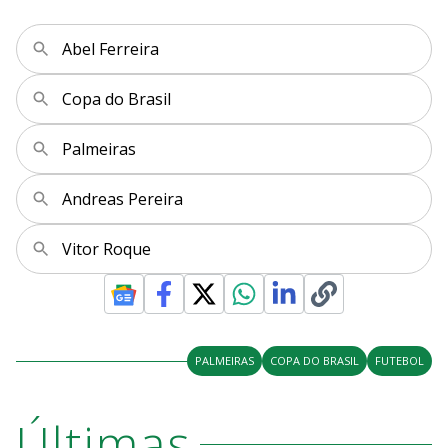
Abel Ferreira
Copa do Brasil
Palmeiras
Andreas Pereira
Vitor Roque
PALMEIRAS
COPA DO BRASIL
FUTEBOL
Últimas