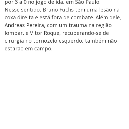
por 3 a 0 no jogo de ida, em São Paulo.
Nesse sentido, Bruno Fuchs tem uma lesão na
coxa direita e está fora de combate. Além dele,
Andreas Pereira, com um trauma na região
lombar, e Vitor Roque, recuperando-se de
cirurgia no tornozelo esquerdo, também não
estarão em campo.