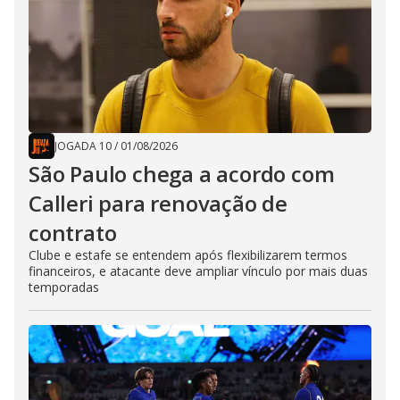
JOGADA 10
/
01/08/2026
São Paulo chega a acordo com
Calleri para renovação de
contrato
Clube e estafe se entendem após flexibilizarem termos
financeiros, e atacante deve ampliar vínculo por mais duas
temporadas