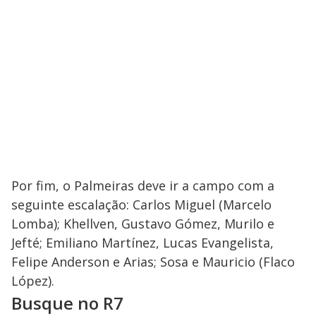
Por fim, o Palmeiras deve ir a campo com a
seguinte escalação: Carlos Miguel (Marcelo
Lomba); Khellven, Gustavo Gómez, Murilo e
Jefté; Emiliano Martínez, Lucas Evangelista,
Felipe Anderson e Arias; Sosa e Mauricio (Flaco
López).
Busque no R7