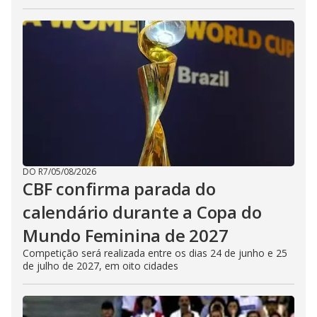
DO R7
/
05/08/2026
CBF confirma parada do
calendário durante a Copa do
Mundo Feminina de 2027
Competição será realizada entre os dias 24 de junho e 25
de julho de 2027, em oito cidades