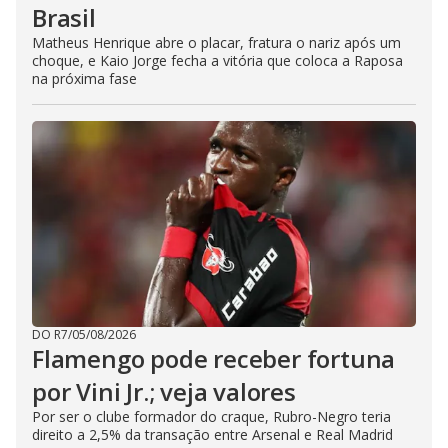
Brasil
Matheus Henrique abre o placar, fratura o nariz após um
choque, e Kaio Jorge fecha a vitória que coloca a Raposa
na próxima fase
DO R7
/
05/08/2026
Flamengo pode receber fortuna
por Vini Jr.; veja valores
Por ser o clube formador do craque, Rubro-Negro teria
direito a 2,5% da transação entre Arsenal e Real Madrid