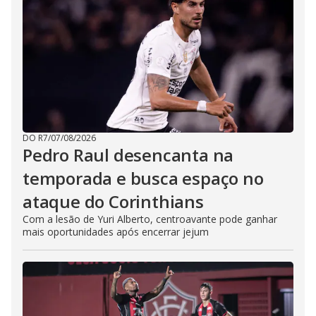
DO R7
/
07/08/2026
Pedro Raul desencanta na
temporada e busca espaço no
ataque do Corinthians
Com a lesão de Yuri Alberto, centroavante pode ganhar
mais oportunidades após encerrar jejum