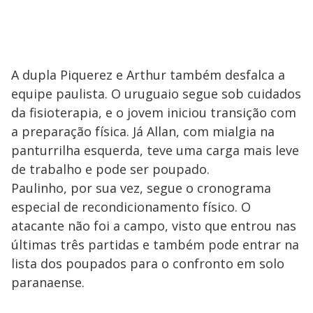
A dupla Piquerez e Arthur também desfalca a
equipe paulista. O uruguaio segue sob cuidados
da fisioterapia, e o jovem iniciou transição com
a preparação física. Já Allan, com mialgia na
panturrilha esquerda, teve uma carga mais leve
de trabalho e pode ser poupado.
Paulinho, por sua vez, segue o cronograma
especial de recondicionamento físico. O
atacante não foi a campo, visto que entrou nas
últimas três partidas e também pode entrar na
lista dos poupados para o confronto em solo
paranaense.