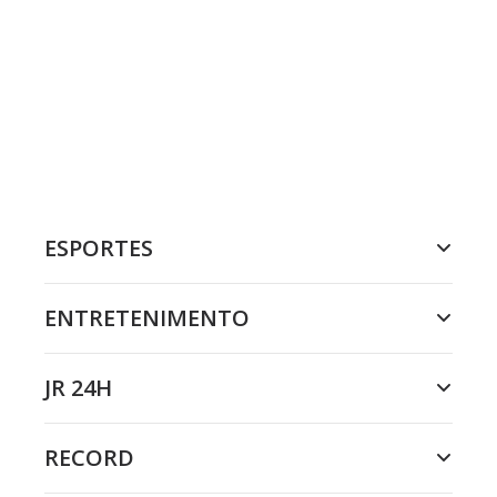
ESPORTES
ENTRETENIMENTO
JR 24H
RECORD