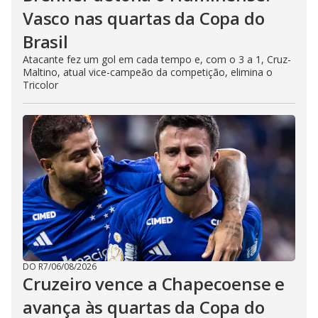
Vasco nas quartas da Copa do
Brasil
Atacante fez um gol em cada tempo e, com o 3 a 1, Cruz-
Maltino, atual vice-campeão da competição, elimina o
Tricolor
DO R7
/
06/08/2026
Cruzeiro vence a Chapecoense e
avança às quartas da Copa do