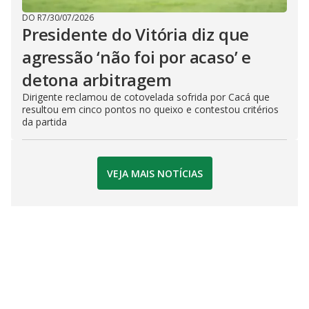
DO R7
/
30/07/2026
Presidente do Vitória diz que
agressão ‘não foi por acaso’ e
detona arbitragem
Dirigente reclamou de cotovelada sofrida por Cacá que
resultou em cinco pontos no queixo e contestou critérios
da partida
VEJA MAIS NOTÍCIAS