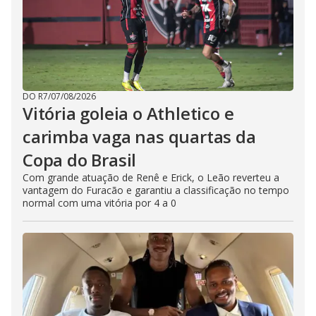
DO R7
/
07/08/2026
Vitória goleia o Athletico e
carimba vaga nas quartas da
Copa do Brasil
Com grande atuação de Renê e Erick, o Leão reverteu a
vantagem do Furacão e garantiu a classificação no tempo
normal com uma vitória por 4 a 0