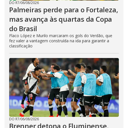
DO R7
/
06/08/2026
Palmeiras perde para o Fortaleza,
mas avança às quartas da Copa
do Brasil
Flaco López e Murilo marcaram os gols do Verdão, que
fez valer a vantagem construída na ida para garantir a
classificação
DO R7
/
06/08/2026
Brenner detona o Fluminense.