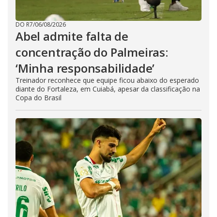
DO R7
/
06/08/2026
Abel admite falta de
concentração do Palmeiras:
‘Minha responsabilidade’
Treinador reconhece que equipe ficou abaixo do esperado
diante do Fortaleza, em Cuiabá, apesar da classificação na
Copa do Brasil