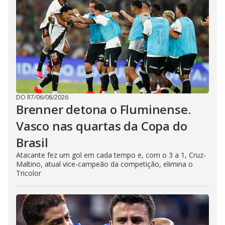
DO R7
/
06/08/2026
Brenner detona o Fluminense.
Vasco nas quartas da Copa do
Brasil
Atacante fez um gol em cada tempo e, com o 3 a 1, Cruz-
Maltino, atual vice-campeão da competição, elimina o
Tricolor