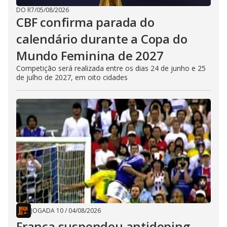
DO R7
/
05/08/2026
CBF confirma parada do
calendário durante a Copa do
Mundo Feminina de 2027
Competição será realizada entre os dias 24 de junho e 25
de julho de 2027, em oito cidades
JOGADA 10
/
04/08/2026
França suspendeu antidoping