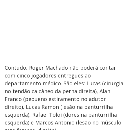
Contudo, Roger Machado não poderá contar
com cinco jogadores entregues ao
departamento médico. São eles: Lucas (cirurgia
no tendão calcâneo da perna direita), Alan
Franco (pequeno estiramento no adutor
direito), Lucas Ramon (lesão na panturrilha
esquerda), Rafael Toloi (dores na panturrilha
esquerda) e Marcos Antonio (lesão no músculo