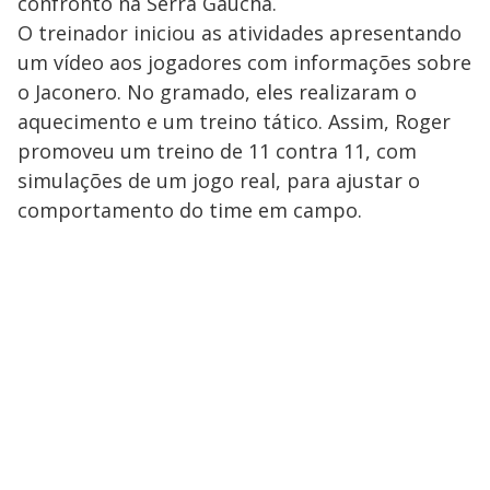
confronto na Serra Gaúcha.
O treinador iniciou as atividades apresentando
um vídeo aos jogadores com informações sobre
o Jaconero. No gramado, eles realizaram o
aquecimento e um treino tático. Assim, Roger
promoveu um treino de 11 contra 11, com
simulações de um jogo real, para ajustar o
comportamento do time em campo.