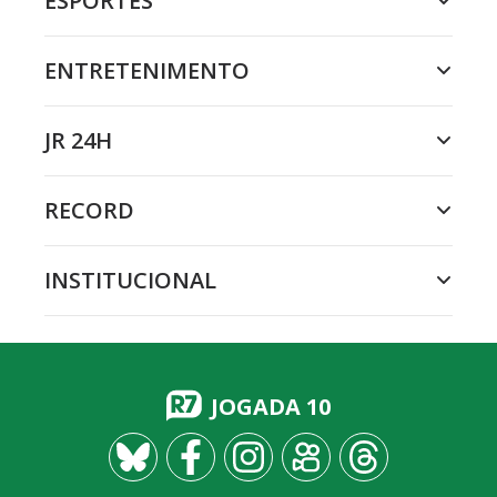
ESPORTES
ENTRETENIMENTO
JR 24H
RECORD
INSTITUCIONAL
JOGADA 10