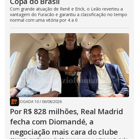
Copa do Brasil
Com grande atuação de Renê e Erick, o Leão reverteu a
vantagem do Furacão e garantiu a classificação no tempo
normal com uma vitória por 4 a 0
JOGADA 10
/
06/08/2026
Por R$ 828 milhões, Real Madrid
fecha com Diomandé, a
negociação mais cara do clube