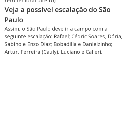
reto femoral direito).
Veja a possível escalação do São
Paulo
Assim, o São Paulo deve ir a campo com a
seguinte escalação: Rafael; Cédric Soares, Dória,
Sabino e Enzo Díaz; Bobadilla e Danielzinho;
Artur, Ferreira (Cauly), Luciano e Calleri.