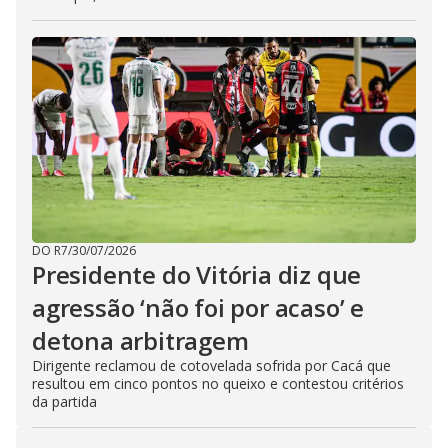
DO R7
/
30/07/2026
Presidente do Vitória diz que
agressão ‘não foi por acaso’ e
detona arbitragem
Dirigente reclamou de cotovelada sofrida por Cacá que
resultou em cinco pontos no queixo e contestou critérios
da partida