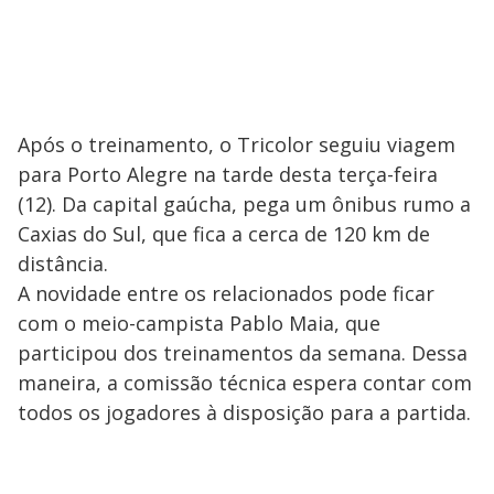
Após o treinamento, o Tricolor seguiu viagem
para Porto Alegre na tarde desta terça-feira
(12). Da capital gaúcha, pega um ônibus rumo a
Caxias do Sul, que fica a cerca de 120 km de
distância.
A novidade entre os relacionados pode ficar
com o meio-campista Pablo Maia, que
participou dos treinamentos da semana. Dessa
maneira, a comissão técnica espera contar com
todos os jogadores à disposição para a partida.