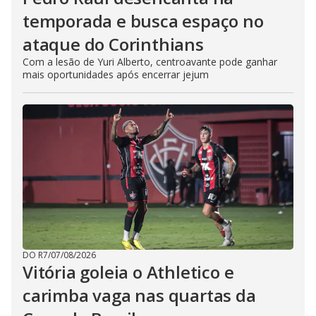
temporada e busca espaço no
ataque do Corinthians
Com a lesão de Yuri Alberto, centroavante pode ganhar
mais oportunidades após encerrar jejum
DO R7
/
07/08/2026
Vitória goleia o Athletico e
carimba vaga nas quartas da