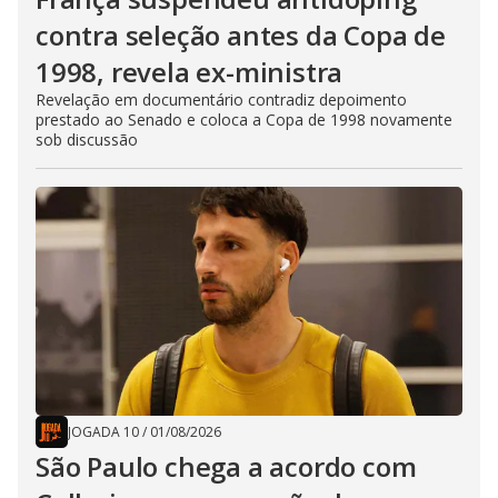
contra seleção antes da Copa de
1998, revela ex-ministra
Revelação em documentário contradiz depoimento
prestado ao Senado e coloca a Copa de 1998 novamente
sob discussão
JOGADA 10
/
01/08/2026
São Paulo chega a acordo com