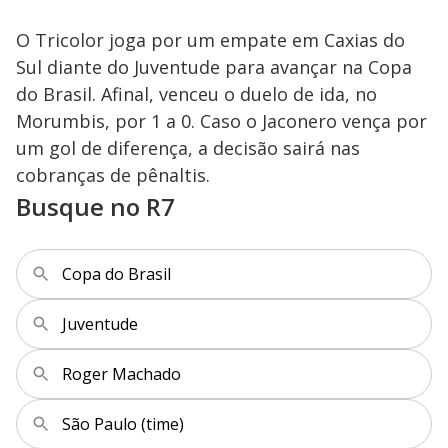
O Tricolor joga por um empate em Caxias do
Sul diante do Juventude para avançar na Copa
do Brasil. Afinal, venceu o duelo de ida, no
Morumbis, por 1 a 0. Caso o Jaconero vença por
um gol de diferença, a decisão sairá nas
cobranças de pênaltis.
Busque no R7
Copa do Brasil
Juventude
Roger Machado
São Paulo (time)