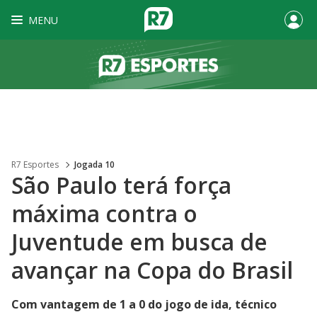
MENU
R7 Esportes
Jogada 10
São Paulo terá força
máxima contra o
Juventude em busca de
avançar na Copa do Brasil
Com vantagem de 1 a 0 do jogo de ida, técnico