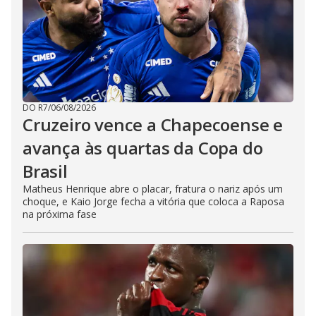
DO R7
/
06/08/2026
Cruzeiro vence a Chapecoense e
avança às quartas da Copa do
Brasil
Matheus Henrique abre o placar, fratura o nariz após um
choque, e Kaio Jorge fecha a vitória que coloca a Raposa
na próxima fase