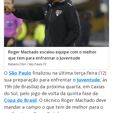
Roger Machado escalou equipe com o melhor
que tem para enfrentar o Juventude
Rubens Chiri / São Paulo FC
O
São Paulo
finalizou na última terça-feira (12)
sua preparação para enfrentar o
Juventude
, às
19h (de Brasília) da próxima quarta, em Caxias
do Sul, pelo jogo de volta da quinta fase da
Copa do Brasil
. O técnico Roger Machado deve
mandar a campo o que tem de melhor para o