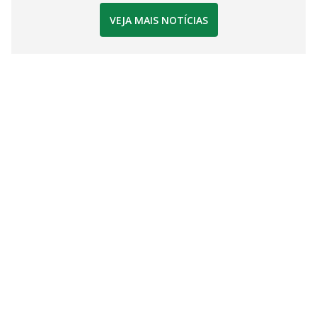
VEJA MAIS NOTÍCIAS