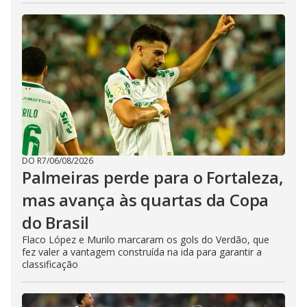
DO R7
/
06/08/2026
Palmeiras perde para o Fortaleza,
mas avança às quartas da Copa
do Brasil
Flaco López e Murilo marcaram os gols do Verdão, que
fez valer a vantagem construída na ida para garantir a
classificação