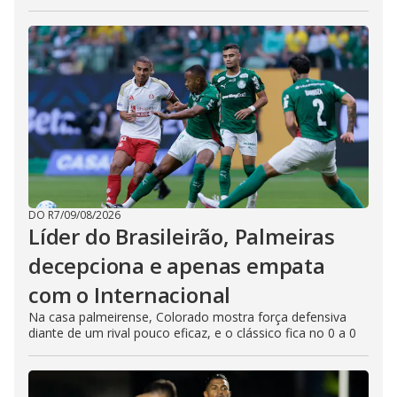
DO R7
/
09/08/2026
Líder do Brasileirão, Palmeiras
decepciona e apenas empata
com o Internacional
Na casa palmeirense, Colorado mostra força defensiva
diante de um rival pouco eficaz, e o clássico fica no 0 a 0