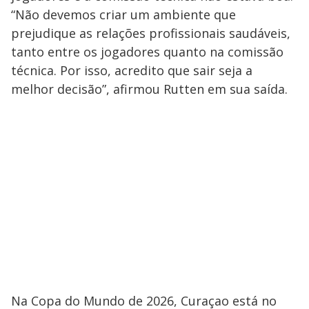
“Não devemos criar um ambiente que
prejudique as relações profissionais saudáveis,
tanto entre os jogadores quanto na comissão
técnica. Por isso, acredito que sair seja a
melhor decisão”, afirmou Rutten em sua saída.
Na Copa do Mundo de 2026, Curaçao está no