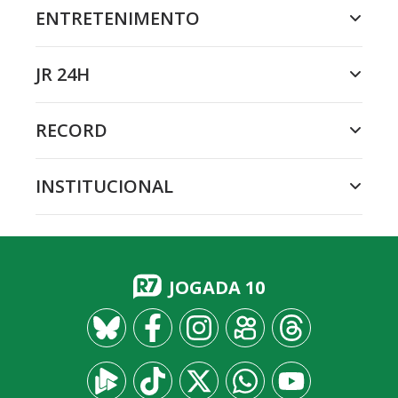
ENTRETENIMENTO
JR 24H
RECORD
INSTITUCIONAL
JOGADA 10