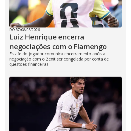
DO R7
/
08/08/2026
Luiz Henrique encerra
negociações com o Flamengo
Estafe do jogador comunica encerramento após a
negociação com o Zenit ser congelada por conta de
questões financeiras