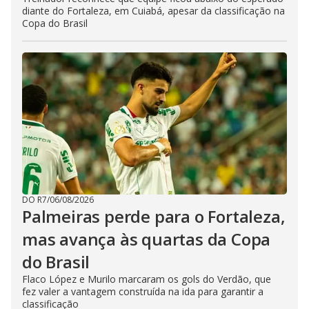
diante do Fortaleza, em Cuiabá, apesar da classificação na
Copa do Brasil
DO R7
/
06/08/2026
Palmeiras perde para o Fortaleza,
mas avança às quartas da Copa
do Brasil
Flaco López e Murilo marcaram os gols do Verdão, que
fez valer a vantagem construída na ida para garantir a
classificação