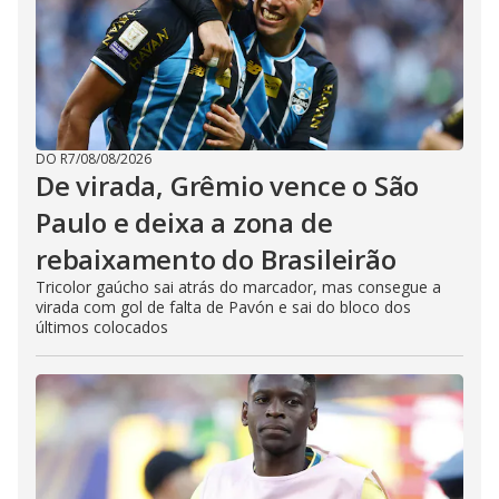
DO R7
/
08/08/2026
De virada, Grêmio vence o São
Paulo e deixa a zona de
rebaixamento do Brasileirão
Tricolor gaúcho sai atrás do marcador, mas consegue a
virada com gol de falta de Pavón e sai do bloco dos
últimos colocados