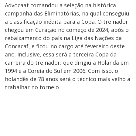
Advocaat comandou a seleção na histórica
campanha das Eliminatórias, na qual conseguiu
a classificação inédita para a Copa. O treinador
chegou em Curaçao no começo de 2024, após o
rebaixamento do país na Liga das Nações da
Concacaf, e ficou no cargo até fevereiro deste
ano. Inclusive, essa será a terceira Copa da
carreira do treinador, que dirigiu a Holanda em
1994 e a Coreia do Sul em 2006. Com isso, o
holandês de 78 anos será o técnico mais velho a
trabalhar no torneio.