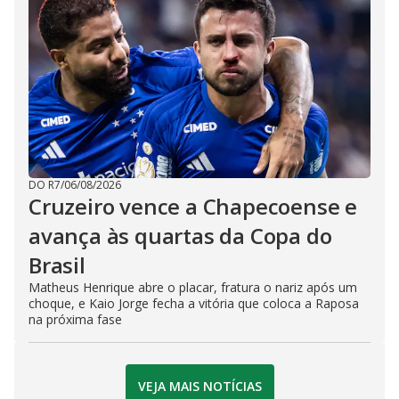
DO R7
/
06/08/2026
Cruzeiro vence a Chapecoense e
avança às quartas da Copa do
Brasil
Matheus Henrique abre o placar, fratura o nariz após um
choque, e Kaio Jorge fecha a vitória que coloca a Raposa
na próxima fase
VEJA MAIS NOTÍCIAS