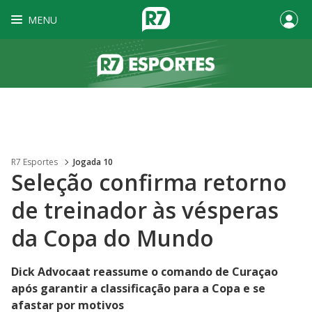
MENU
R7 Esportes
Jogada 10
Seleção confirma retorno
de treinador às vésperas
da Copa do Mundo
Dick Advocaat reassume o comando de Curaçao
após garantir a classificação para a Copa e se
afastar por motivos