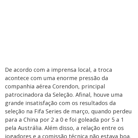
De acordo com a imprensa local, a troca
acontece com uma enorme pressão da
companhia aérea Corendon, principal
patrocinadora da Seleção. Afinal, houve uma
grande insatisfação com os resultados da
seleção na Fifa Series de março, quando perdeu
para a China por 2 a 0 e foi goleada por 5 a 1
pela Austrália. Além disso, a relação entre os
jogadores e a comissão técnica não estava boa.