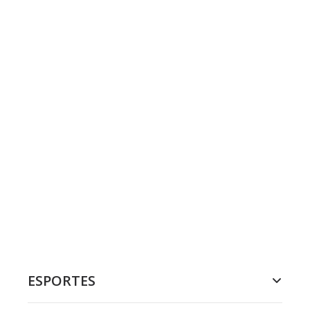
ESPORTES