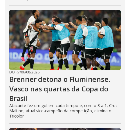
DO R7
/
06/08/2026
Brenner detona o Fluminense.
Vasco nas quartas da Copa do
Brasil
Atacante fez um gol em cada tempo e, com o 3 a 1, Cruz-
Maltino, atual vice-campeão da competição, elimina o
Tricolor