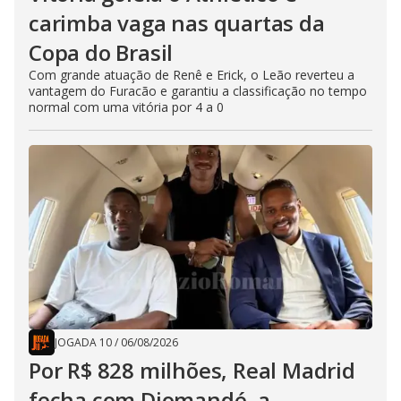
carimba vaga nas quartas da
Copa do Brasil
Com grande atuação de Renê e Erick, o Leão reverteu a
vantagem do Furacão e garantiu a classificação no tempo
normal com uma vitória por 4 a 0
JOGADA 10
/
06/08/2026
Por R$ 828 milhões, Real Madrid
fecha com Diomandé, a