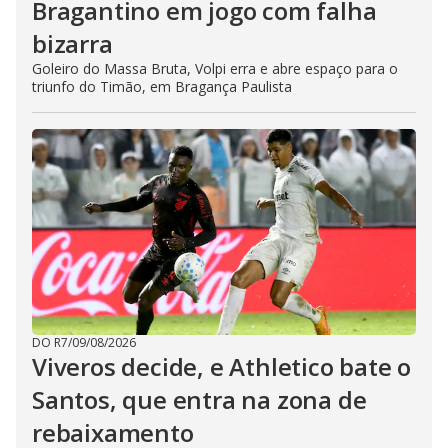
Bragantino em jogo com falha
bizarra
Goleiro do Massa Bruta, Volpi erra e abre espaço para o
triunfo do Timão, em Bragança Paulista
DO R7
/
09/08/2026
Viveros decide, e Athletico bate o
Santos, que entra na zona de
rebaixamento