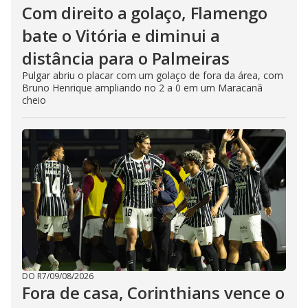
Com direito a golaço, Flamengo
bate o Vitória e diminui a
distância para o Palmeiras
Pulgar abriu o placar com um golaço de fora da área, com
Bruno Henrique ampliando no 2 a 0 em um Maracanã
cheio
DO R7
/
09/08/2026
Fora de casa, Corinthians vence o