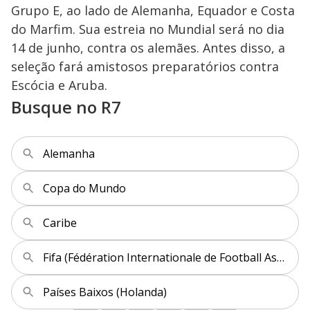
Grupo E, ao lado de Alemanha, Equador e Costa
do Marfim. Sua estreia no Mundial será no dia
14 de junho, contra os alemães. Antes disso, a
seleção fará amistosos preparatórios contra
Escócia e Aruba.
Busque no R7
Alemanha
Copa do Mundo
Caribe
Fifa (Fédération Internationale de Football Association)
Países Baixos (Holanda)