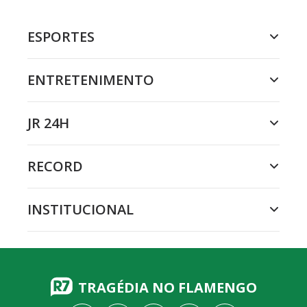
ESPORTES
ENTRETENIMENTO
JR 24H
RECORD
INSTITUCIONAL
TRAGÉDIA NO FLAMENGO