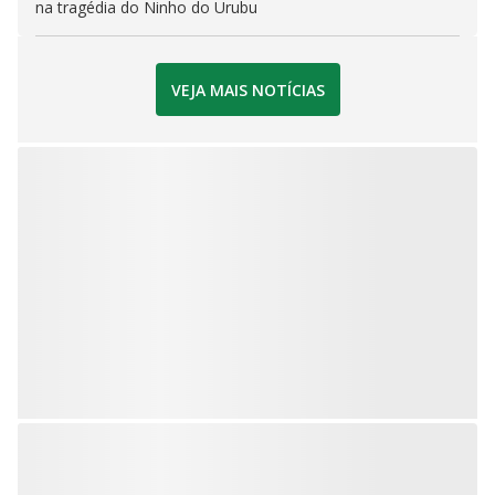
na tragédia do Ninho do Urubu
VEJA MAIS NOTÍCIAS