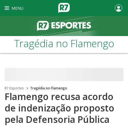
MENU
Tragédia no Flamengo
R7 Esportes
Tragédia no Flamengo
Flamengo recusa acordo
de indenização proposto
pela Defensoria Pública