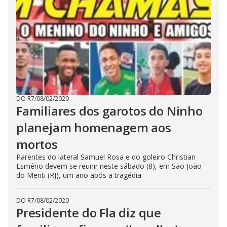
DO R7
/
08/02/2020
Familiares dos garotos do Ninho
planejam homenagem aos
mortos
Parentes do lateral Samuel Rosa e do goleiro Christian
Esmério devem se reunir neste sábado (8), em São João
do Meriti (RJ), um ano após a tragédia
DO R7
/
08/02/2020
Presidente do Fla diz que