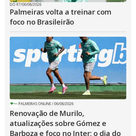
DO R7
/
06/08/2026
Palmeiras volta a treinar com
foco no Brasileirão
PALMEIRAS ONLINE
/
06/08/2026
Renovação de Murilo,
atualizações sobre Gómez e
Barboza e foco no Inter: o dia do