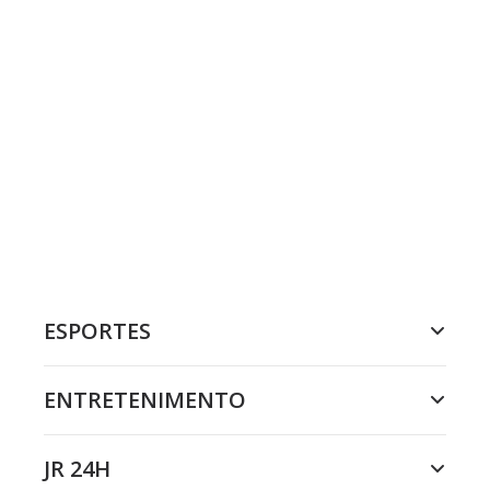
ESPORTES
ENTRETENIMENTO
JR 24H