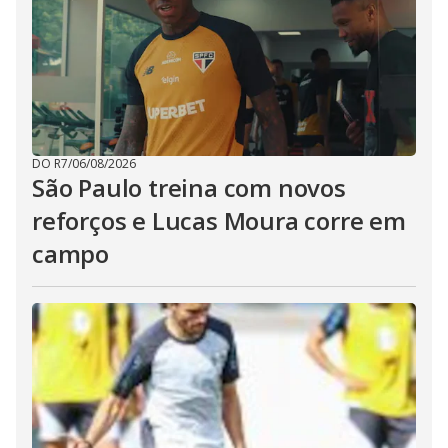
DO R7
/
06/08/2026
São Paulo treina com novos
reforços e Lucas Moura corre em
campo