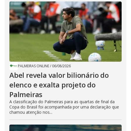
PALMEIRAS ONLINE
/
06/08/2026
Abel revela valor bilionário do
elenco e exalta projeto do
Palmeiras
A classificação do Palmeiras para as quartas de final da
Copa do Brasil foi acompanhada por uma declaração que
chamou atenção nos...