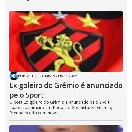
PORTAL DO GREMISTA
/
06/08/2026
Ex-goleiro do Grêmio é anunciado
pelo Sport
O post Ex-goleiro do Grêmio é anunciado pelo Sport
apareceu primeiro em Portal do Gremista. Ex-Grêmio,
Brenno acerta com novo...