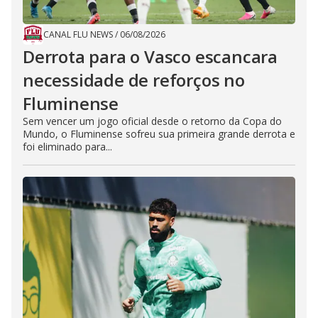
CANAL FLU NEWS
/
06/08/2026
Derrota para o Vasco escancara
necessidade de reforços no
Fluminense
Sem vencer um jogo oficial desde o retorno da Copa do
Mundo, o Fluminense sofreu sua primeira grande derrota e
foi eliminado para...