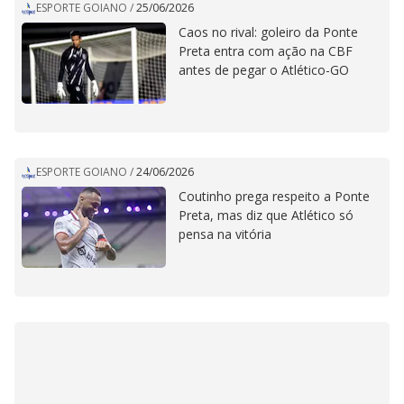
ESPORTE GOIANO
/
25/06/2026
Caos no rival: goleiro da Ponte
Preta entra com ação na CBF
antes de pegar o Atlético-GO
ESPORTE GOIANO
/
24/06/2026
Coutinho prega respeito a Ponte
Preta, mas diz que Atlético só
pensa na vitória