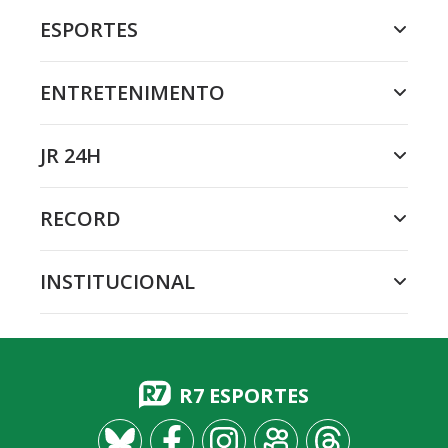
ESPORTES
ENTRETENIMENTO
JR 24H
RECORD
INSTITUCIONAL
R7 ESPORTES