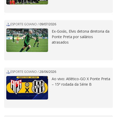
ESPORTE GOIANO
/
09/07/2026
Ex-Goiás, Elvis detona diretoria da
Ponte Preta por salários
atrasados
ESPORTE GOIANO
/
28/06/2026
Ao vivo: Atlético-GO X Ponte Preta
– 15ª rodada da Série B