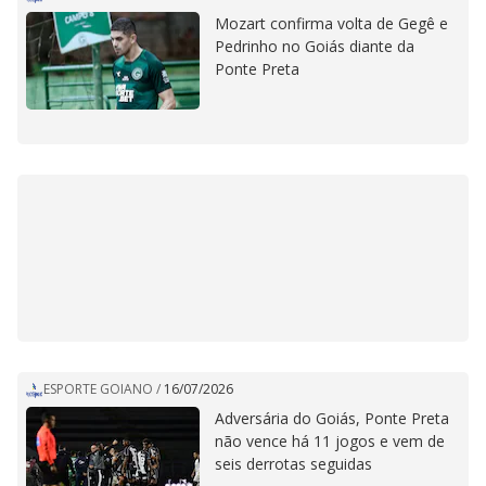
Mozart confirma volta de Gegê e
Pedrinho no Goiás diante da
Ponte Preta
ESPORTE GOIANO
/
16/07/2026
Adversária do Goiás, Ponte Preta
não vence há 11 jogos e vem de
seis derrotas seguidas