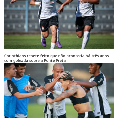
Corinthians repete feito que não acontecia há três anos
com goleada sobre a Ponte Preta