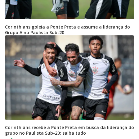
Corinthians goleia a Ponte Preta e assume a liderança do
Grupo A no Paulista Sub-20
Corinthians recebe a Ponte Preta em busca da liderança do
grupo no Paulista Sub-20; saiba tudo