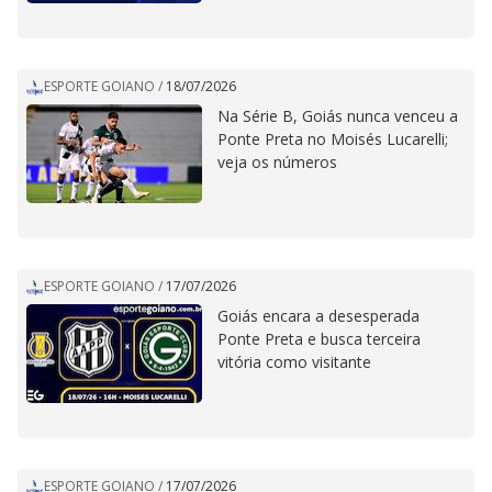
ESPORTE GOIANO
/
18/07/2026
Na Série B, Goiás nunca venceu a
Ponte Preta no Moisés Lucarelli;
veja os números
ESPORTE GOIANO
/
17/07/2026
Goiás encara a desesperada
Ponte Preta e busca terceira
vitória como visitante
ESPORTE GOIANO
/
17/07/2026