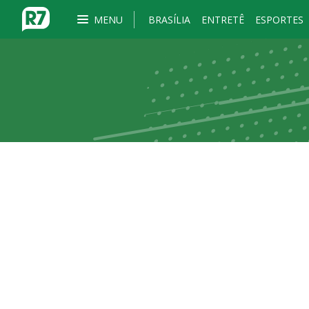
MENU
BRASÍLIA
ENTRETÊ
ESPORTES