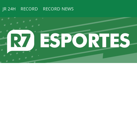
JR 24H
RECORD
RECORD NEWS