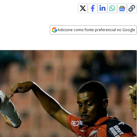
Adicione como fonte preferencial no Google
Opens in new window