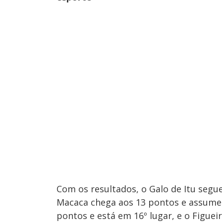
Com os resultados, o Galo de Itu segu
Macaca chega aos 13 pontos e assume a
pontos e está em 16º lugar, e o Figue