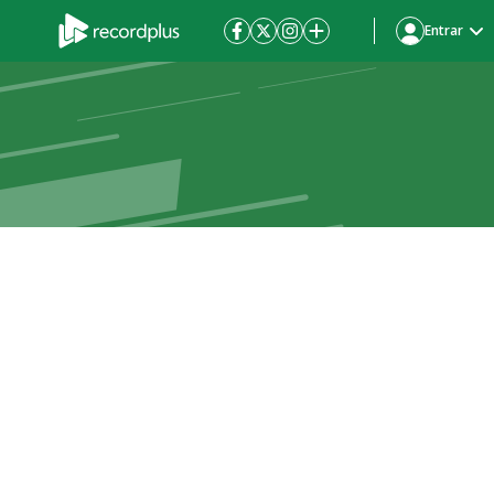
Entrar