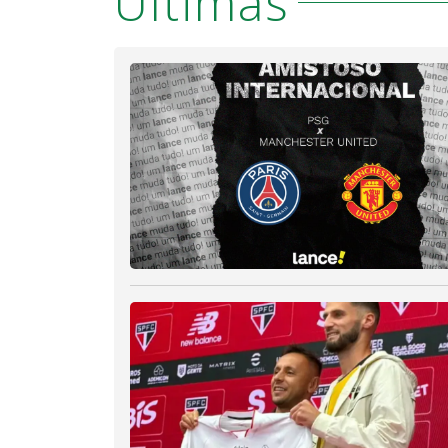
Últimas