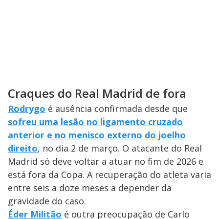
Craques do Real Madrid de fora
Rodrygo
é ausência confirmada desde que
sofreu uma lesão no ligamento cruzado
anterior e no menisco externo do joelho
direito
, no dia 2 de março. O atacante do Real
Madrid só deve voltar a atuar no fim de 2026 e
está fora da Copa. A recuperação do atleta varia
entre seis a doze meses a depender da
gravidade do caso.
Éder Militão
é outra preocupação de Carlo