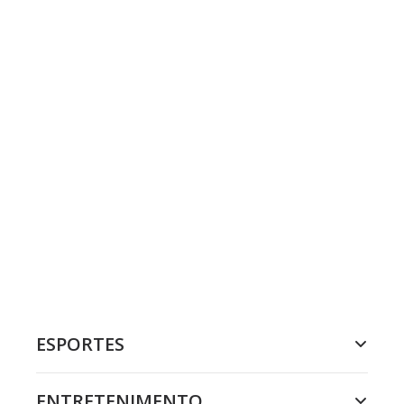
ESPORTES
ENTRETENIMENTO