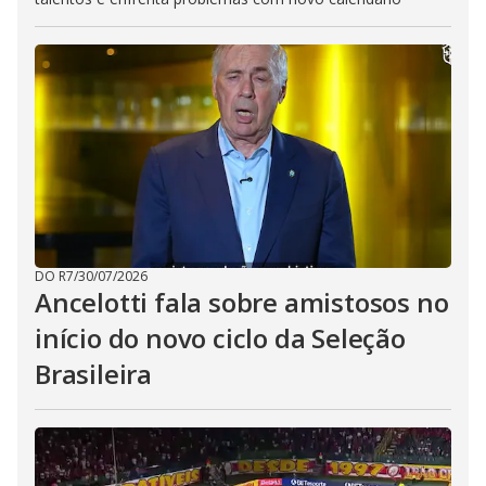
DO R7
/
30/07/2026
Ancelotti fala sobre amistosos no
início do novo ciclo da Seleção
Brasileira