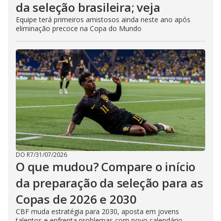
da seleção brasileira; veja
Equipe terá primeiros amistosos ainda neste ano após
eliminação precoce na Copa do Mundo
DO R7
/
31/07/2026
O que mudou? Compare o início
da preparação da seleção para as
Copas de 2026 e 2030
CBF muda estratégia para 2030, aposta em jovens
talentos e enfrenta problemas com novo calendário