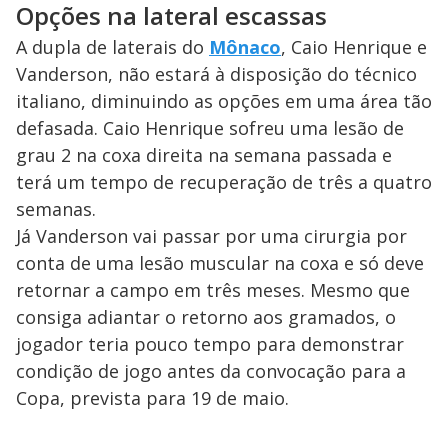
Opções na lateral escassas
A dupla de laterais do
Mônaco
, Caio Henrique e
Vanderson, não estará à disposição do técnico
italiano, diminuindo as opções em uma área tão
defasada. Caio Henrique sofreu uma lesão de
grau 2 na coxa direita na semana passada e
terá um tempo de recuperação de três a quatro
semanas.
Já Vanderson vai passar por uma cirurgia por
conta de uma lesão muscular na coxa e só deve
retornar a campo em três meses. Mesmo que
consiga adiantar o retorno aos gramados, o
jogador teria pouco tempo para demonstrar
condição de jogo antes da convocação para a
Copa, prevista para 19 de maio.