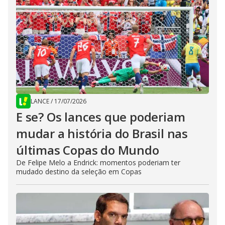
LANCE
/
17/07/2026
E se? Os lances que poderiam
mudar a história do Brasil nas
últimas Copas do Mundo
De Felipe Melo a Endrick: momentos poderiam ter
mudado destino da seleção em Copas