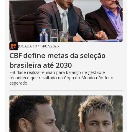
JOGADA 10
/
14/07/2026
CBF define metas da seleção
brasileira até 2030
Entidade realiza reunião para balanço de gestão e
reconhece que resultado na Copa do Mundo não foi o
esperado