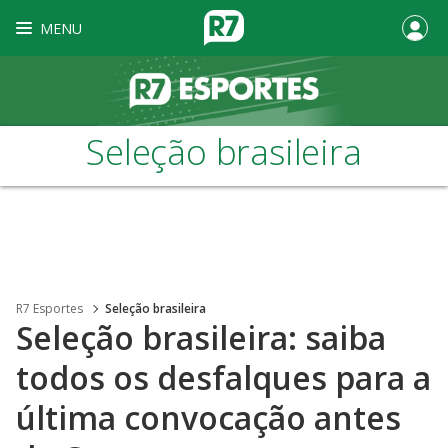
MENU
Seleção brasileira
R7 Esportes
Seleção brasileira
Seleção brasileira: saiba
todos os desfalques para a
última convocação antes