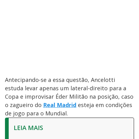
Antecipando-se a essa questão, Ancelotti
estuda levar apenas um lateral-direito para a
Copa e improvisar Éder Militão na posição, caso
o zagueiro do
Real Madrid
esteja em condições
de jogo para o Mundial.
LEIA MAIS