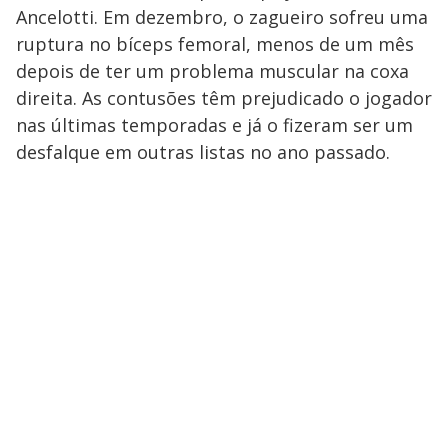
Ancelotti. Em dezembro, o zagueiro sofreu uma
ruptura no bíceps femoral, menos de um mês
depois de ter um problema muscular na coxa
direita. As contusões têm prejudicado o jogador
nas últimas temporadas e já o fizeram ser um
desfalque em outras listas no ano passado.