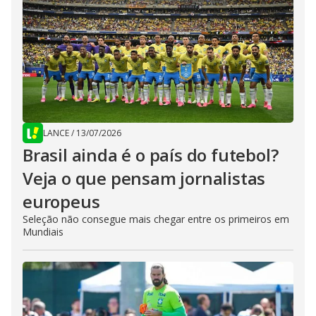
LANCE
/
13/07/2026
Brasil ainda é o país do futebol?
Veja o que pensam jornalistas
europeus
Seleção não consegue mais chegar entre os primeiros em
Mundiais