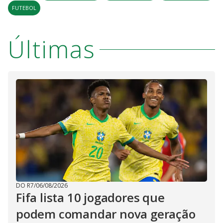
FUTEBOL
Últimas
DO R7
/
06/08/2026
Fifa lista 10 jogadores que
podem comandar nova geração