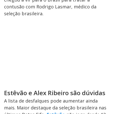
contusão com Rodrigo Lasmar, médico da
seleção brasileira.
Estêvão e Alex Ribeiro são dúvidas
A lista de desfalques pode aumentar ainda
mais. Maior destaque da seleção brasileira nas