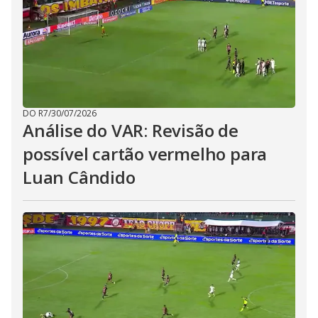
DO R7
/
30/07/2026
Análise do VAR: Revisão de
possível cartão vermelho para
Luan Cândido