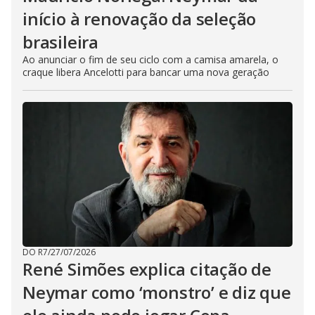
início à renovação da seleção
brasileira
Ao anunciar o fim de seu ciclo com a camisa amarela, o
craque libera Ancelotti para bancar uma nova geração
DO R7
/
27/07/2026
René Simões explica citação de
Neymar como ‘monstro’ e diz que