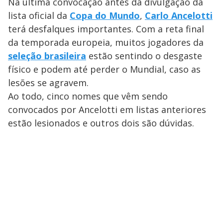
Na última convocação antes da divulgação da
lista oficial da
Copa do Mundo
,
Carlo Ancelotti
terá desfalques importantes. Com a reta final
da temporada europeia, muitos jogadores da
seleção brasileira
estão sentindo o desgaste
físico e podem até perder o Mundial, caso as
lesões se agravem.
Ao todo, cinco nomes que vêm sendo
convocados por Ancelotti em listas anteriores
estão lesionados e outros dois são dúvidas.