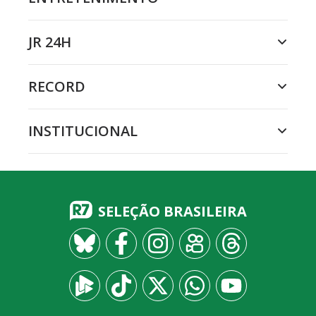
JR 24H
RECORD
INSTITUCIONAL
SELEÇÃO BRASILEIRA