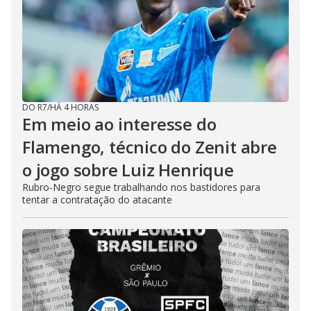
DO R7
/
HÁ 4 HORAS
Em meio ao interesse do
Flamengo, técnico do Zenit abre
o jogo sobre Luiz Henrique
Rubro-Negro segue trabalhando nos bastidores para
tentar a contratação do atacante