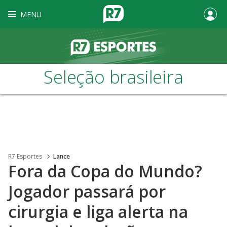
MENU
Seleção brasileira
R7 Esportes
Lance
Fora da Copa do Mundo?
Jogador passará por
cirurgia e liga alerta na