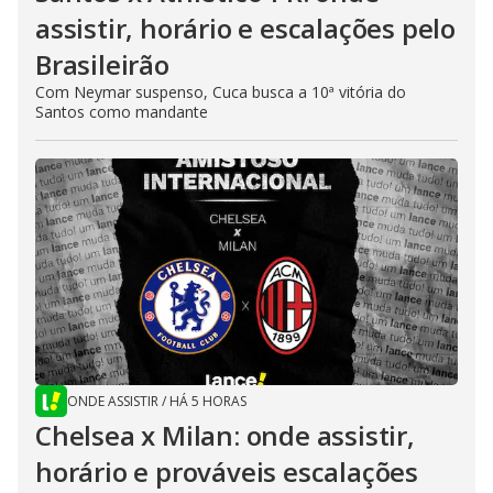
assistir, horário e escalações pelo
Brasileirão
Com Neymar suspenso, Cuca busca a 10ª vitória do
Santos como mandante
ONDE ASSISTIR
/
HÁ 5 HORAS
Chelsea x Milan: onde assistir,
horário e prováveis escalações