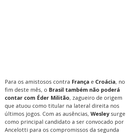
Para os amistosos contra
França
e
Croácia
, no
fim deste mês, o
Brasil também não poderá
contar com Éder Militão
, zagueiro de origem
que atuou como titular na lateral direita nos
últimos jogos. Com as ausências,
Wesley
surge
como principal candidato a ser convocado por
Ancelotti para os compromissos da segunda