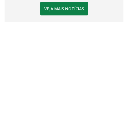
VEJA MAIS NOTÍCIAS