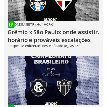
ONDE ASSISTIR
/
HÁ 4 HORAS
Grêmio x São Paulo: onde assistir,
horário e prováveis escalações
Equipes se enfrentam neste sábado (8), às 16h