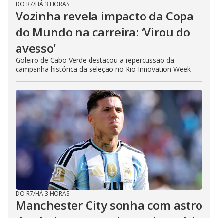
DO R7
/
HÁ 3 HORAS
Vozinha revela impacto da Copa
do Mundo na carreira: ‘Virou do
avesso’
Goleiro de Cabo Verde destacou a repercussão da
campanha histórica da seleção no Rio Innovation Week
DO R7
/
HÁ 3 HORAS
Manchester City sonha com astro