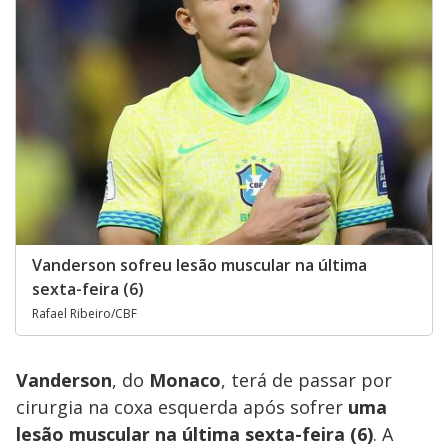
Vanderson sofreu lesão muscular na última
sexta-feira (6)
Rafael Ribeiro/CBF
Vanderson
, do
Monaco
, terá de passar por
cirurgia na coxa esquerda após sofrer
uma
lesão muscular na última sexta-feira (6)
. A