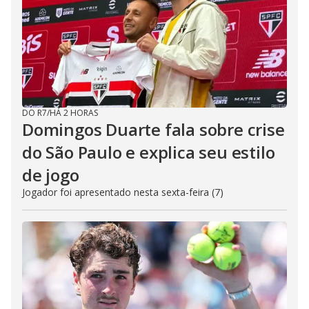
DO R7
/
HÁ 2 HORAS
Domingos Duarte fala sobre crise
do São Paulo e explica seu estilo
de jogo
Jogador foi apresentado nesta sexta-feira (7)