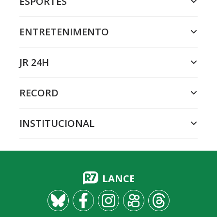
ESPORTES
ENTRETENIMENTO
JR 24H
RECORD
INSTITUCIONAL
LANCE