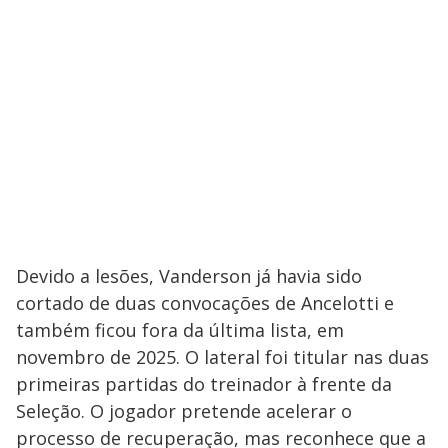
Devido a lesões, Vanderson já havia sido
cortado de duas convocações de Ancelotti e
também ficou fora da última lista, em
novembro de 2025. O lateral foi titular nas duas
primeiras partidas do treinador à frente da
Seleção. O jogador pretende acelerar o
processo de recuperação, mas reconhece que a