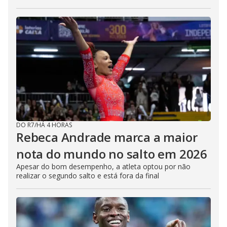
DO R7
/
HÁ 4 HORAS
Rebeca Andrade marca a maior
nota do mundo no salto em 2026
Apesar do bom desempenho, a atleta optou por não
realizar o segundo salto e está fora da final