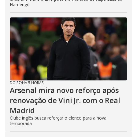
Flamengo
DO R7
/
HÁ 5 HORAS
Arsenal mira novo reforço após
renovação de Vini Jr. com o Real
Madrid
Clube inglês busca reforçar o elenco para a nova
temporada