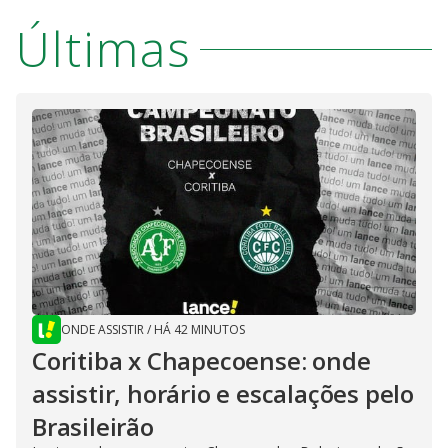
Últimas
ONDE ASSISTIR
/
HÁ 42 MINUTOS
Coritiba x Chapecoense: onde
assistir, horário e escalações pelo
Brasileirão