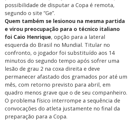
possibilidade de disputar a Copa é remota,
segundo o site “Ge”.
Quem também se lesionou na mesma partida
e virou preocupação para o técnico italiano
foi Caio Henrique
, opção para a lateral
esquerda do Brasil no Mundial. Titular no
confronto, o jogador foi substituído aos 14
minutos do segundo tempo após sofrer uma
lesão de grau 2 na coxa direita e deve
permanecer afastado dos gramados por até um
mês, com retorno previsto para abril, em
quadro menos grave que o de seu companheiro.
O problema físico interrompe a sequência de
convocações do atleta justamente no final da
preparação para a Copa.