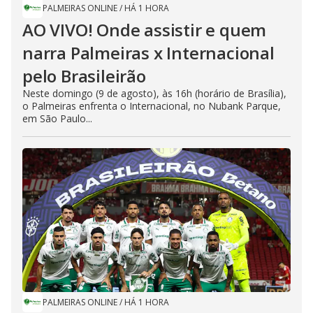
PALMEIRAS ONLINE
/
HÁ 1 HORA
AO VIVO! Onde assistir e quem
narra Palmeiras x Internacional
pelo Brasileirão
Neste domingo (9 de agosto), às 16h (horário de Brasília),
o Palmeiras enfrenta o Internacional, no Nubank Parque,
em São Paulo...
PALMEIRAS ONLINE
/
HÁ 1 HORA