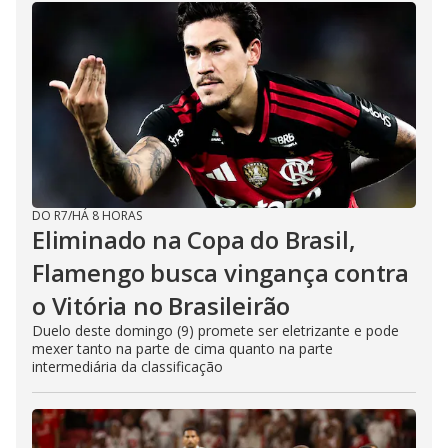
DO R7
/
HÁ 8 HORAS
Eliminado na Copa do Brasil,
Flamengo busca vingança contra
o Vitória no Brasileirão
Duelo deste domingo (9) promete ser eletrizante e pode
mexer tanto na parte de cima quanto na parte
intermediária da classificação