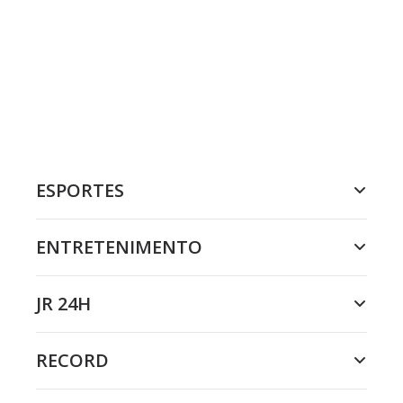
ESPORTES
ENTRETENIMENTO
JR 24H
RECORD