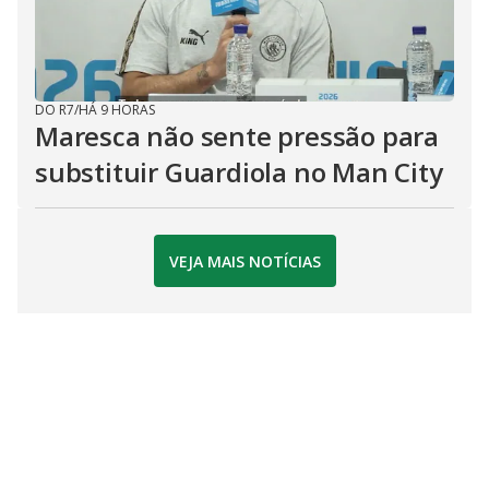
DO R7
/
HÁ 9 HORAS
Maresca não sente pressão para
substituir Guardiola no Man City
VEJA MAIS NOTÍCIAS