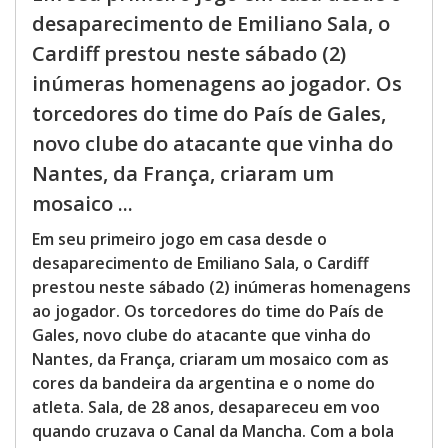
desaparecimento de Emiliano Sala, o
Cardiff prestou neste sábado (2)
inúmeras homenagens ao jogador. Os
torcedores do time do País de Gales,
novo clube do atacante que vinha do
Nantes, da França, criaram um
mosaico ...
Em seu primeiro jogo em casa desde o
desaparecimento de Emiliano Sala, o Cardiff
prestou neste sábado (2) inúmeras homenagens
ao jogador. Os torcedores do time do País de
Gales, novo clube do atacante que vinha do
Nantes, da França, criaram um mosaico com as
cores da bandeira da argentina e o nome do
atleta. Sala, de 28 anos, desapareceu em voo
quando cruzava o Canal da Mancha. Com a bola