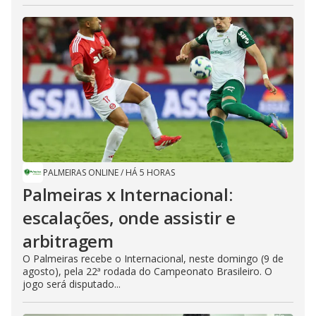
PALMEIRAS ONLINE
/
HÁ 5 HORAS
Palmeiras x Internacional:
escalações, onde assistir e
arbitragem
O Palmeiras recebe o Internacional, neste domingo (9 de
agosto), pela 22ª rodada do Campeonato Brasileiro. O
jogo será disputado...