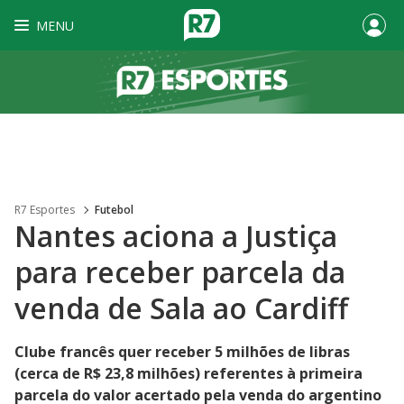
MENU
R7 Esportes
Futebol
Nantes aciona a Justiça
para receber parcela da
venda de Sala ao Cardiff
Clube francês quer receber 5 milhões de libras
(cerca de R$ 23,8 milhões) referentes à primeira
parcela do valor acertado pela venda do argentino