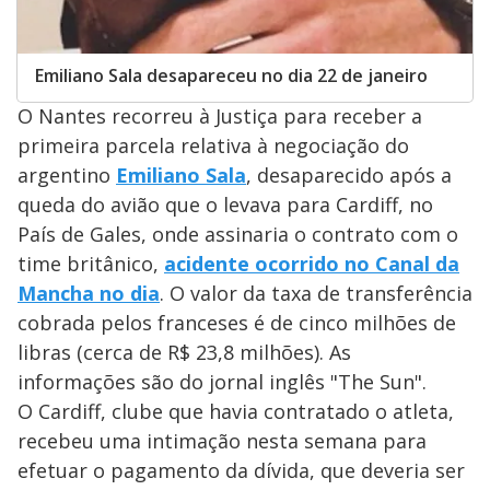
Emiliano Sala desapareceu no dia 22 de janeiro
O Nantes recorreu à Justiça para receber a
primeira parcela relativa à negociação do
argentino
Emiliano Sala
, desaparecido após a
queda do avião que o levava para Cardiff, no
País de Gales, onde assinaria o contrato com o
time britânico,
acidente ocorrido no Canal da
Mancha no dia
. O valor da taxa de transferência
cobrada pelos franceses é de cinco milhões de
libras (cerca de R$ 23,8 milhões). As
informações são do jornal inglês "The Sun".
O Cardiff, clube que havia contratado o atleta,
recebeu uma intimação nesta semana para
efetuar o pagamento da dívida, que deveria ser