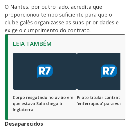
O Nantes, por outro lado, acredita que
proporcionou tempo suficiente para que o
clube galês organizasse as suas prioridades e
exige o cumprimento do contrato.
LEIA TAMBÉM
Corpo resgatado no avião em
Piloto titular contratou 
que estava Sala chega à
‘enferrujado’ para voo de 
Inglaterra
Desaparecidos