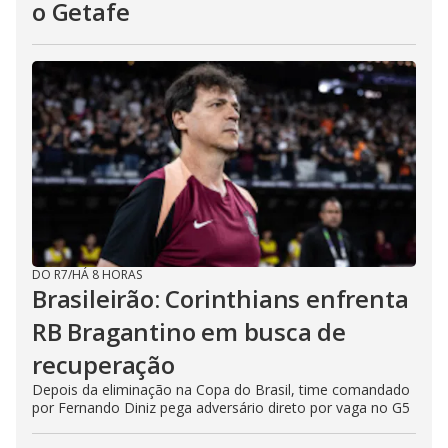
o Getafe
DO R7
/
HÁ 8 HORAS
Brasileirão: Corinthians enfrenta
RB Bragantino em busca de
recuperação
Depois da eliminação na Copa do Brasil, time comandado
por Fernando Diniz pega adversário direto por vaga no G5