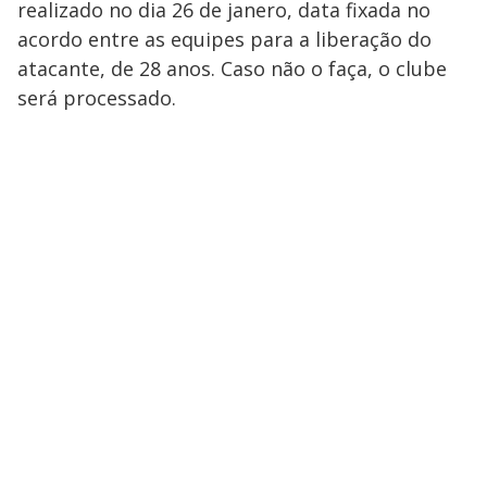
realizado no dia 26 de janero, data fixada no
acordo entre as equipes para a liberação do
atacante, de 28 anos. Caso não o faça, o clube
será processado.