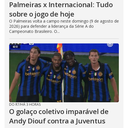
Palmeiras x Internacional: Tudo
sobre o jogo de hoje
O Palmeiras volta a campo neste domingo (9 de agosto de
2026) para defender a liderança da Série A do
Campeonato Brasileiro. O...
DO R7
/
HÁ 3 HORAS
O golaço coletivo imparável de
Andy Diouf contra a Juventus