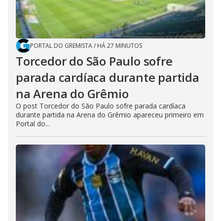
PORTAL DO GREMISTA
/
HÁ 27 MINUTOS
Torcedor do São Paulo sofre
parada cardíaca durante partida
na Arena do Grêmio
O post Torcedor do São Paulo sofre parada cardíaca
durante partida na Arena do Grêmio apareceu primeiro em
Portal do...