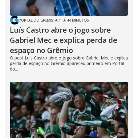
PORTAL DO GREMISTA
/
HÁ 44 MINUTOS
Luís Castro abre o jogo sobre
Gabriel Mec e explica perda de
espaço no Grêmio
O post Luís Castro abre o jogo sobre Gabriel Mec e explica
perda de espaço no Grêmio apareceu primeiro em Portal
do...