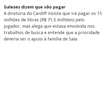
Galeses dizem que vão pagar
A diretoria do Cardiff insiste que irá pagar os 15
milhões de libras (R$ 71,5 milhões) pelo
jogador, mas alega que estava envolvida nos
trabalhos de busca e entende que a prioridade
deveria ser o apoio à família de Sala.