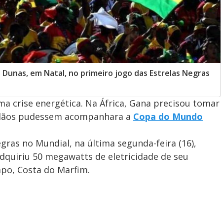
 Dunas, em Natal, no primeiro jogo das Estrelas Negras
ma crise energética. Na África, Gana precisou tomar
adãos pudessem acompanhara a
Copa do Mundo
gras no Mundial, na última segunda-feira (16),
dquiriu 50 megawatts de eletricidade de seu
ampo, Costa do Marfim.