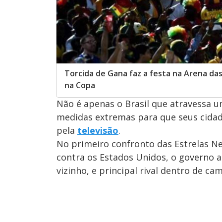
Torcida de Gana faz a festa na Arena das
na Copa
Não é apenas o Brasil que atravessa u
medidas extremas para que seus cid
pela
televisão
.
No primeiro confronto das Estrelas Ne
contra os Estados Unidos, o governo a
vizinho, e principal rival dentro de c