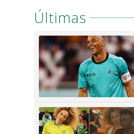
Últimas