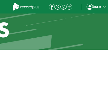
Entrar