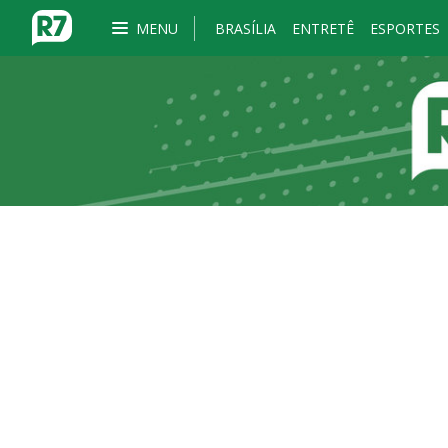
MENU
BRASÍLIA
ENTRETÊ
ESPORTES