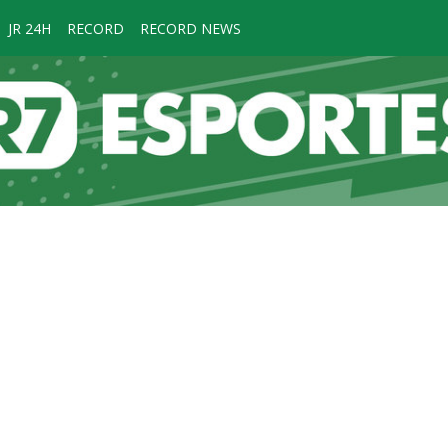
JR 24H
RECORD
RECORD NEWS