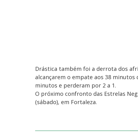
Drástica também foi a derrota dos afr
alcançarem o empate aos 38 minutos d
minutos e perderam por 2 a 1.
O próximo confronto das Estrelas Neg
(sábado), em Fortaleza.