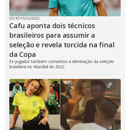
DO R7
/
15/12/2022
Cafu aponta dois técnicos
brasileiros para assumir a
seleção e revela torcida na final
da Copa
Ex-jogador também comentou a eliminação da seleção
brasileira no Mundial de 2022