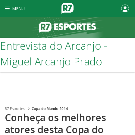
MENU
Entrevista do Arcanjo -
Miguel Arcanjo Prado
R7 Esportes
Copa do Mundo 2014
Conheça os melhores
atores desta Copa do