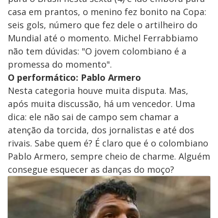
casa em prantos, o menino fez bonito na Copa:
seis gols, número que fez dele o artilheiro do
Mundial até o momento. Michel Ferrabbiamo
não tem dúvidas: "O jovem colombiano é a
promessa do momento".
O performático: Pablo Armero
Nesta categoria houve muita disputa. Mas,
após muita discussão, há um vencedor. Uma
dica: ele não sai de campo sem chamar a
atenção da torcida, dos jornalistas e até dos
rivais. Sabe quem é? É claro que é o colombiano
Pablo Armero, sempre cheio de charme. Alguém
consegue esquecer as danças do moço?