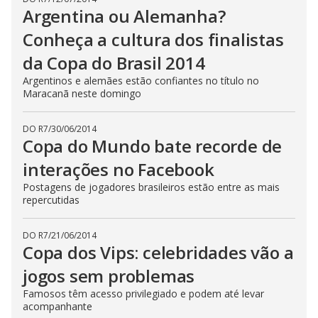
Argentina ou Alemanha?
Conheça a cultura dos finalistas
da Copa do Brasil 2014
Argentinos e alemães estão confiantes no título no
Maracanã neste domingo
DO R7
/
30/06/2014
Copa do Mundo bate recorde de
interações no Facebook
Postagens de jogadores brasileiros estão entre as mais
repercutidas
DO R7
/
21/06/2014
Copa dos Vips: celebridades vão a
jogos sem problemas
Famosos têm acesso privilegiado e podem até levar
acompanhante