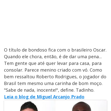
O título de bondoso fica com o brasileiro Oscar.
Quando ele chora, então, é de dar uma pena...
Tem gente que até quer levar para casa, para
consolar. Parece menino criado com vó. Como
bem ressaltou Roberto Rodrigues, o jogador do
Brasil tem mesmo uma carinha de bom moço.
"Sabe de nada, inocente!", define. Tadinho.
Leia o blog de Miguel Arcanjo Prado