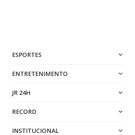
ESPORTES
ENTRETENIMENTO
JR 24H
RECORD
INSTITUCIONAL