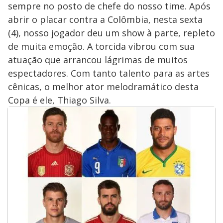
sempre no posto de chefe do nosso time. Após
abrir o placar contra a Colômbia, nesta sexta
(4), nosso jogador deu um show à parte, repleto
de muita emoção. A torcida vibrou com sua
atuação que arrancou lágrimas de muitos
espectadores. Com tanto talento para as artes
cênicas, o melhor ator melodramático desta
Copa é ele, Thiago Silva.