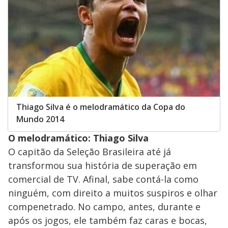
Thiago Silva é o melodramático da Copa do
Mundo 2014
O melodramático: Thiago Silva
O capitão da Seleção Brasileira até já
transformou sua história de superação em
comercial de TV. Afinal, sabe contá-la como
ninguém, com direito a muitos suspiros e olhar
compenetrado. No campo, antes, durante e
após os jogos, ele também faz caras e bocas,