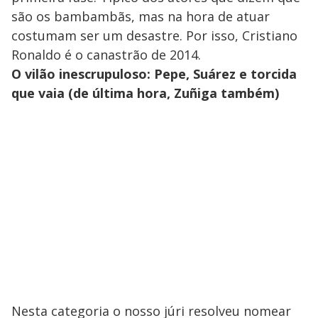
são os bambambãs, mas na hora de atuar
costumam ser um desastre. Por isso, Cristiano
Ronaldo é o canastrão de 2014.
O vilão inescrupuloso: Pepe, Suárez e torcida
que vaia (de última hora, Zuñiga também)
Nesta categoria o nosso júri resolveu nomear