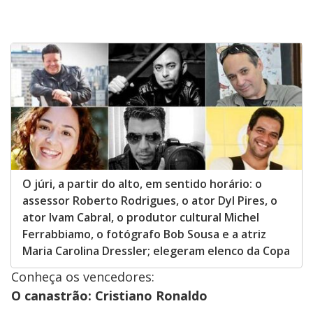
O júri, a partir do alto, em sentido horário: o
assessor Roberto Rodrigues, o ator Dyl Pires, o
ator Ivam Cabral, o produtor cultural Michel
Ferrabbiamo, o fotógrafo Bob Sousa e a atriz
Maria Carolina Dressler; elegeram elenco da Copa
Conheça os vencedores:
O canastrão: Cristiano Ronaldo