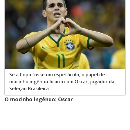
Se a Copa fosse um espetáculo, o papel de
mocinho ingênuo ficaria com Oscar, jogador da
Seleção Brasileira
O mocinho ingênuo: Oscar