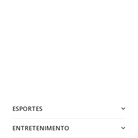
ESPORTES
ENTRETENIMENTO