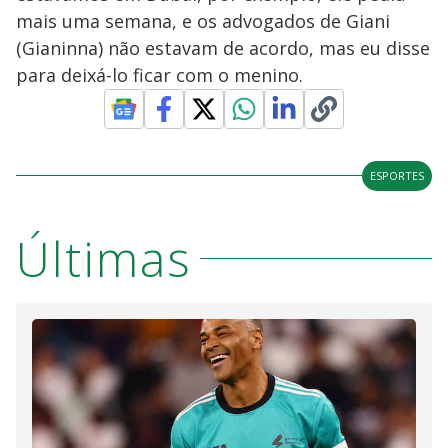
mais uma semana, e os advogados de Giani
(Gianinna) não estavam de acordo, mas eu disse
para deixá-lo ficar com o menino.
ESPORTES
Últimas