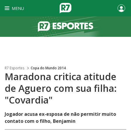
MENU
R7 Esportes
Copa do Mundo 2014
Maradona critica atitude
de Aguero com sua filha:
"Covardia"
Jogador acusa ex-esposa de não permitir muito
contato com o filho, Benjamin