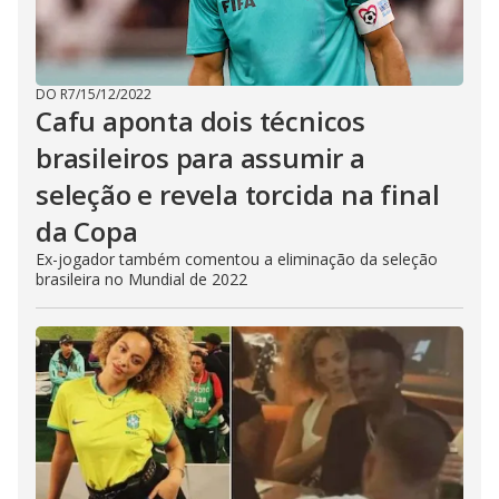
DO R7
/
15/12/2022
Cafu aponta dois técnicos
brasileiros para assumir a
seleção e revela torcida na final
da Copa
Ex-jogador também comentou a eliminação da seleção
brasileira no Mundial de 2022