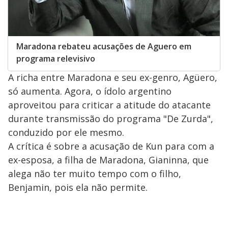
Maradona rebateu acusações de Aguero em
programa relevisivo
A richa entre Maradona e seu ex-genro, Agüero,
só aumenta. Agora, o ídolo argentino
aproveitou para criticar a atitude do atacante
durante transmissão do programa "De Zurda",
conduzido por ele mesmo.
A crítica é sobre a acusação de Kun para com a
ex-esposa, a filha de Maradona, Gianinna, que
alega não ter muito tempo com o filho,
Benjamin, pois ela não permite.