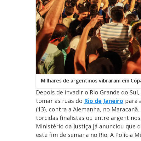
Milhares de argentinos vibraram em Copa
Depois de invadir o Rio Grande do Sul,
tomar as ruas do
Rio de Janeiro
para 
(13), contra a Alemanha, no Maracanã.
torcidas finalistas ou entre argentinos
Ministério da Justiça já anunciou que 
este fim de semana no Rio. A Polícia M