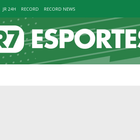
JR 24H
RECORD
RECORD NEWS