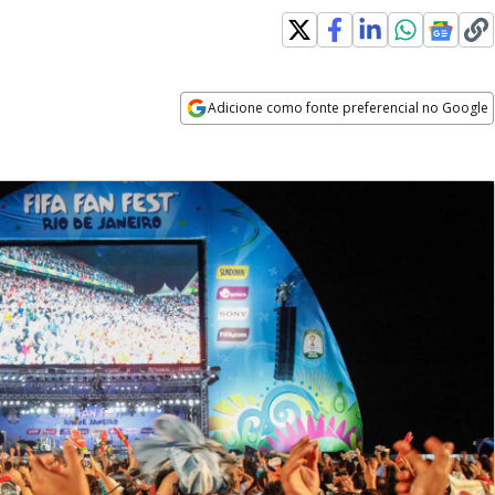
Adicione como fonte preferencial no Google
Opens in new window