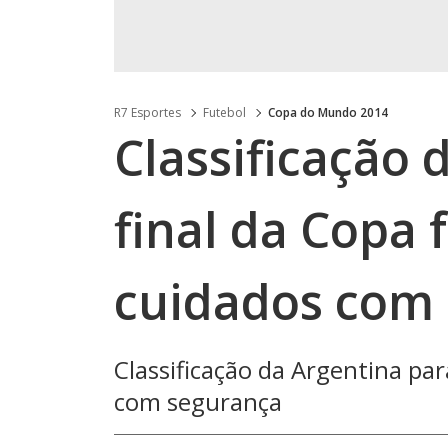
R7 Esportes
Futebol
Copa do Mundo 2014
Classificação 
final da Copa 
cuidados com
Classificação da Argentina par
com segurança