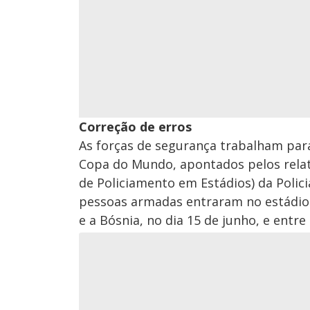
Correção de erros
As forças de segurança trabalham para
Copa do Mundo, apontados pelos rela
de Policiamento em Estádios) da Polic
pessoas armadas entraram no estádio 
e a Bósnia, no dia 15 de junho, e entre 