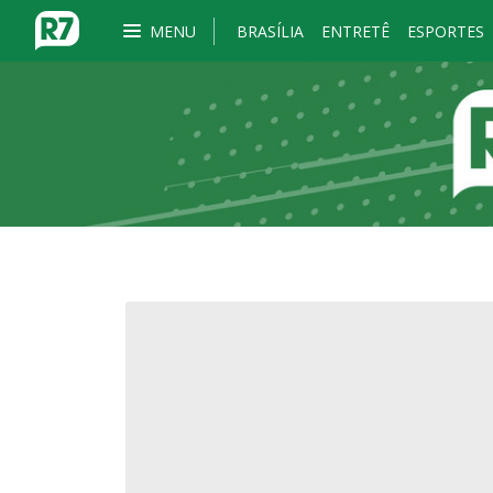
MENU
BRASÍLIA
ENTRETÊ
ESPORTES