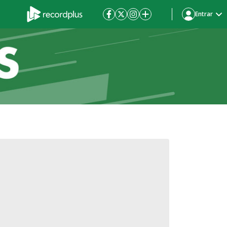
Entrar