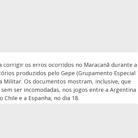
 corrigir os erros ocorridos no Maracanã durante a
tórios produzidos pelo Gepe (Grupamento Especial
ia Militar. Os documentos mostram, inclusive, que
sem ser incomodadas, nos jogos entre a Argentina
o Chile e a Espanha, no dia 18.