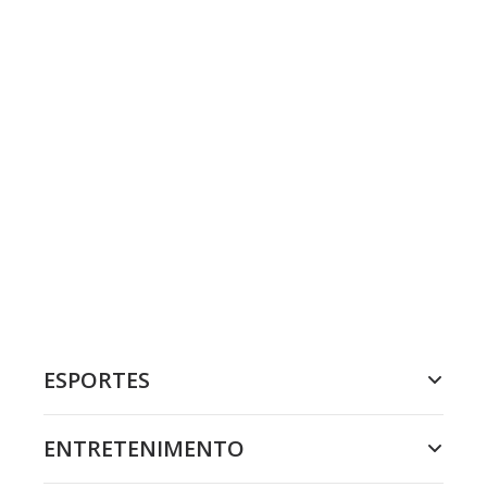
ESPORTES
ENTRETENIMENTO