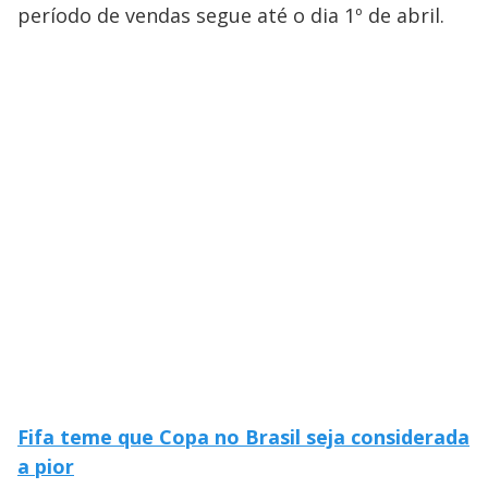
período de vendas segue até o dia 1º de abril.
Fifa teme que Copa no Brasil seja considerada
a pior