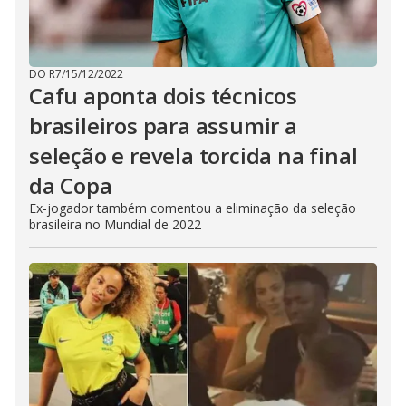
DO R7
/
15/12/2022
Cafu aponta dois técnicos
brasileiros para assumir a
seleção e revela torcida na final
da Copa
Ex-jogador também comentou a eliminação da seleção
brasileira no Mundial de 2022