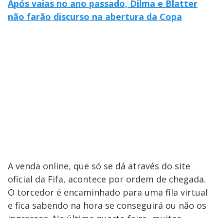
Após vaias no ano passado, Dilma e Blatter
não farão discurso na abertura da Copa
A venda online, que só se dá através do site
oficial da Fifa, acontece por ordem de chegada.
O torcedor é encaminhado para uma fila virtual
e fica sabendo na hora se conseguirá ou não os