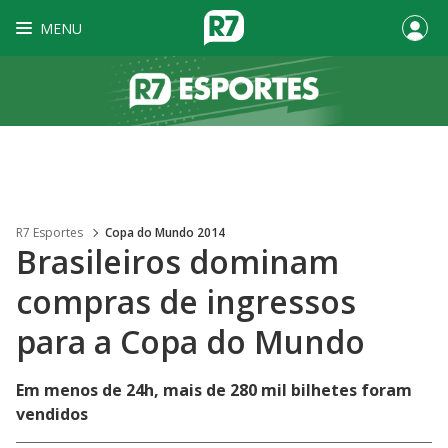
MENU
R7 Esportes
Copa do Mundo 2014
Brasileiros dominam
compras de ingressos
para a Copa do Mundo
Em menos de 24h, mais de 280 mil bilhetes foram
vendidos