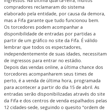
ingressos. Na última quarta-feira, muitos
compradores reclamaram do sistema
elaborado pela entidade, por causa da demora,
mas a Fifa garante que tudo funcionou bem.
Os torcedores podem acompanhar a
disponibilidade de entradas por partidas a
partir de um gráfico no site da Fifa. É válido
lembrar que todos os espectadores,
independentemente de suas idades, necessitam
de ingressos para entrar no estádio.
Depois das vendas online, a última chance dos
torcedores acompanharem seus times de
perto, é a venda de última hora, programada
para acontecer a partir do dia 15 de abril. As
entradas serão disponibilizadas através do site
da Fifa e dos centros de venda espalhados pelas
12 cidades-sede, seguindo o quesito "ordem de