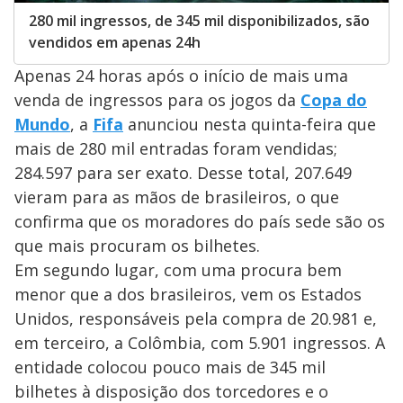
280 mil ingressos, de 345 mil disponibilizados, são
vendidos em apenas 24h
Apenas 24 horas após o início de mais uma
venda de ingressos para os jogos da
Copa do
Mundo
, a
Fifa
anunciou nesta quinta-feira que
mais de 280 mil entradas foram vendidas;
284.597 para ser exato. Desse total, 207.649
vieram para as mãos de brasileiros, o que
confirma que os moradores do país sede são os
que mais procuram os bilhetes.
Em segundo lugar, com uma procura bem
menor que a dos brasileiros, vem os Estados
Unidos, responsáveis pela compra de 20.981 e,
em terceiro, a Colômbia, com 5.901 ingressos. A
entidade colocou pouco mais de 345 mil
bilhetes à disposição dos torcedores e o