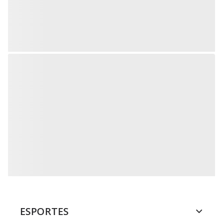
ESPORTES