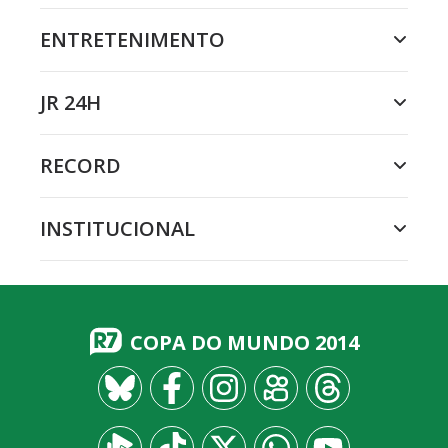
ENTRETENIMENTO
JR 24H
RECORD
INSTITUCIONAL
COPA DO MUNDO 2014