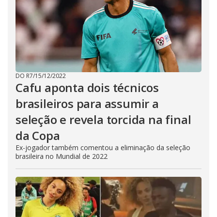
DO R7
/
15/12/2022
Cafu aponta dois técnicos
brasileiros para assumir a
seleção e revela torcida na final
da Copa
Ex-jogador também comentou a eliminação da seleção
brasileira no Mundial de 2022