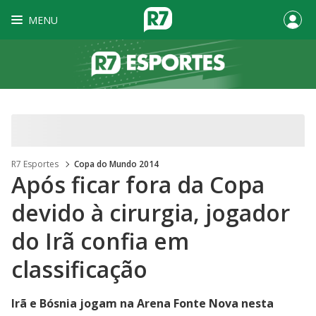
MENU
R7 Esportes
Copa do Mundo 2014
Após ficar fora da Copa
devido à cirurgia, jogador
do Irã confia em
classificação
Irã e Bósnia jogam na Arena Fonte Nova nesta