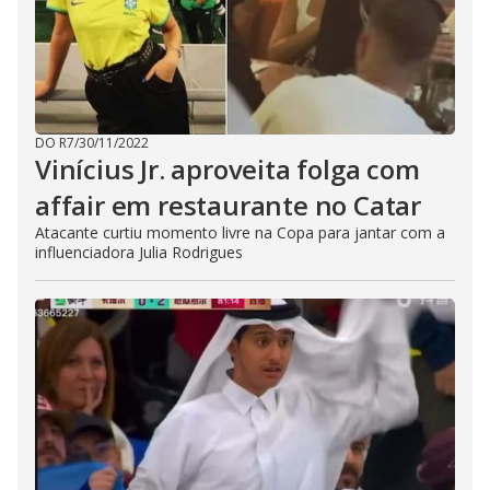
DO R7
/
30/11/2022
Vinícius Jr. aproveita folga com
affair em restaurante no Catar
Atacante curtiu momento livre na Copa para jantar com a
influenciadora Julia Rodrigues