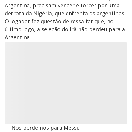
Argentina, precisam vencer e torcer por uma
derrota da Nigéria, que enfrenta os argentinos.
O jogador fez questão de ressaltar que, no
último jogo, a seleção do Irã não perdeu para a
Argentina.
— Nós perdemos para Messi.