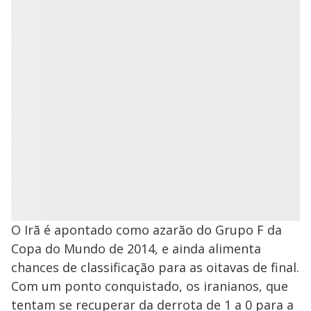
O Irã é apontado como azarão do Grupo F da
Copa do Mundo de 2014, e ainda alimenta
chances de classificação para as oitavas de final.
Com um ponto conquistado, os iranianos, que
tentam se recuperar da derrota de 1 a 0 para a