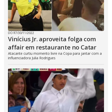
DO R7
/
30/11/2022
Vinícius Jr. aproveita folga com
affair em restaurante no Catar
Atacante curtiu momento livre na Copa para jantar com a
influenciadora Julia Rodrigues