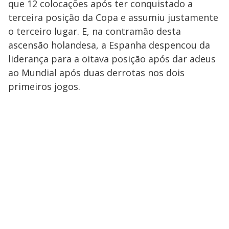
que 12 colocações após ter conquistado a
terceira posição da Copa e assumiu justamente
o terceiro lugar. E, na contramão desta
ascensão holandesa, a Espanha despencou da
liderança para a oitava posição após dar adeus
ao Mundial após duas derrotas nos dois
primeiros jogos.