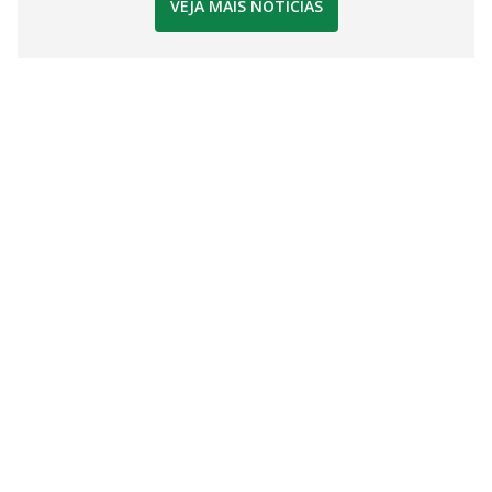
VEJA MAIS NOTÍCIAS