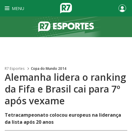
MENU
R7 Esportes
Copa do Mundo 2014
Alemanha lidera o ranking
da Fifa e Brasil cai para 7º
após vexame
Tetracampeonato colocou europeus na liderança
da lista após 20 anos