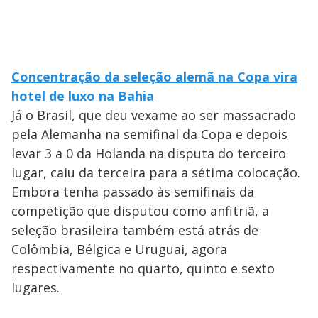
Concentração da seleção alemã na Copa vira
hotel de luxo na Bahia
Já o Brasil, que deu vexame ao ser massacrado
pela Alemanha na semifinal da Copa e depois
levar 3 a 0 da Holanda na disputa do terceiro
lugar, caiu da terceira para a sétima colocação.
Embora tenha passado às semifinais da
competição que disputou como anfitriã, a
seleção brasileira também está atrás de
Colômbia, Bélgica e Uruguai, agora
respectivamente no quarto, quinto e sexto
lugares.