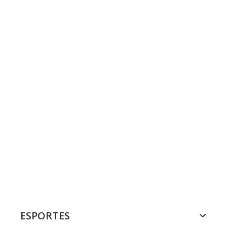
ESPORTES