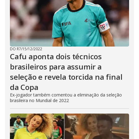
DO R7
/
15/12/2022
Cafu aponta dois técnicos
brasileiros para assumir a
seleção e revela torcida na final
da Copa
Ex-jogador também comentou a eliminação da seleção
brasileira no Mundial de 2022