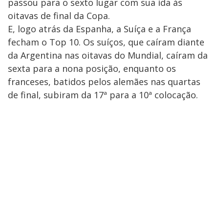
passou para o sexto lugar com sua ida às
oitavas de final da Copa.
E, logo atrás da Espanha, a Suíça e a França
fecham o Top 10. Os suíços, que caíram diante
da Argentina nas oitavas do Mundial, caíram da
sexta para a nona posição, enquanto os
franceses, batidos pelos alemães nas quartas
de final, subiram da 17ª para a 10ª colocação.