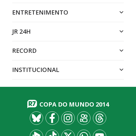
ENTRETENIMENTO
JR 24H
RECORD
INSTITUCIONAL
COPA DO MUNDO 2014