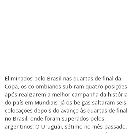
Eliminados pelo Brasil nas quartas de final da
Copa, os colombianos subiram quatro posições
após realizarem a melhor campanha da história
do país em Mundiais. Já os belgas saltaram seis
colocações depois do avanço às quartas de final
no Brasil, onde foram superados pelos
argentinos. O Uruguai, sétimo no mês passado,