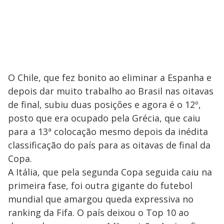
O Chile, que fez bonito ao eliminar a Espanha e
depois dar muito trabalho ao Brasil nas oitavas
de final, subiu duas posições e agora é o 12º,
posto que era ocupado pela Grécia, que caiu
para a 13ª colocação mesmo depois da inédita
classificação do país para as oitavas de final da
Copa.
A Itália, que pela segunda Copa seguida caiu na
primeira fase, foi outra gigante do futebol
mundial que amargou queda expressiva no
ranking da Fifa. O país deixou o Top 10 ao