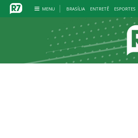
MENU
BRASÍLIA
ENTRETÊ
ESPORTES