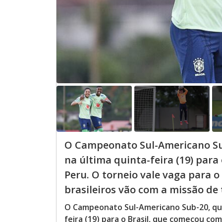
O Campeonato Sul-Americano Sub
na última quinta-feira (19) para
Peru. O torneio vale vaga para o
brasileiros vão com a missão de t
O Campeonato Sul-Americano Sub-20, que 
feira (19) para o Brasil, que começou com