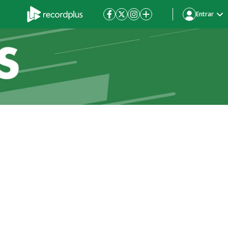
Entrar