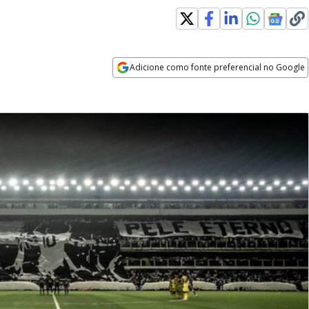
Adicione como fonte preferencial no Google
Opens in new window