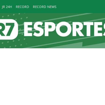
JR 24H
RECORD
RECORD NEWS