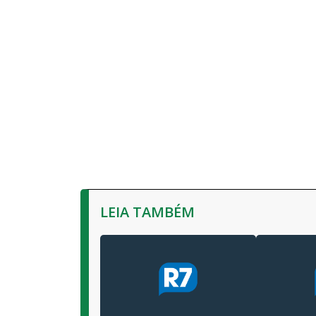
LEIA TAMBÉM