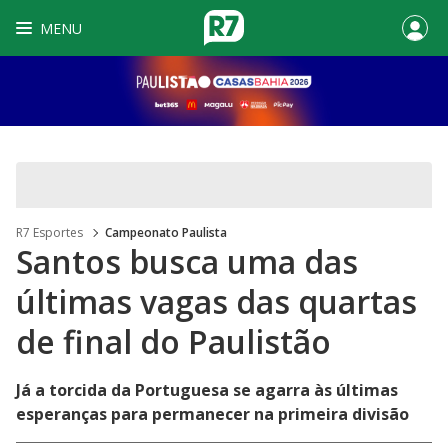
MENU
R7 Esportes
Campeonato Paulista
Santos busca uma das
últimas vagas das quartas
de final do Paulistão
Já a torcida da Portuguesa se agarra às últimas
esperanças para permanecer na primeira divisão