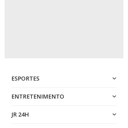
ESPORTES
ENTRETENIMENTO
JR 24H