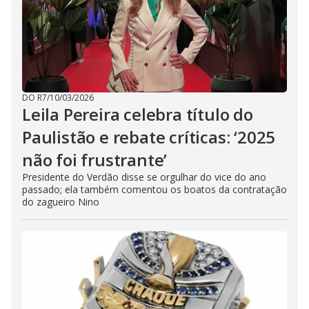
DO R7
/
10/03/2026
Leila Pereira celebra título do
Paulistão e rebate críticas: ‘2025
não foi frustrante’
Presidente do Verdão disse se orgulhar do vice do ano
passado; ela também comentou os boatos da contratação
do zagueiro Nino