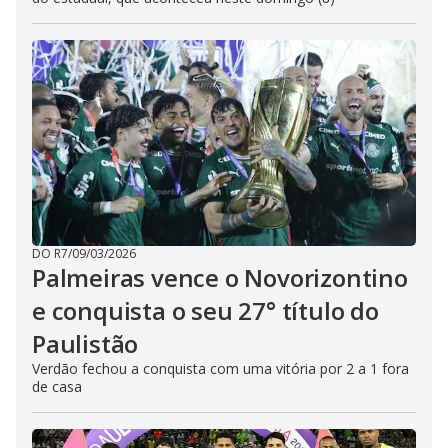
DO R7
/
09/03/2026
Palmeiras vence o Novorizontino
e conquista o seu 27° título do
Paulistão
Verdão fechou a conquista com uma vitória por 2 a 1 fora
de casa