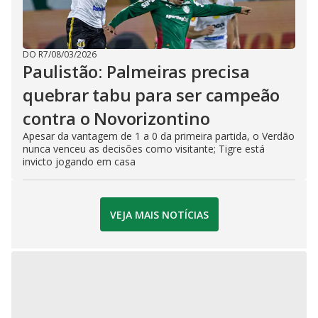
DO R7
/
08/03/2026
Paulistão: Palmeiras precisa
quebrar tabu para ser campeão
contra o Novorizontino
Apesar da vantagem de 1 a 0 da primeira partida, o Verdão
nunca venceu as decisões como visitante; Tigre está
invicto jogando em casa
VEJA MAIS NOTÍCIAS