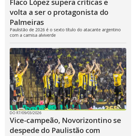
Flaco López supera críticas e
volta a ser o protagonista do
Palmeiras
Paulistão de 2026 é o sexto título do atacante argentino
com a camisa alviverde
DO R7
/
09/03/2026
Vice-campeão, Novorizontino se
despede do Paulistão com