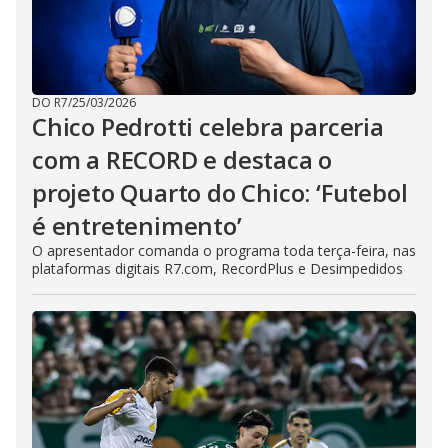
DO R7
/
25/03/2026
Chico Pedrotti celebra parceria
com a RECORD e destaca o
projeto Quarto do Chico: ‘Futebol
é entretenimento’
O apresentador comanda o programa toda terça-feira, nas
plataformas digitais R7.com, RecordPlus e Desimpedidos