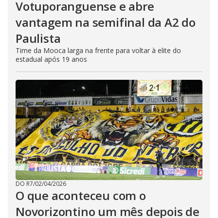
Votuporanguense e abre
vantagem na semifinal da A2 do
Paulista
Time da Mooca larga na frente para voltar à elite do
estadual após 19 anos
DO R7
/
02/04/2026
O que aconteceu com o
Novorizontino um mês depois de