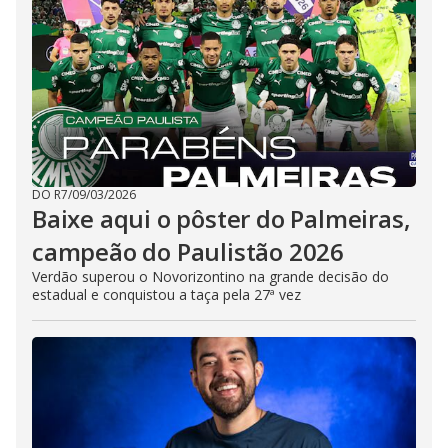
DO R7
/
09/03/2026
Baixe aqui o pôster do Palmeiras,
campeão do Paulistão 2026
Verdão superou o Novorizontino na grande decisão do
estadual e conquistou a taça pela 27ª vez