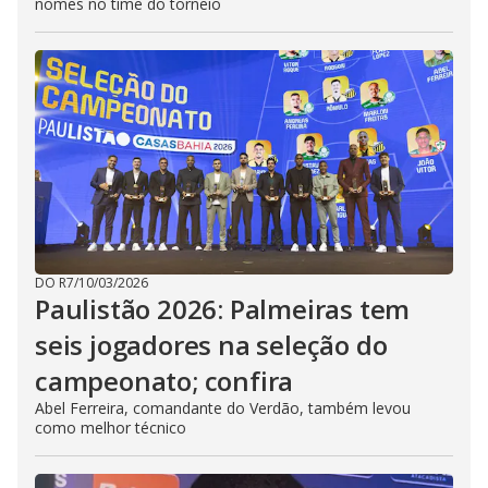
nomes no time do torneio
DO R7
/
10/03/2026
Paulistão 2026: Palmeiras tem
seis jogadores na seleção do
campeonato; confira
Abel Ferreira, comandante do Verdão, também levou
como melhor técnico