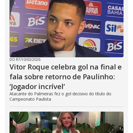
DO R7
/
10/03/2026
Vitor Roque celebra gol na final e
fala sobre retorno de Paulinho:
‘Jogador incrível’
Atacante do Palmeiras fez o gol decisivo do título do
Campeonato Paulista