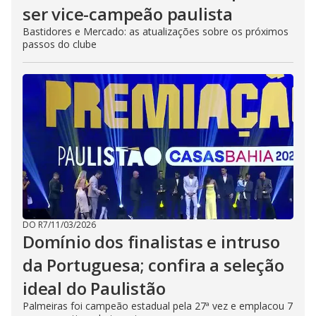
ser vice-campeão paulista
Bastidores e Mercado: as atualizações sobre os próximos
passos do clube
DO R7
/
11/03/2026
Domínio dos finalistas e intruso
da Portuguesa; confira a seleção
ideal do Paulistão
Palmeiras foi campeão estadual pela 27ª vez e emplacou 7