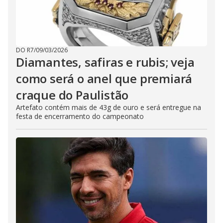
DO R7
/
09/03/2026
Diamantes, safiras e rubis; veja
como será o anel que premiará
craque do Paulistão
Artefato contém mais de 43g de ouro e será entregue na
festa de encerramento do campeonato