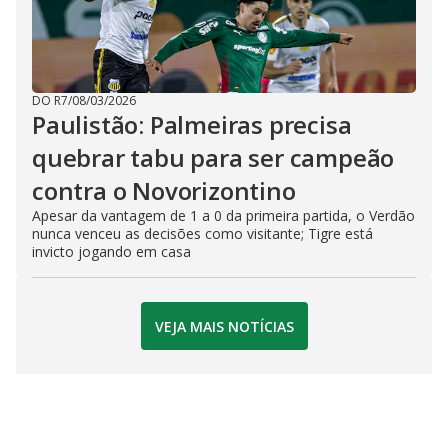
DO R7
/
08/03/2026
Paulistão: Palmeiras precisa
quebrar tabu para ser campeão
contra o Novorizontino
Apesar da vantagem de 1 a 0 da primeira partida, o Verdão
nunca venceu as decisões como visitante; Tigre está
invicto jogando em casa
VEJA MAIS NOTÍCIAS