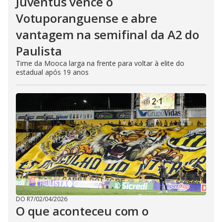
Juventus vence o
Votuporanguense e abre
vantagem na semifinal da A2 do
Paulista
Time da Mooca larga na frente para voltar à elite do
estadual após 19 anos
DO R7
/
02/04/2026
O que aconteceu com o