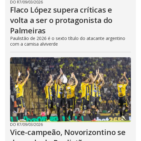
DO R7
/
09/03/2026
Flaco López supera críticas e
volta a ser o protagonista do
Palmeiras
Paulistão de 2026 é o sexto título do atacante argentino
com a camisa alviverde
DO R7
/
09/03/2026
Vice-campeão, Novorizontino se