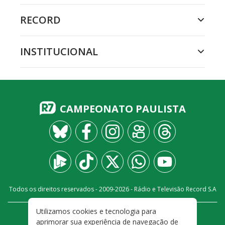
RECORD
INSTITUCIONAL
CAMPEONATO PAULISTA
Todos os direitos reservados - 2009-
2026
- Rádio e Televisão Record S.A
Utilizamos cookies e tecnologia para
CARREIRA
FALE CONOSCO
PRIVACIDADE
aprimorar sua experiência de navegação de