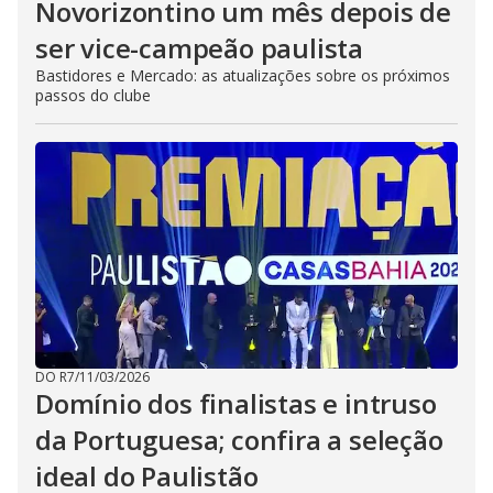
Novorizontino um mês depois de
ser vice-campeão paulista
Bastidores e Mercado: as atualizações sobre os próximos
passos do clube
DO R7
/
11/03/2026
Domínio dos finalistas e intruso
da Portuguesa; confira a seleção
ideal do Paulistão