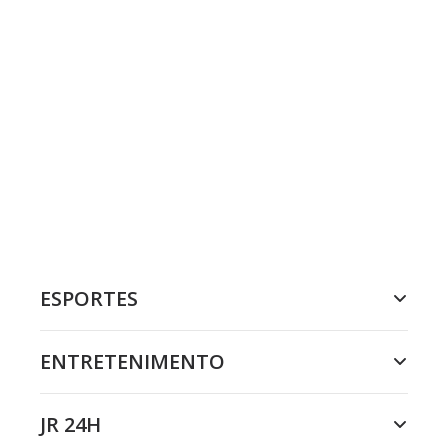
ESPORTES
ENTRETENIMENTO
JR 24H