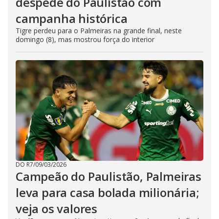
despede do Paulistão com
campanha histórica
Tigre perdeu para o Palmeiras na grande final, neste
domingo (8), mas mostrou força do interior
DO R7
/
09/03/2026
Campeão do Paulistão, Palmeiras
leva para casa bolada milionária;
veja os valores