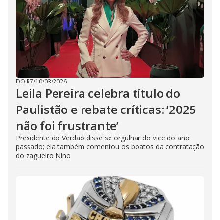
DO R7
/
10/03/2026
Leila Pereira celebra título do
Paulistão e rebate críticas: ‘2025
não foi frustrante’
Presidente do Verdão disse se orgulhar do vice do ano
passado; ela também comentou os boatos da contratação
do zagueiro Nino