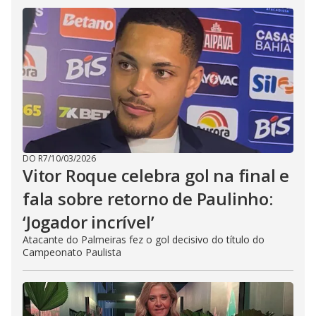
DO R7
/
10/03/2026
Vitor Roque celebra gol na final e
fala sobre retorno de Paulinho:
‘Jogador incrível’
Atacante do Palmeiras fez o gol decisivo do título do
Campeonato Paulista