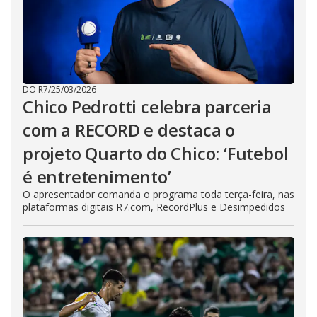
DO R7
/
25/03/2026
Chico Pedrotti celebra parceria
com a RECORD e destaca o
projeto Quarto do Chico: ‘Futebol
é entretenimento’
O apresentador comanda o programa toda terça-feira, nas
plataformas digitais R7.com, RecordPlus e Desimpedidos