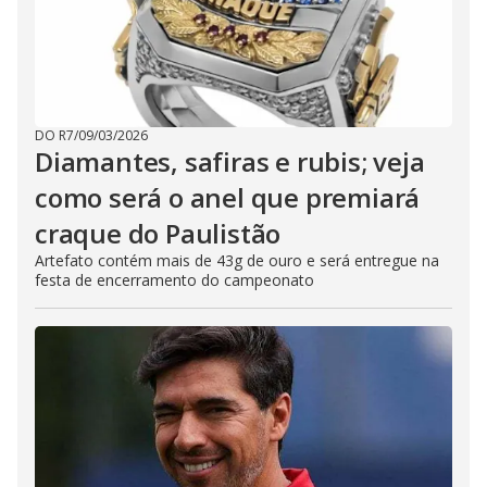
DO R7
/
09/03/2026
Diamantes, safiras e rubis; veja
como será o anel que premiará
craque do Paulistão
Artefato contém mais de 43g de ouro e será entregue na
festa de encerramento do campeonato