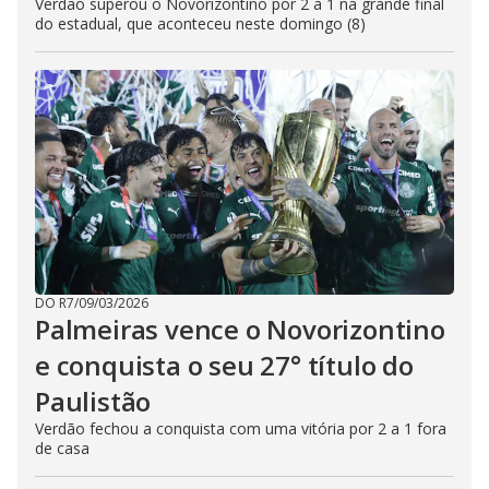
Verdão superou o Novorizontino por 2 a 1 na grande final
do estadual, que aconteceu neste domingo (8)
DO R7
/
09/03/2026
Palmeiras vence o Novorizontino
e conquista o seu 27° título do
Paulistão
Verdão fechou a conquista com uma vitória por 2 a 1 fora
de casa