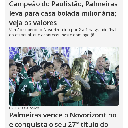
Campeão do Paulistão, Palmeiras
leva para casa bolada milionária;
veja os valores
Verdão superou o Novorizontino por 2 a 1 na grande final
do estadual, que aconteceu neste domingo (8)
DO R7
/
09/03/2026
Palmeiras vence o Novorizontino
e conquista o seu 27° título do