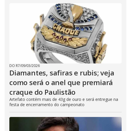
DO R7
/
09/03/2026
Diamantes, safiras e rubis; veja
como será o anel que premiará
craque do Paulistão
Artefato contém mais de 43g de ouro e será entregue na
festa de encerramento do campeonato