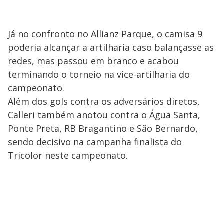
Já no confronto no Allianz Parque, o camisa 9
poderia alcançar a artilharia caso balançasse as
redes, mas passou em branco e acabou
terminando o torneio na vice-artilharia do
campeonato.
Além dos gols contra os adversários diretos,
Calleri também anotou contra o Água Santa,
Ponte Preta, RB Bragantino e São Bernardo,
sendo decisivo na campanha finalista do
Tricolor neste campeonato.