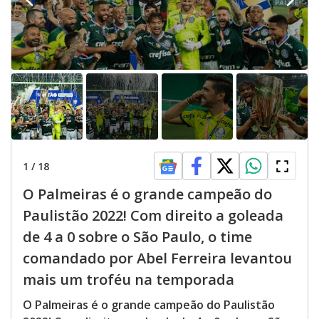
1
/
18
O Palmeiras é o grande campeão do
Paulistão 2022! Com direito a goleada
de 4 a 0 sobre o São Paulo, o time
comandado por Abel Ferreira levantou
mais um troféu na temporada
O Palmeiras é o grande campeão do Paulistão