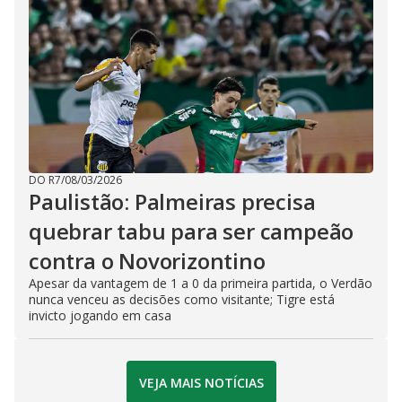
DO R7
/
08/03/2026
Paulistão: Palmeiras precisa
quebrar tabu para ser campeão
contra o Novorizontino
Apesar da vantagem de 1 a 0 da primeira partida, o Verdão
nunca venceu as decisões como visitante; Tigre está
invicto jogando em casa
VEJA MAIS NOTÍCIAS