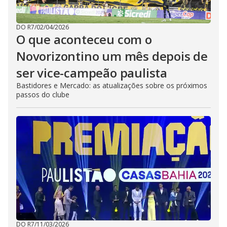
DO R7
/
02/04/2026
O que aconteceu com o
Novorizontino um mês depois de
ser vice-campeão paulista
Bastidores e Mercado: as atualizações sobre os próximos
passos do clube
DO R7
/
11/03/2026