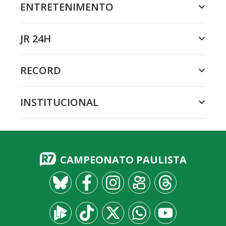
ENTRETENIMENTO
JR 24H
RECORD
INSTITUCIONAL
CAMPEONATO PAULISTA