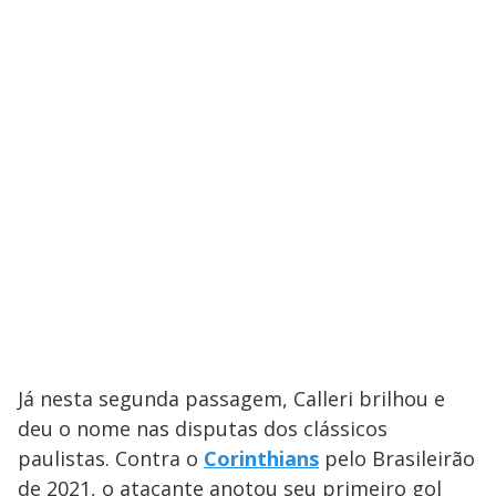
Já nesta segunda passagem, Calleri brilhou e
deu o nome nas disputas dos clássicos
paulistas. Contra o
Corinthians
pelo Brasileirão
de 2021, o atacante anotou seu primeiro gol