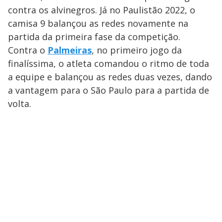
contra os alvinegros. Já no Paulistão 2022, o
camisa 9 balançou as redes novamente na
partida da primeira fase da competição.
Contra o
Palmeiras
, no primeiro jogo da
finalíssima, o atleta comandou o ritmo de toda
a equipe e balançou as redes duas vezes, dando
a vantagem para o São Paulo para a partida de
volta.