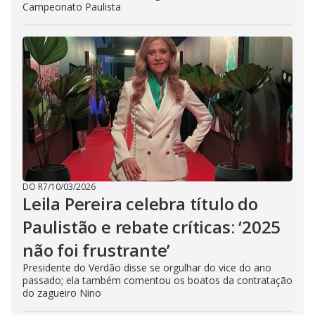
Campeonato Paulista
DO R7
/
10/03/2026
Leila Pereira celebra título do
Paulistão e rebate críticas: ‘2025
não foi frustrante’
Presidente do Verdão disse se orgulhar do vice do ano
passado; ela também comentou os boatos da contratação
do zagueiro Nino