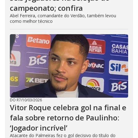
campeonato; confira
Abel Ferreira, comandante do Verdão, também levou
como melhor técnico
DO R7
/
10/03/2026
Vitor Roque celebra gol na final e
fala sobre retorno de Paulinho:
‘Jogador incrível’
Atacante do Palmeiras fez o gol decisivo do título do