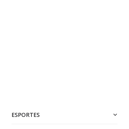
ESPORTES