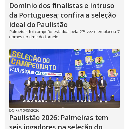
Domínio dos finalistas e intruso
da Portuguesa; confira a seleção
ideal do Paulistão
Palmeiras foi campeão estadual pela 27ª vez e emplacou 7
nomes no time do torneio
DO R7
/
10/03/2026
Paulistão 2026: Palmeiras tem
seis jogadores na seleção do