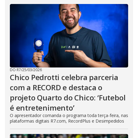
DO R7
/
25/03/2026
Chico Pedrotti celebra parceria
com a RECORD e destaca o
projeto Quarto do Chico: ‘Futebol
é entretenimento’
O apresentador comanda o programa toda terça-feira, nas
plataformas digitais R7.com, RecordPlus e Desimpedidos