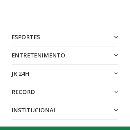
ESPORTES
ENTRETENIMENTO
JR 24H
RECORD
INSTITUCIONAL