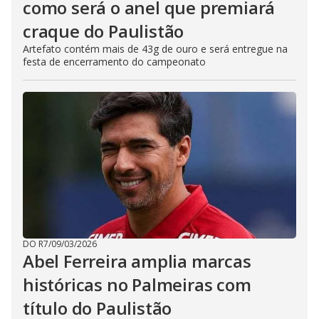
como será o anel que premiará
craque do Paulistão
Artefato contém mais de 43g de ouro e será entregue na
festa de encerramento do campeonato
DO R7
/
09/03/2026
Abel Ferreira amplia marcas
históricas no Palmeiras com
título do Paulistão