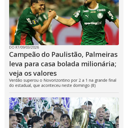
DO R7
/
09/03/2026
Campeão do Paulistão, Palmeiras
leva para casa bolada milionária;
veja os valores
Verdão superou o Novorizontino por 2 a 1 na grande final
do estadual, que aconteceu neste domingo (8)