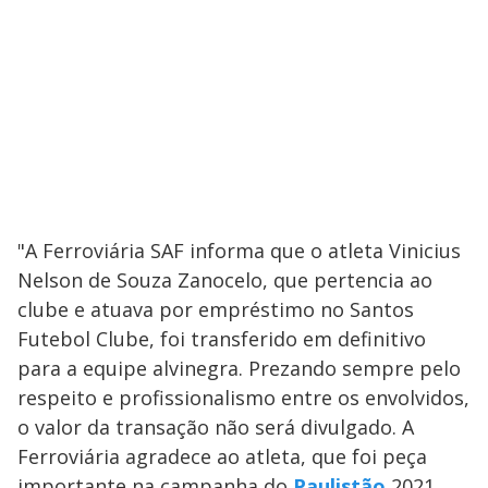
"A Ferroviária SAF informa que o atleta Vinicius
Nelson de Souza Zanocelo, que pertencia ao
clube e atuava por empréstimo no Santos
Futebol Clube, foi transferido em definitivo
para a equipe alvinegra. Prezando sempre pelo
respeito e profissionalismo entre os envolvidos,
o valor da transação não será divulgado. A
Ferroviária agradece ao atleta, que foi peça
importante na campanha do
Paulistão
2021,