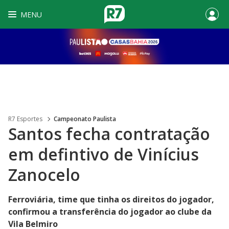
MENU
R7 Esportes
Campeonato Paulista
Santos fecha contratação
em defintivo de Vinícius
Zanocelo
Ferroviária, time que tinha os direitos do jogador,
confirmou a transferência do jogador ao clube da
Vila Belmiro