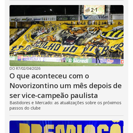
DO R7
/
02/04/2026
O que aconteceu com o
Novorizontino um mês depois de
ser vice-campeão paulista
Bastidores e Mercado: as atualizações sobre os próximos
passos do clube