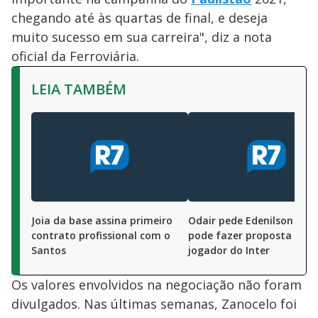
chegando até às quartas de final, e deseja
muito sucesso em sua carreira", diz a nota
oficial da Ferroviária.
LEIA TAMBÉM
Joia da base assina primeiro
Odair pede Edenilson e S
contrato profissional com o
pode fazer proposta por
Santos
jogador do Inter
Os valores envolvidos na negociação não foram
divulgados. Nas últimas semanas, Zanocelo foi