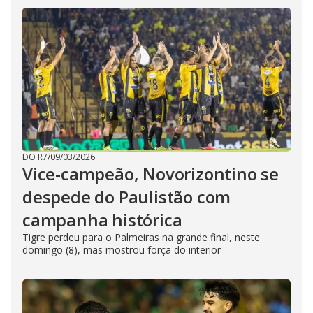
DO R7
/
09/03/2026
Vice-campeão, Novorizontino se
despede do Paulistão com
campanha histórica
Tigre perdeu para o Palmeiras na grande final, neste
domingo (8), mas mostrou força do interior