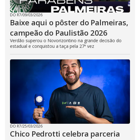
DO R7
/
09/03/2026
Baixe aqui o pôster do Palmeiras,
campeão do Paulistão 2026
Verdão superou o Novorizontino na grande decisão do
estadual e conquistou a taça pela 27ª vez
DO R7
/
25/03/2026
Chico Pedrotti celebra parceria