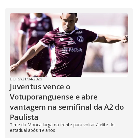
DO R7
/
21/04/2026
Juventus vence o
Votuporanguense e abre
vantagem na semifinal da A2 do
Paulista
Time da Mooca larga na frente para voltar à elite do
estadual após 19 anos