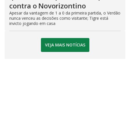
contra o Novorizontino
Apesar da vantagem de 1 a 0 da primeira partida, o Verdão
nunca venceu as decisões como visitante; Tigre está
invicto jogando em casa
VEJA MAIS NOTÍCIAS