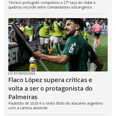
Técnico português conquistou a 27ª taça do clube e
quebrou recorde entre comandantes estrangeiros
DO R7
/
09/03/2026
Flaco López supera críticas e
volta a ser o protagonista do
Palmeiras
Paulistão de 2026 é o sexto título do atacante argentino
com a camisa alviverde