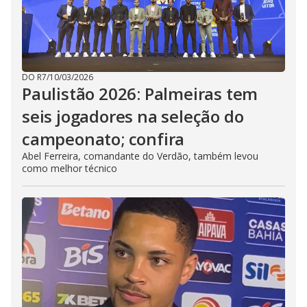
DO R7
/
10/03/2026
Paulistão 2026: Palmeiras tem
seis jogadores na seleção do
campeonato; confira
Abel Ferreira, comandante do Verdão, também levou
como melhor técnico