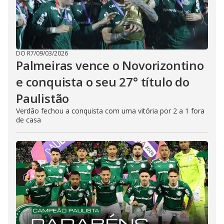
DO R7
/
09/03/2026
Palmeiras vence o Novorizontino
e conquista o seu 27° título do
Paulistão
Verdão fechou a conquista com uma vitória por 2 a 1 fora
de casa