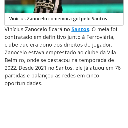
Vinícius Zanocelo comemora gol pelo Santos
Vinícius Zanocelo ficará no
Santos
. O meia foi
contratado em definitivo junto à Ferroviária,
clube que era dono dos direitos do jogador.
Zanocelo estava emprestado ao clube da Vila
Belmiro, onde se destacou na temporada de
2022. Desde 2021 no Santos, ele já atuou em 76
partidas e balançou as redes em cinco
oportunidades.