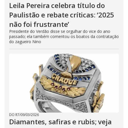
Leila Pereira celebra título do
Paulistão e rebate críticas: ‘2025
não foi frustrante’
Presidente do Verdão disse se orgulhar do vice do ano
passado; ela também comentou os boatos da contratação
do zagueiro Nino
DO R7
/
09/03/2026
Diamantes, safiras e rubis; veja