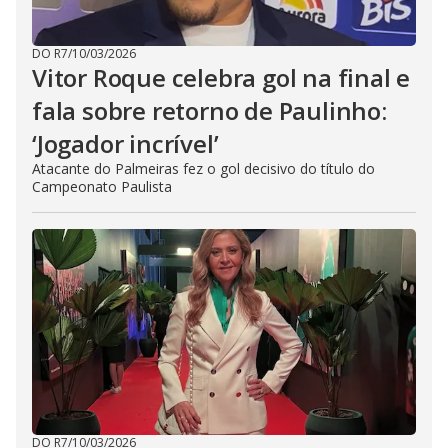
DO R7
/
10/03/2026
Vitor Roque celebra gol na final e
fala sobre retorno de Paulinho:
‘Jogador incrível’
Atacante do Palmeiras fez o gol decisivo do título do
Campeonato Paulista
DO R7
/
10/03/2026