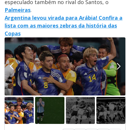
especulado também no rival do Santos, o
Palmeiras
.
Argentina levou virada para Arábia! Confira a
lista com as maiores zebras da história das
Copas