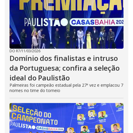
DO R7
/
11/03/2026
Domínio dos finalistas e intruso
da Portuguesa; confira a seleção
ideal do Paulistão
Palmeiras foi campeão estadual pela 27ª vez e emplacou 7
nomes no time do torneio