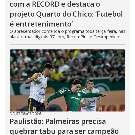
com a RECORD e destaca o
projeto Quarto do Chico: ‘Futebol
é entretenimento’
O apresentador comanda o programa toda terça-feira, nas
plataformas digitais R7.com, RecordPlus e Desimpedidos
DO R7
/
08/03/2026
Paulistão: Palmeiras precisa
quebrar tabu para ser campeão