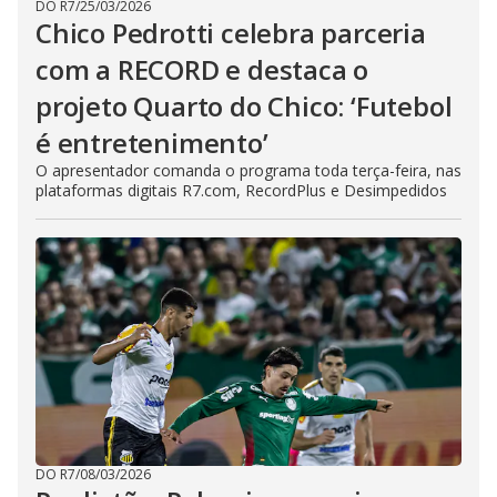
DO R7
/
25/03/2026
Chico Pedrotti celebra parceria
com a RECORD e destaca o
projeto Quarto do Chico: ‘Futebol
é entretenimento’
O apresentador comanda o programa toda terça-feira, nas
plataformas digitais R7.com, RecordPlus e Desimpedidos
DO R7
/
08/03/2026