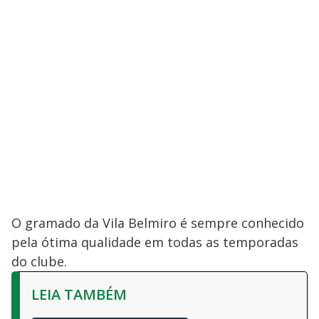
O gramado da Vila Belmiro é sempre conhecido
pela ótima qualidade em todas as temporadas
do clube.
LEIA TAMBÉM