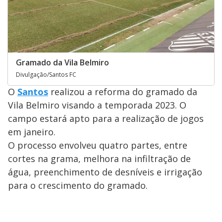
Gramado da Vila Belmiro
Divulgação/Santos FC
O
Santos
realizou a reforma do gramado da
Vila Belmiro visando a temporada 2023. O
campo estará apto para a realização de jogos
em janeiro.
O processo envolveu quatro partes, entre
cortes na grama, melhora na infiltração de
água, preenchimento de desníveis e irrigação
para o crescimento do gramado.