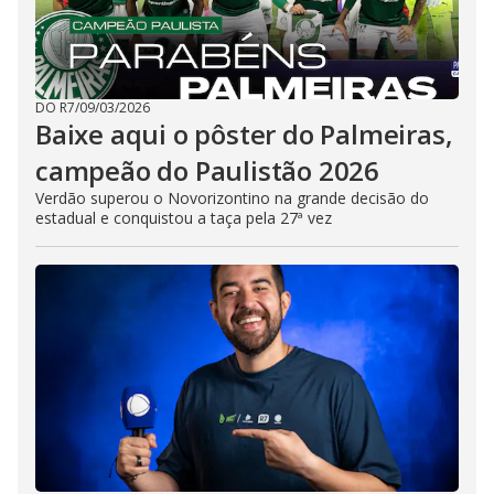
DO R7
/
09/03/2026
Baixe aqui o pôster do Palmeiras,
campeão do Paulistão 2026
Verdão superou o Novorizontino na grande decisão do
estadual e conquistou a taça pela 27ª vez