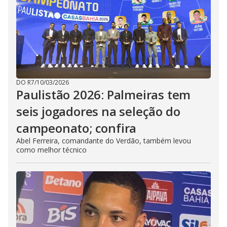
DO R7
/
10/03/2026
Paulistão 2026: Palmeiras tem
seis jogadores na seleção do
campeonato; confira
Abel Ferreira, comandante do Verdão, também levou
como melhor técnico