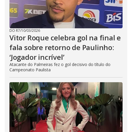
DO R7
/
10/03/2026
Vitor Roque celebra gol na final e
fala sobre retorno de Paulinho:
‘Jogador incrível’
Atacante do Palmeiras fez o gol decisivo do título do
Campeonato Paulista