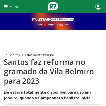
MENU
R7 Esportes
Campeonato Paulista
Santos faz reforma no
gramado da Vila Belmiro
para 2023
Ele estará totalmente disponível para uso em
janeiro, quando o Campeonato Paulista inicia