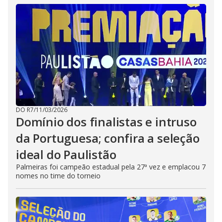
DO R7
/
11/03/2026
Domínio dos finalistas e intruso
da Portuguesa; confira a seleção
ideal do Paulistão
Palmeiras foi campeão estadual pela 27ª vez e emplacou 7
nomes no time do torneio