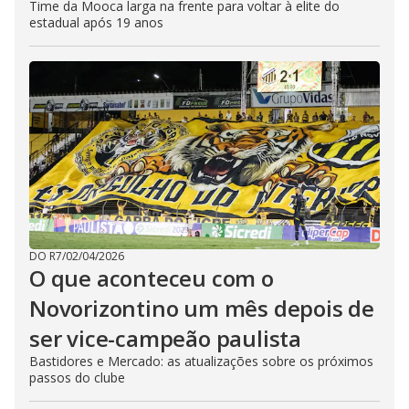
Time da Mooca larga na frente para voltar à elite do
estadual após 19 anos
DO R7
/
02/04/2026
O que aconteceu com o
Novorizontino um mês depois de
ser vice-campeão paulista
Bastidores e Mercado: as atualizações sobre os próximos
passos do clube