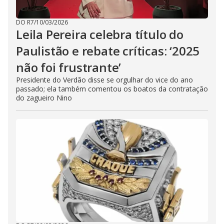
DO R7
/
10/03/2026
Leila Pereira celebra título do
Paulistão e rebate críticas: ‘2025
não foi frustrante’
Presidente do Verdão disse se orgulhar do vice do ano
passado; ela também comentou os boatos da contratação
do zagueiro Nino