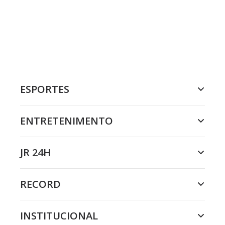
ESPORTES
ENTRETENIMENTO
JR 24H
RECORD
INSTITUCIONAL