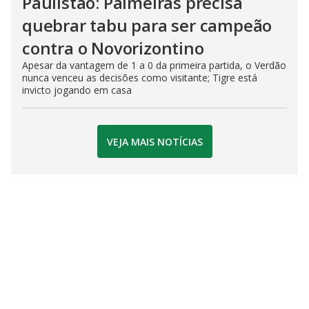
Paulistão: Palmeiras precisa
quebrar tabu para ser campeão
contra o Novorizontino
Apesar da vantagem de 1 a 0 da primeira partida, o Verdão
nunca venceu as decisões como visitante; Tigre está
invicto jogando em casa
VEJA MAIS NOTÍCIAS