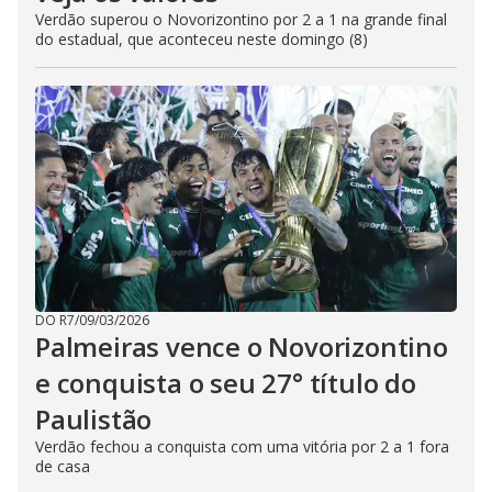
Verdão superou o Novorizontino por 2 a 1 na grande final
do estadual, que aconteceu neste domingo (8)
DO R7
/
09/03/2026
Palmeiras vence o Novorizontino
e conquista o seu 27° título do
Paulistão
Verdão fechou a conquista com uma vitória por 2 a 1 fora
de casa