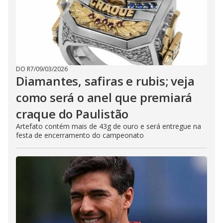
DO R7
/
09/03/2026
Diamantes, safiras e rubis; veja
como será o anel que premiará
craque do Paulistão
Artefato contém mais de 43g de ouro e será entregue na
festa de encerramento do campeonato