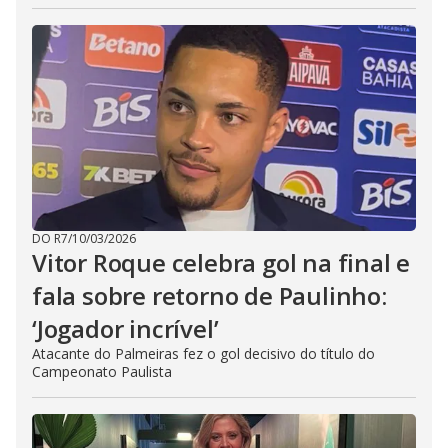
DO R7
/
10/03/2026
Vitor Roque celebra gol na final e
fala sobre retorno de Paulinho:
‘Jogador incrível’
Atacante do Palmeiras fez o gol decisivo do título do
Campeonato Paulista