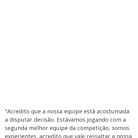
"Acredito que a nossa equipe está acostumada
a disputar decisão. Estávamos jogando com a
segunda melhor equipe da competição, somos
experientes, acredito que vale ressaltar a nossa