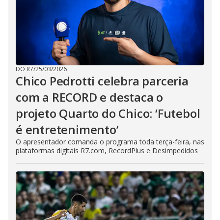
DO R7
/
25/03/2026
Chico Pedrotti celebra parceria
com a RECORD e destaca o
projeto Quarto do Chico: ‘Futebol
é entretenimento’
O apresentador comanda o programa toda terça-feira, nas
plataformas digitais R7.com, RecordPlus e Desimpedidos