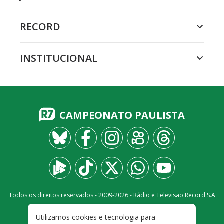
RECORD
INSTITUCIONAL
CAMPEONATO PAULISTA
Todos os direitos reservados - 2009-
2026
- Rádio e Televisão Record S.A
Utilizamos cookies e tecnologia para
CARREIRA
FALE CONOSCO
PRIVACIDADE