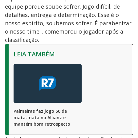
equipe porque soube sofrer. Jogo difícil, de
detalhes, entrega e determinação. Esse é o
nosso espírito, soubemos sofrer. É parabenizar
o nosso time", comemorou o jogador após a
classificação.
LEIA TAMBÉM
Palmeiras faz jogo 50 de
mata-mata no Allianz e
mantém bom retrospecto