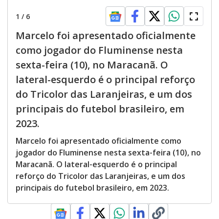
1
/
6
Marcelo foi apresentado oficialmente
como jogador do Fluminense nesta
sexta-feira (10), no Maracanã. O
lateral-esquerdo é o principal reforço
do Tricolor das Laranjeiras, e um dos
principais do futebol brasileiro, em
2023.
Marcelo foi apresentado oficialmente como
jogador do Fluminense nesta sexta-feira (10), no
Maracanã. O lateral-esquerdo é o principal
reforço do Tricolor das Laranjeiras, e um dos
principais do futebol brasileiro, em 2023.