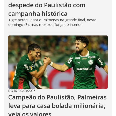
despede do Paulistão com
campanha histórica
Tigre perdeu para o Palmeiras na grande final, neste
domingo (8), mas mostrou força do interior
DO R7
/
09/03/2026
Campeão do Paulistão, Palmeiras
leva para casa bolada milionária;
veja os valores