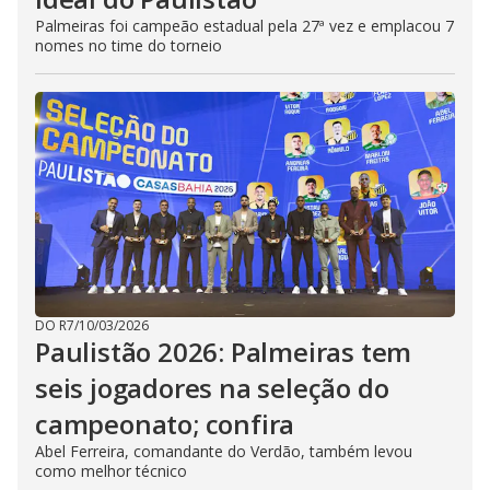
Palmeiras foi campeão estadual pela 27ª vez e emplacou 7
nomes no time do torneio
DO R7
/
10/03/2026
Paulistão 2026: Palmeiras tem
seis jogadores na seleção do
campeonato; confira
Abel Ferreira, comandante do Verdão, também levou
como melhor técnico