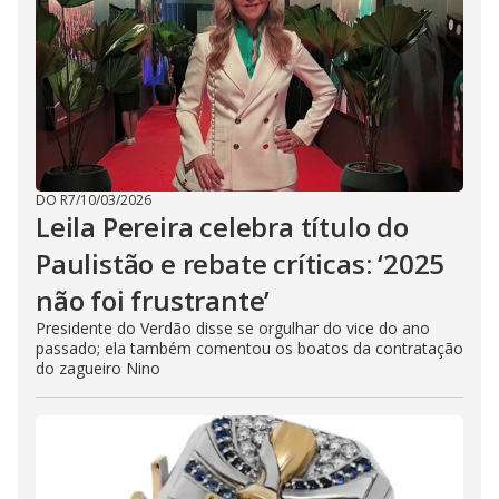
DO R7
/
10/03/2026
Leila Pereira celebra título do
Paulistão e rebate críticas: ‘2025
não foi frustrante’
Presidente do Verdão disse se orgulhar do vice do ano
passado; ela também comentou os boatos da contratação
do zagueiro Nino