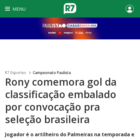
MENU
R7 Esportes
Campeonato Paulista
Rony comemora gol da
classificação embalado
por convocação pra
seleção brasileira
Jogador é o artilheiro do Palmeiras na temporada e