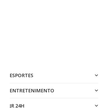
ESPORTES
ENTRETENIMENTO
JR 24H