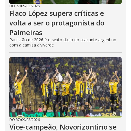
DO R7
/
09/03/2026
Flaco López supera críticas e
volta a ser o protagonista do
Palmeiras
Paulistão de 2026 é o sexto título do atacante argentino
com a camisa alviverde
DO R7
/
09/03/2026
Vice-campeão, Novorizontino se