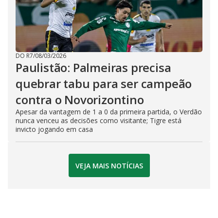
DO R7
/
08/03/2026
Paulistão: Palmeiras precisa
quebrar tabu para ser campeão
contra o Novorizontino
Apesar da vantagem de 1 a 0 da primeira partida, o Verdão
nunca venceu as decisões como visitante; Tigre está
invicto jogando em casa
VEJA MAIS NOTÍCIAS