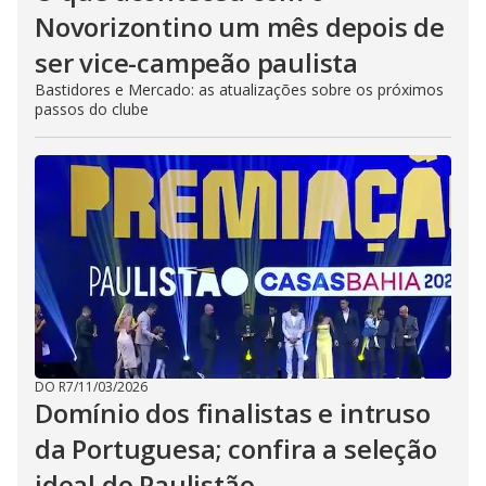
Novorizontino um mês depois de
ser vice-campeão paulista
Bastidores e Mercado: as atualizações sobre os próximos
passos do clube
DO R7
/
11/03/2026
Domínio dos finalistas e intruso
da Portuguesa; confira a seleção
ideal do Paulistão