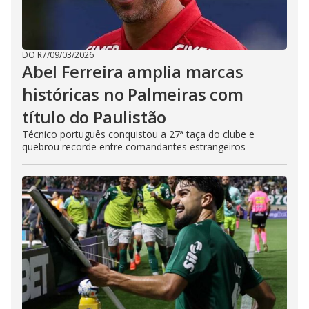
DO R7
/
09/03/2026
Abel Ferreira amplia marcas
históricas no Palmeiras com
título do Paulistão
Técnico português conquistou a 27ª taça do clube e
quebrou recorde entre comandantes estrangeiros