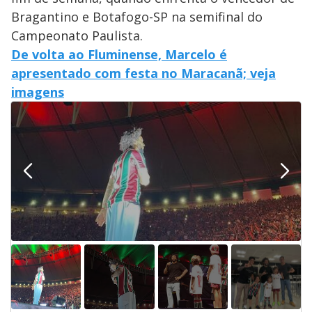
Bragantino e Botafogo-SP na semifinal do
Campeonato Paulista.
De volta ao Fluminense, Marcelo é
apresentado com festa no Maracanã; veja
imagens