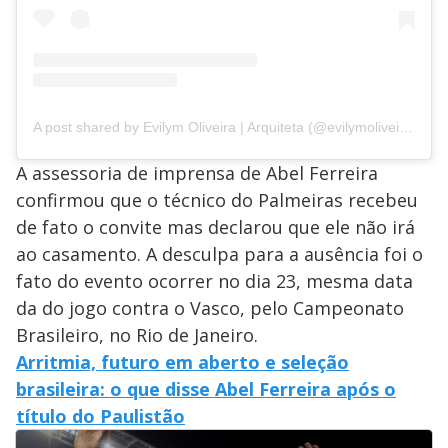
A post shared by Evilym Oliveira | Arquiteta (@evilymoliveira)
A assessoria de imprensa de Abel Ferreira
confirmou que o técnico do Palmeiras recebeu
de fato o convite mas declarou que ele não irá
ao casamento. A desculpa para a ausência foi o
fato do evento ocorrer no dia 23, mesma data
da do jogo contra o Vasco, pelo Campeonato
Brasileiro, no Rio de Janeiro.
Arritmia, futuro em aberto e seleção
brasileira: o que disse Abel Ferreira após o
título do Paulistão