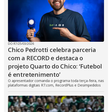
DO R7
/
25/03/2026
Chico Pedrotti celebra parceria
com a RECORD e destaca o
projeto Quarto do Chico: ‘Futebol
é entretenimento’
O apresentador comanda o programa toda terça-feira, nas
plataformas digitais R7.com, RecordPlus e Desimpedidos