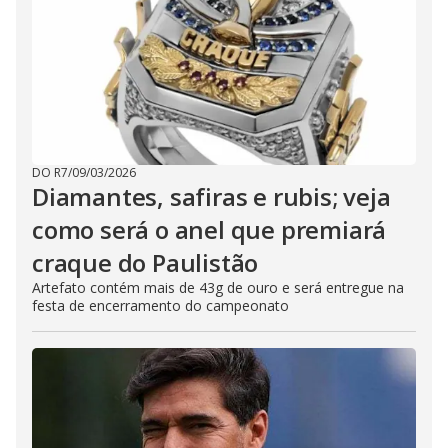
DO R7
/
09/03/2026
Diamantes, safiras e rubis; veja
como será o anel que premiará
craque do Paulistão
Artefato contém mais de 43g de ouro e será entregue na
festa de encerramento do campeonato