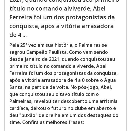
título no comando alviverde, Abel
Ferreira foi um dos protagonistas da
conquista, após a vitória arrasadora
de 4 ...
Pela 25ª vez em sua história, o Palmeiras se
sagrou Campeão Paulista. Como vem sendo
desde janeiro de 2021, quando conquistou seu
primeiro título no comando alviverde, Abel
Ferreira foi um dos protagonistas da conquista,
após a vitória arrasadora de 4 a 0 sobre o Água
Santa, na partida de volta. No pós-jogo, Abel,
que conquistou seu oitavo título com o
Palmeiras, revelou ter descoberto uma arritmia
cardíaca, deixou o futuro no clube em aberto e
deu "puxão" de orelha em um dos destaques do
time. Confira as melhores frases: