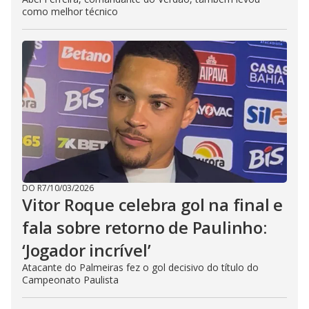
como melhor técnico
DO R7
/
10/03/2026
Vitor Roque celebra gol na final e
fala sobre retorno de Paulinho:
‘Jogador incrível’
Atacante do Palmeiras fez o gol decisivo do título do
Campeonato Paulista