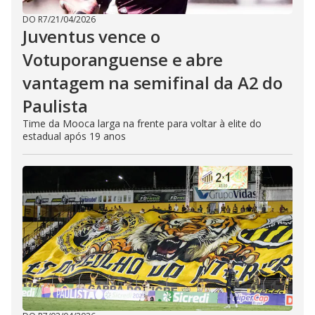
DO R7
/
21/04/2026
Juventus vence o
Votuporanguense e abre
vantagem na semifinal da A2 do
Paulista
Time da Mooca larga na frente para voltar à elite do
estadual após 19 anos