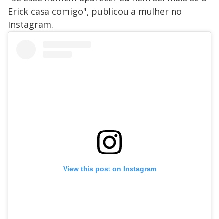
Erick casa comigo", publicou a mulher no
Instagram.
View this post on Instagram