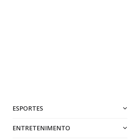
ESPORTES
ENTRETENIMENTO