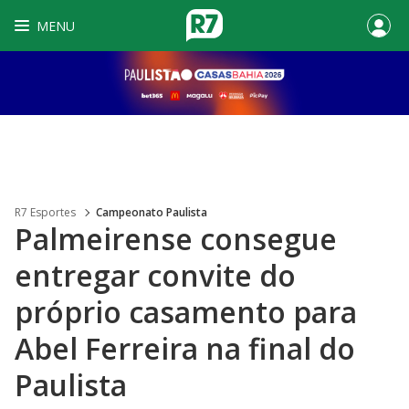
MENU
R7 Esportes
Campeonato Paulista
Palmeirense consegue
entregar convite do
próprio casamento para
Abel Ferreira na final do
Paulista