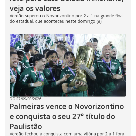
veja os valores
Verdão superou o Novorizontino por 2 a 1 na grande final
do estadual, que aconteceu neste domingo (8)
DO R7
/
09/03/2026
Palmeiras vence o Novorizontino
e conquista o seu 27° título do
Paulistão
Verdão fechou a conquista com uma vitória por 2 a 1 fora