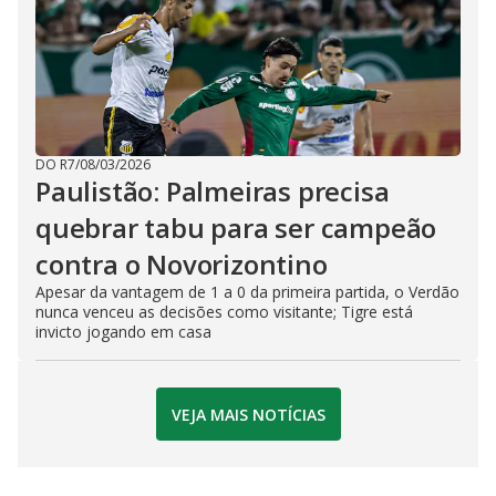
DO R7
/
08/03/2026
Paulistão: Palmeiras precisa
quebrar tabu para ser campeão
contra o Novorizontino
Apesar da vantagem de 1 a 0 da primeira partida, o Verdão
nunca venceu as decisões como visitante; Tigre está
invicto jogando em casa
VEJA MAIS NOTÍCIAS