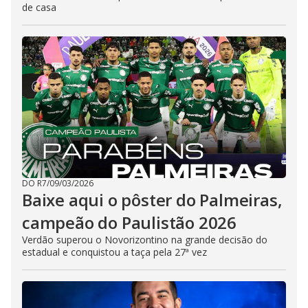
de casa
DO R7
/
09/03/2026
Baixe aqui o pôster do Palmeiras,
campeão do Paulistão 2026
Verdão superou o Novorizontino na grande decisão do
estadual e conquistou a taça pela 27ª vez