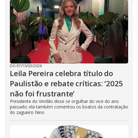
DO R7
/
10/03/2026
Leila Pereira celebra título do
Paulistão e rebate críticas: ‘2025
não foi frustrante’
Presidente do Verdão disse se orgulhar do vice do ano
passado; ela também comentou os boatos da contratação
do zagueiro Nino