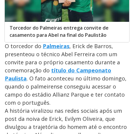
Torcedor do Palmeiras entrega convite de
casamento para Abel na final do Paulistão
O torcedor do
Palmeiras
, Erick de Barros,
presenteou o técnico Abel Ferreira com um
convite para o próprio casamento durante a
comemoração do
título do Campeonato
Paulista
. O fato aconteceu no último domingo,
quando o palmeirense conseguiu acessar o
campo do estádio Allianz Parque e ter contato
com o português.
A história viralizou nas redes sociais após um
post da noiva de Erick, Evilym Oliveira, que
divulgou a trajetória do homem até o encontro