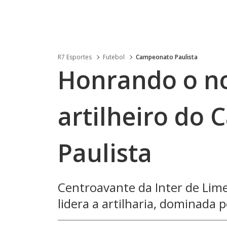
R7 Esportes
Futebol
Campeonato Paulista
Honrando o no
artilheiro do
Paulista
Centroavante da Inter de Lime
lidera a artilharia, dominada p