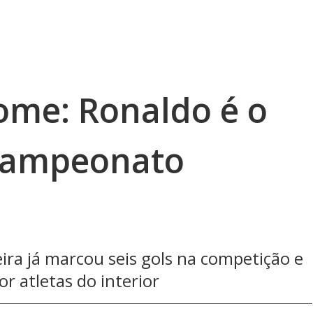
me: Ronaldo é o
 Campeonato
ira já marcou seis gols na competição e
or atletas do interior