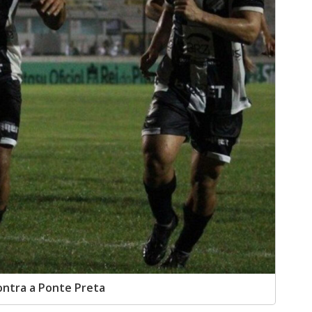
ntra a Ponte Preta