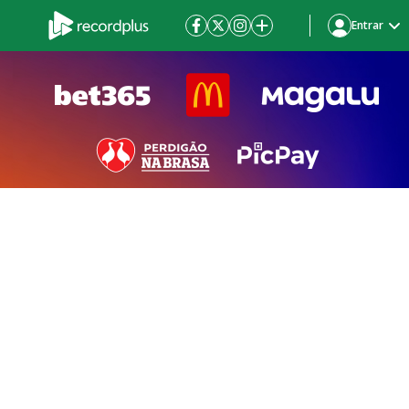
Entrar