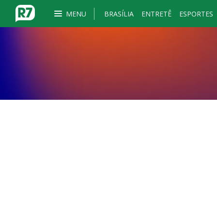
MENU
BRASÍLIA
ENTRETÊ
ESPORTES