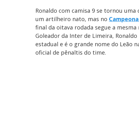
Ronaldo com camisa 9 se tornou uma 
um artilheiro nato, mas no
Campeonat
final da oitava rodada segue a mesma r
Goleador da Inter de Limeira, Ronaldo
estadual e é o grande nome do Leão n
oficial de pênaltis do time.