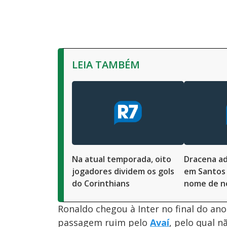
LEIA TAMBÉM
Na atual temporada, oito
Dracena ad
jogadores dividem os gols
em Santos 
do Corinthians
nome de n
Ronaldo chegou à Inter no final do ano
passagem ruim pelo
Avaí
, pelo qual 