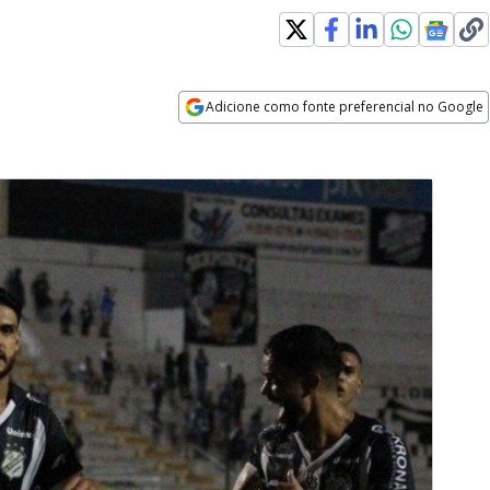
Adicione como fonte preferencial no Google
Opens in new window