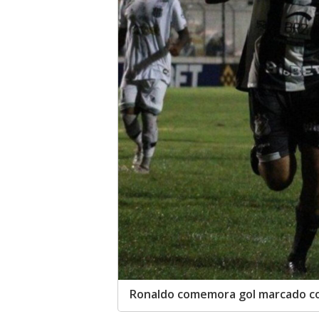
Ronaldo comemora gol marcado co