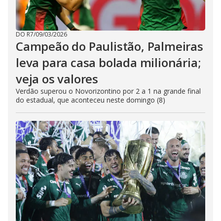
DO R7
/
09/03/2026
Campeão do Paulistão, Palmeiras
leva para casa bolada milionária;
veja os valores
Verdão superou o Novorizontino por 2 a 1 na grande final
do estadual, que aconteceu neste domingo (8)