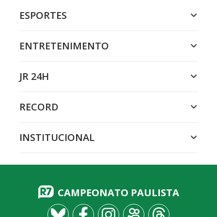
ESPORTES
ENTRETENIMENTO
JR 24H
RECORD
INSTITUCIONAL
CAMPEONATO PAULISTA