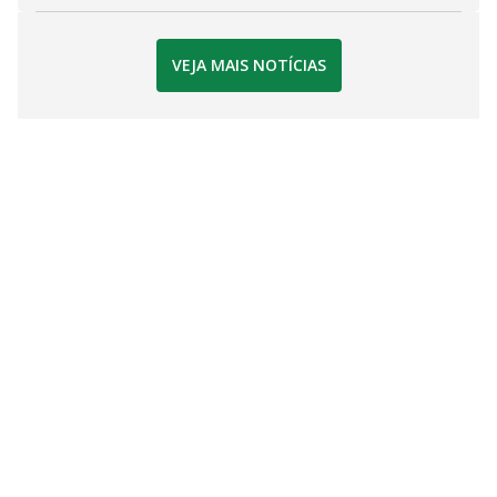
VEJA MAIS NOTÍCIAS