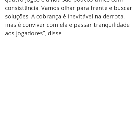
consistência. Vamos olhar para frente e buscar
soluções. A cobrança é inevitável na derrota,
mas é conviver com ela e passar tranquilidade
aos jogadores”, disse.