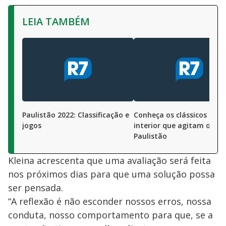
LEIA TAMBÉM
Paulistão 2022: Classificação e
Conheça os clássicos do
jogos
interior que agitam o
Paulistão
Kleina acrescenta que uma avaliação será feita
nos próximos dias para que uma solução possa
ser pensada.
“A reflexão é não esconder nossos erros, nossa
conduta, nosso comportamento para que, se a