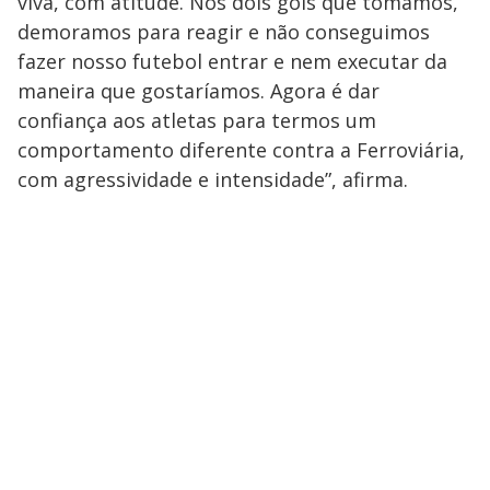
viva, com atitude. Nos dois gols que tomamos,
demoramos para reagir e não conseguimos
fazer nosso futebol entrar e nem executar da
maneira que gostaríamos. Agora é dar
confiança aos atletas para termos um
comportamento diferente contra a Ferroviária,
com agressividade e intensidade”, afirma.