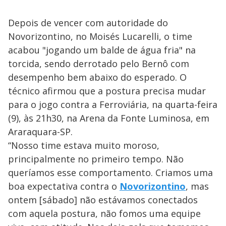
Depois de vencer com autoridade do
Novorizontino, no Moisés Lucarelli, o time
acabou "jogando um balde de água fria" na
torcida, sendo derrotado pelo Bernô com
desempenho bem abaixo do esperado. O
técnico afirmou que a postura precisa mudar
para o jogo contra a Ferroviária, na quarta-feira
(9), às 21h30, na Arena da Fonte Luminosa, em
Araraquara-SP.
“Nosso time estava muito moroso,
principalmente no primeiro tempo. Não
queríamos esse comportamento. Criamos uma
boa expectativa contra o
Novorizontino
, mas
ontem [sábado] não estávamos conectados
com aquela postura, não fomos uma equipe