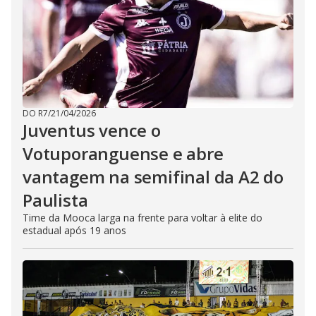
DO R7
/
21/04/2026
Juventus vence o
Votuporanguense e abre
vantagem na semifinal da A2 do
Paulista
Time da Mooca larga na frente para voltar à elite do
estadual após 19 anos