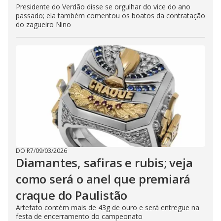
Presidente do Verdão disse se orgulhar do vice do ano
passado; ela também comentou os boatos da contratação
do zagueiro Nino
DO R7
/
09/03/2026
Diamantes, safiras e rubis; veja
como será o anel que premiará
craque do Paulistão
Artefato contém mais de 43g de ouro e será entregue na
festa de encerramento do campeonato