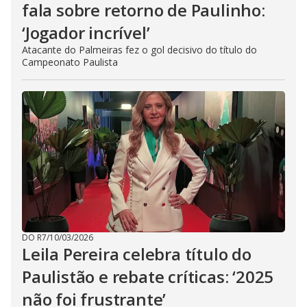
fala sobre retorno de Paulinho:
‘Jogador incrível’
Atacante do Palmeiras fez o gol decisivo do título do
Campeonato Paulista
DO R7
/
10/03/2026
Leila Pereira celebra título do
Paulistão e rebate críticas: ‘2025
não foi frustrante’