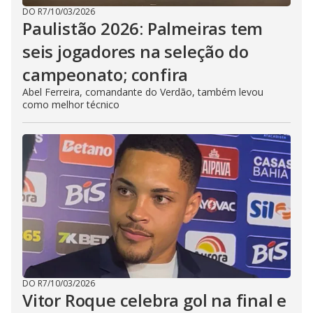
DO R7
/
10/03/2026
Paulistão 2026: Palmeiras tem
seis jogadores na seleção do
campeonato; confira
Abel Ferreira, comandante do Verdão, também levou
como melhor técnico
DO R7
/
10/03/2026
Vitor Roque celebra gol na final e