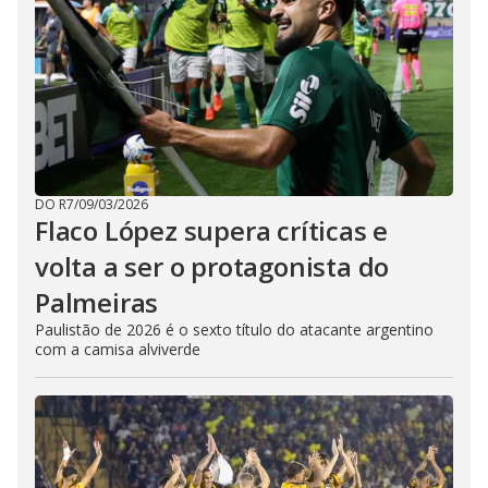
DO R7
/
09/03/2026
Flaco López supera críticas e
volta a ser o protagonista do
Palmeiras
Paulistão de 2026 é o sexto título do atacante argentino
com a camisa alviverde