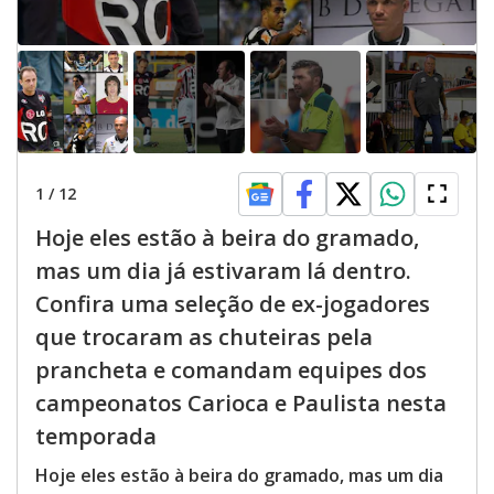
1
/
12
Hoje eles estão à beira do gramado,
mas um dia já estivaram lá dentro.
Confira uma seleção de ex-jogadores
que trocaram as chuteiras pela
prancheta e comandam equipes dos
campeonatos Carioca e Paulista nesta
temporada
Hoje eles estão à beira do gramado, mas um dia