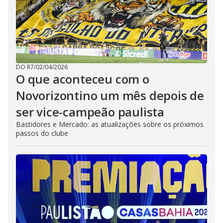
DO R7
/
02/04/2026
O que aconteceu com o
Novorizontino um mês depois de
ser vice-campeão paulista
Bastidores e Mercado: as atualizações sobre os próximos
passos do clube