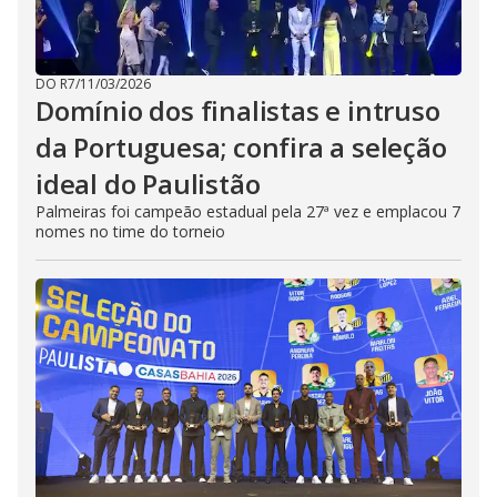
DO R7
/
11/03/2026
Domínio dos finalistas e intruso
da Portuguesa; confira a seleção
ideal do Paulistão
Palmeiras foi campeão estadual pela 27ª vez e emplacou 7
nomes no time do torneio