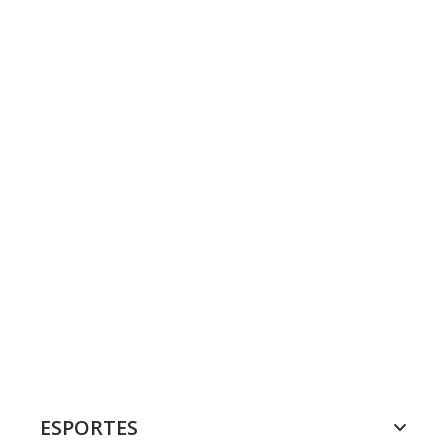
ESPORTES