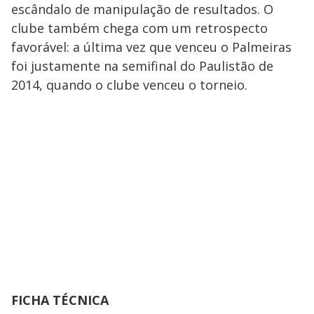
escândalo de manipulação de resultados. O
clube também chega com um retrospecto
favorável: a última vez que venceu o Palmeiras
foi justamente na semifinal do Paulistão de
2014, quando o clube venceu o torneio.
FICHA TÉCNICA