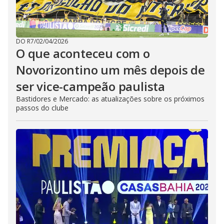
DO R7
/
02/04/2026
O que aconteceu com o
Novorizontino um mês depois de
ser vice-campeão paulista
Bastidores e Mercado: as atualizações sobre os próximos
passos do clube