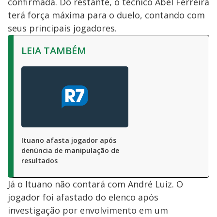
confirmada. Do restante, o técnico Abel Ferreira
terá força máxima para o duelo, contando com
seus principais jogadores.
LEIA TAMBÉM
Ituano afasta jogador após
denúncia de manipulação de
resultados
Já o Ituano não contará com André Luiz. O
jogador foi afastado do elenco após
investigação por envolvimento em um