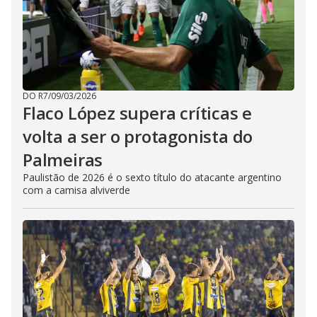
DO R7
/
09/03/2026
Flaco López supera críticas e
volta a ser o protagonista do
Palmeiras
Paulistão de 2026 é o sexto título do atacante argentino
com a camisa alviverde