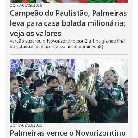
DO R7
/
09/03/2026
Campeão do Paulistão, Palmeiras
leva para casa bolada milionária;
veja os valores
Verdão superou o Novorizontino por 2 a 1 na grande final
do estadual, que aconteceu neste domingo (8)
DO R7
/
09/03/2026
Palmeiras vence o Novorizontino