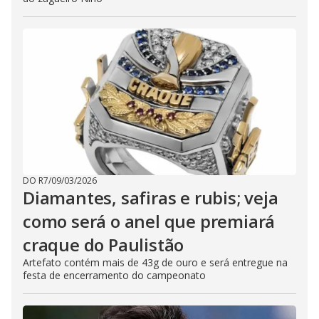
DO R7
/
09/03/2026
Diamantes, safiras e rubis; veja
como será o anel que premiará
craque do Paulistão
Artefato contém mais de 43g de ouro e será entregue na
festa de encerramento do campeonato