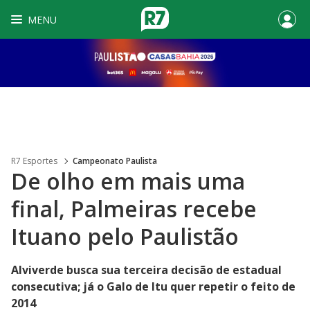
MENU
R7 Esportes
Campeonato Paulista
De olho em mais uma
final, Palmeiras recebe
Ituano pelo Paulistão
Alviverde busca sua terceira decisão de estadual
consecutiva; já o Galo de Itu quer repetir o feito de
2014