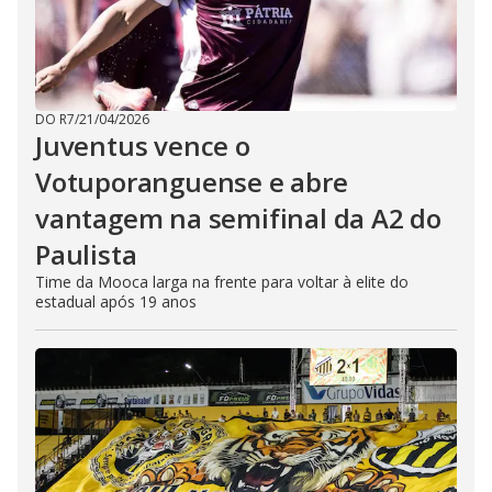
DO R7
/
21/04/2026
Juventus vence o
Votuporanguense e abre
vantagem na semifinal da A2 do
Paulista
Time da Mooca larga na frente para voltar à elite do
estadual após 19 anos