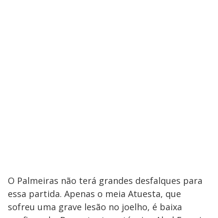
O Palmeiras não terá grandes desfalques para
essa partida. Apenas o meia Atuesta, que
sofreu uma grave lesão no joelho, é baixa