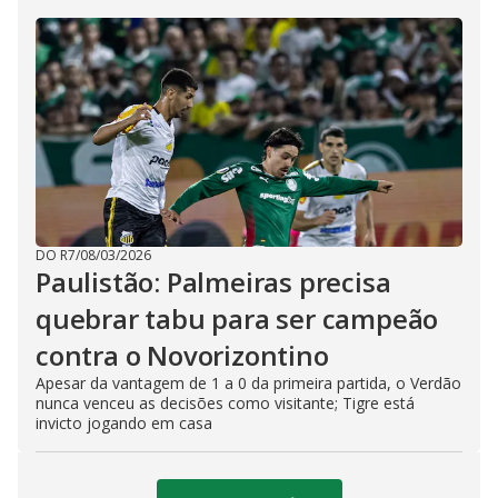
DO R7
/
08/03/2026
Paulistão: Palmeiras precisa
quebrar tabu para ser campeão
contra o Novorizontino
Apesar da vantagem de 1 a 0 da primeira partida, o Verdão
nunca venceu as decisões como visitante; Tigre está
invicto jogando em casa