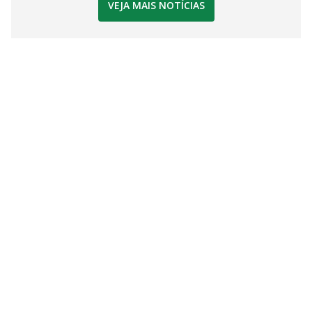
VEJA MAIS NOTÍCIAS