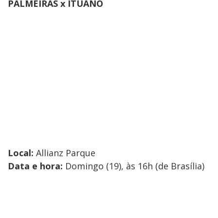
PALMEIRAS x ITUANO
Local:
Allianz Parque
Data e hora:
Domingo (19), às 16h (de Brasília)