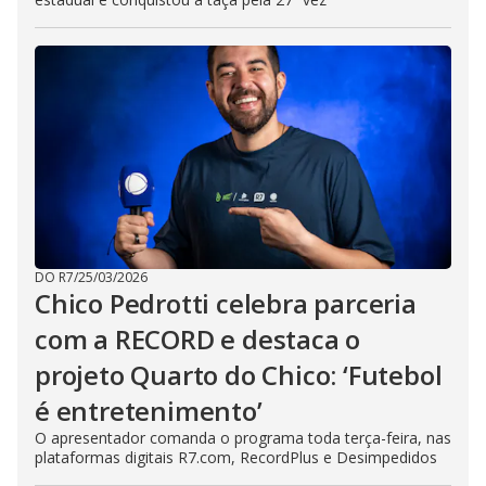
DO R7
/
25/03/2026
Chico Pedrotti celebra parceria
com a RECORD e destaca o
projeto Quarto do Chico: ‘Futebol
é entretenimento’
O apresentador comanda o programa toda terça-feira, nas
plataformas digitais R7.com, RecordPlus e Desimpedidos