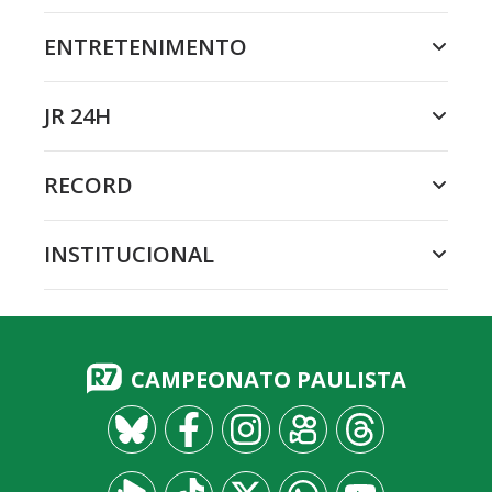
ENTRETENIMENTO
JR 24H
RECORD
INSTITUCIONAL
CAMPEONATO PAULISTA