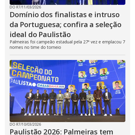
DO R7
/
11/03/2026
Domínio dos finalistas e intruso
da Portuguesa; confira a seleção
ideal do Paulistão
Palmeiras foi campeão estadual pela 27ª vez e emplacou 7
nomes no time do torneio
DO R7
/
10/03/2026
Paulistão 2026: Palmeiras tem