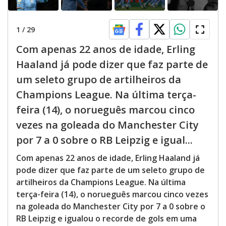
1
/
29
Com apenas 22 anos de idade, Erling
Haaland já pode dizer que faz parte de
um seleto grupo de artilheiros da
Champions League. Na última terça-
feira (14), o norueguês marcou cinco
vezes na goleada do Manchester City
por 7 a 0 sobre o RB Leipzig e igual...
Com apenas 22 anos de idade, Erling Haaland já
pode dizer que faz parte de um seleto grupo de
artilheiros da Champions League. Na última
terça-feira (14), o norueguês marcou cinco vezes
na goleada do Manchester City por 7 a 0 sobre o
RB Leipzig e igualou o recorde de gols em uma