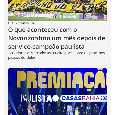
DO R7
/
02/04/2026
O que aconteceu com o
Novorizontino um mês depois de
ser vice-campeão paulista
Bastidores e Mercado: as atualizações sobre os próximos
passos do clube