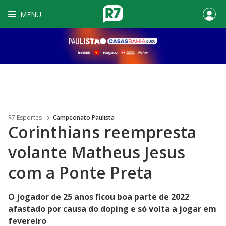
MENU
R7 Esportes
Campeonato Paulista
Corinthians reempresta
volante Matheus Jesus
com a Ponte Preta
O jogador de 25 anos ficou boa parte de 2022
afastado por causa do doping e só volta a jogar em
fevereiro