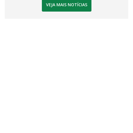
VEJA MAIS NOTÍCIAS