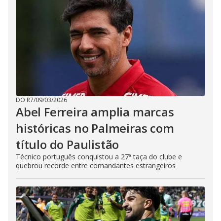
DO R7
/
09/03/2026
Abel Ferreira amplia marcas
históricas no Palmeiras com
título do Paulistão
Técnico português conquistou a 27ª taça do clube e
quebrou recorde entre comandantes estrangeiros