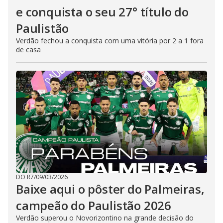
e conquista o seu 27° título do
Paulistão
Verdão fechou a conquista com uma vitória por 2 a 1 fora
de casa
DO R7
/
09/03/2026
Baixe aqui o pôster do Palmeiras,
campeão do Paulistão 2026
Verdão superou o Novorizontino na grande decisão do