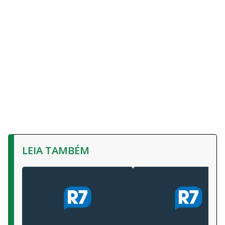
LEIA TAMBÉM