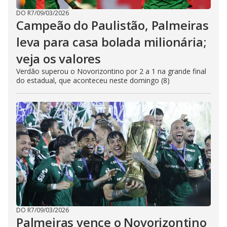
DO R7
/
09/03/2026
Campeão do Paulistão, Palmeiras
leva para casa bolada milionária;
veja os valores
Verdão superou o Novorizontino por 2 a 1 na grande final
do estadual, que aconteceu neste domingo (8)
DO R7
/
09/03/2026
Palmeiras vence o Novorizontino