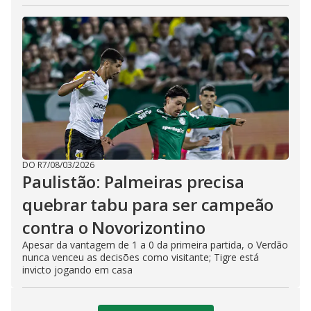
DO R7
/
08/03/2026
Paulistão: Palmeiras precisa
quebrar tabu para ser campeão
contra o Novorizontino
Apesar da vantagem de 1 a 0 da primeira partida, o Verdão
nunca venceu as decisões como visitante; Tigre está
invicto jogando em casa