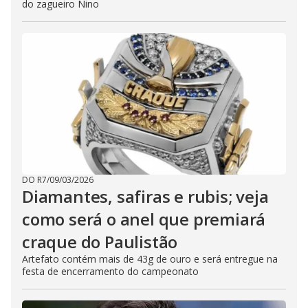
do zagueiro Nino
DO R7
/
09/03/2026
Diamantes, safiras e rubis; veja
como será o anel que premiará
craque do Paulistão
Artefato contém mais de 43g de ouro e será entregue na
festa de encerramento do campeonato