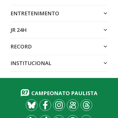
ENTRETENIMENTO
JR 24H
RECORD
INSTITUCIONAL
CAMPEONATO PAULISTA