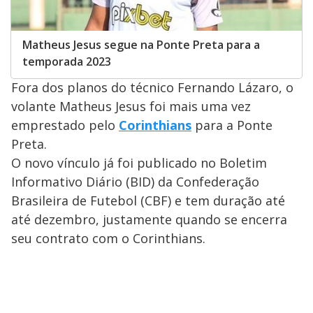
Matheus Jesus segue na Ponte Preta para a
temporada 2023
Fora dos planos do técnico Fernando Lázaro, o
volante Matheus Jesus foi mais uma vez
emprestado pelo
Corinthians
para a Ponte
Preta.
O novo vínculo já foi publicado no Boletim
Informativo Diário (BID) da Confederação
Brasileira de Futebol (CBF) e tem duração até
até dezembro, justamente quando se encerra
seu contrato com o Corinthians.