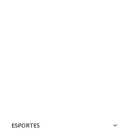
ESPORTES