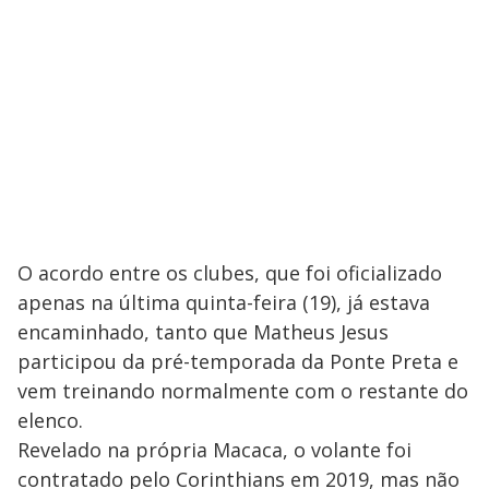
O acordo entre os clubes, que foi oficializado
apenas na última quinta-feira (19), já estava
encaminhado, tanto que Matheus Jesus
participou da pré-temporada da Ponte Preta e
vem treinando normalmente com o restante do
elenco.
Revelado na própria Macaca, o volante foi
contratado pelo Corinthians em 2019, mas não