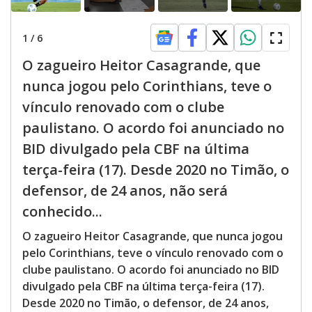
1
/
6
O zagueiro Heitor Casagrande, que
nunca jogou pelo Corinthians, teve o
vínculo renovado com o clube
paulistano. O acordo foi anunciado no
BID divulgado pela CBF na última
terça-feira (17). Desde 2020 no Timão, o
defensor, de 24 anos, não será
conhecido...
O zagueiro Heitor Casagrande, que nunca jogou
pelo Corinthians, teve o vínculo renovado com o
clube paulistano. O acordo foi anunciado no BID
divulgado pela CBF na última terça-feira (17).
Desde 2020 no Timão, o defensor, de 24 anos,