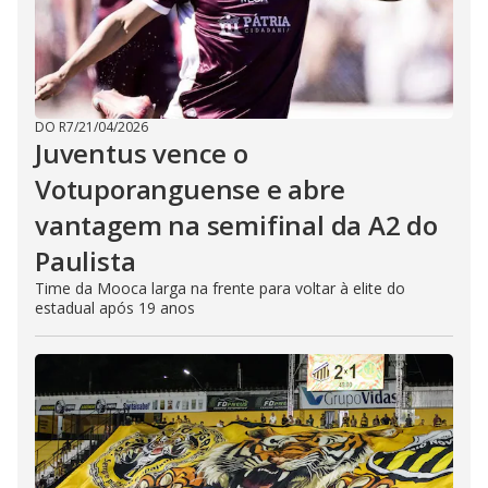
DO R7
/
21/04/2026
Juventus vence o
Votuporanguense e abre
vantagem na semifinal da A2 do
Paulista
Time da Mooca larga na frente para voltar à elite do
estadual após 19 anos