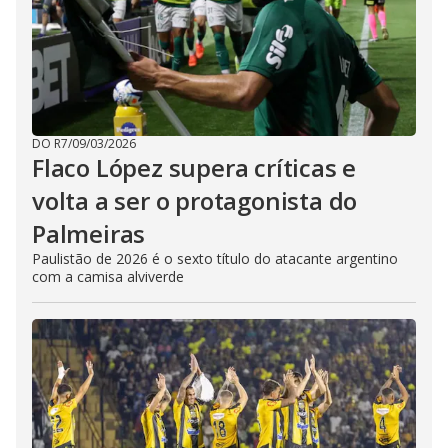
DO R7
/
09/03/2026
Flaco López supera críticas e
volta a ser o protagonista do
Palmeiras
Paulistão de 2026 é o sexto título do atacante argentino
com a camisa alviverde