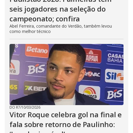
seis jogadores na seleção do
campeonato; confira
Abel Ferreira, comandante do Verdão, também levou
como melhor técnico
DO R7
/
10/03/2026
Vitor Roque celebra gol na final e
fala sobre retorno de Paulinho: