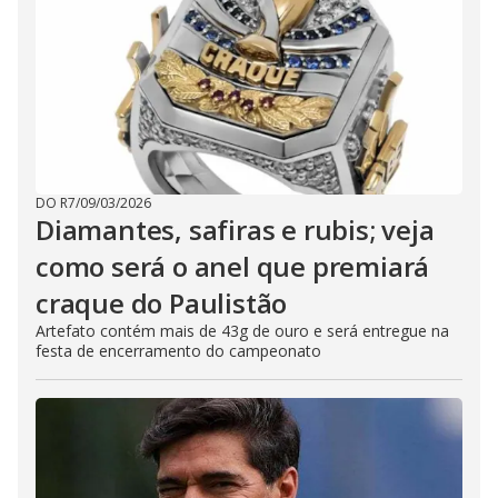
DO R7
/
09/03/2026
Diamantes, safiras e rubis; veja
como será o anel que premiará
craque do Paulistão
Artefato contém mais de 43g de ouro e será entregue na
festa de encerramento do campeonato