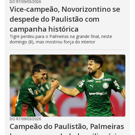
DO R7
/
09/03/2026
Vice-campeão, Novorizontino se
despede do Paulistão com
campanha histórica
Tigre perdeu para o Palmeiras na grande final, neste
domingo (8), mas mostrou força do interior
DO R7
/
09/03/2026
Campeão do Paulistão, Palmeiras