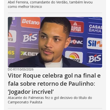
Abel Ferreira, comandante do Verdão, também levou
como melhor técnico
DO R7
/
10/03/2026
Vitor Roque celebra gol na final e
fala sobre retorno de Paulinho:
‘Jogador incrível’
Atacante do Palmeiras fez o gol decisivo do título do
Campeonato Paulista