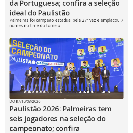
da Portuguesa; confira a seleção
ideal do Paulistão
Palmeiras foi campeão estadual pela 27ª vez e emplacou 7
nomes no time do torneio
DO R7
/
10/03/2026
Paulistão 2026: Palmeiras tem
seis jogadores na seleção do
campeonato; confira