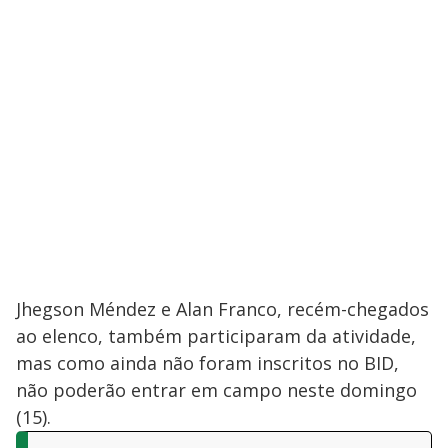
Jhegson Méndez e Alan Franco, recém-chegados
ao elenco, também participaram da atividade,
mas como ainda não foram inscritos no BID,
não poderão entrar em campo neste domingo
(15).