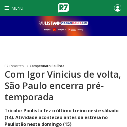
MENU
R7 Esportes
Campeonato Paulista
Com Igor Vinicius de volta,
São Paulo encerra pré-
temporada
Tricolor Paulista fez o último treino neste sábado
(14). Atividade aconteceu antes da estreia no
Paulistão neste domingo (15)