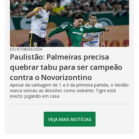
DO R7
/
08/03/2026
Paulistão: Palmeiras precisa
quebrar tabu para ser campeão
contra o Novorizontino
Apesar da vantagem de 1 a 0 da primeira partida, o Verdão
nunca venceu as decisões como visitante; Tigre está
invicto jogando em casa
VEJA MAIS NOTÍCIAS