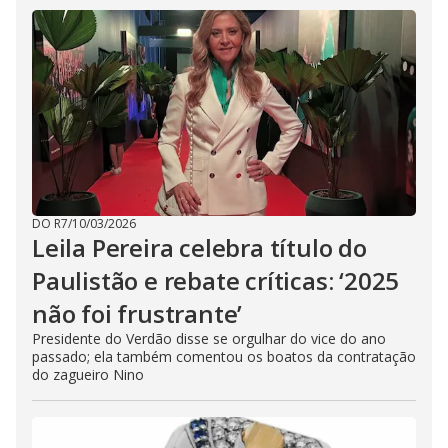
DO R7
/
10/03/2026
Leila Pereira celebra título do
Paulistão e rebate críticas: ‘2025
não foi frustrante’
Presidente do Verdão disse se orgulhar do vice do ano
passado; ela também comentou os boatos da contratação
do zagueiro Nino