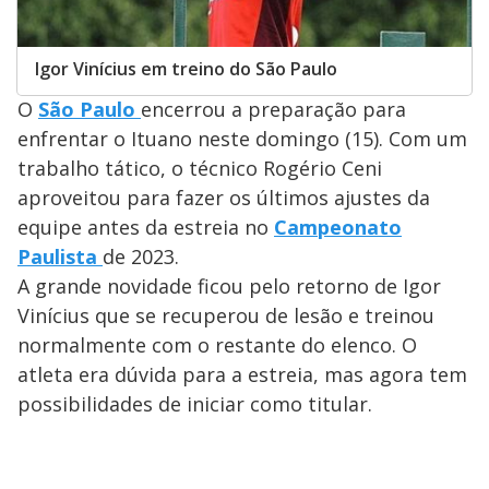
Igor Vinícius em treino do São Paulo
O
São Paulo
encerrou a preparação para
enfrentar o Ituano neste domingo (15). Com um
trabalho tático, o técnico Rogério Ceni
aproveitou para fazer os últimos ajustes da
equipe antes da estreia no
Campeonato
Paulista
de 2023.
A grande novidade ficou pelo retorno de Igor
Vinícius que se recuperou de lesão e treinou
normalmente com o restante do elenco. O
atleta era dúvida para a estreia, mas agora tem
possibilidades de iniciar como titular.