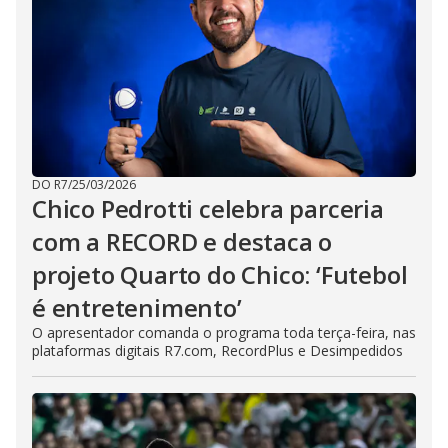
DO R7
/
25/03/2026
Chico Pedrotti celebra parceria
com a RECORD e destaca o
projeto Quarto do Chico: ‘Futebol
é entretenimento’
O apresentador comanda o programa toda terça-feira, nas
plataformas digitais R7.com, RecordPlus e Desimpedidos