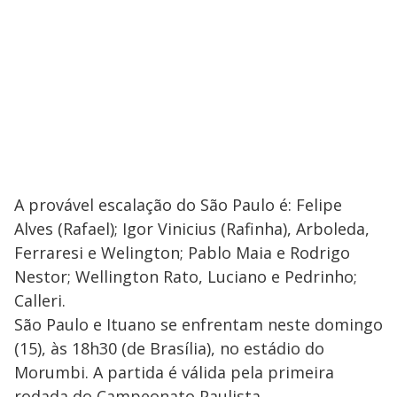
A provável escalação do São Paulo é: Felipe
Alves (Rafael); Igor Vinicius (Rafinha), Arboleda,
Ferraresi e Welington; Pablo Maia e Rodrigo
Nestor; Wellington Rato, Luciano e Pedrinho;
Calleri.
São Paulo e Ituano se enfrentam neste domingo
(15), às 18h30 (de Brasília), no estádio do
Morumbi. A partida é válida pela primeira
rodada do Campeonato Paulista.