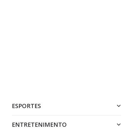
ESPORTES
ENTRETENIMENTO