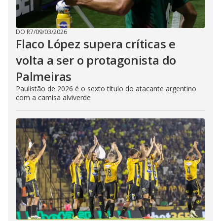
DO R7
/
09/03/2026
Flaco López supera críticas e
volta a ser o protagonista do
Palmeiras
Paulistão de 2026 é o sexto título do atacante argentino
com a camisa alviverde