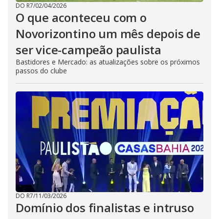
DO R7
/
02/04/2026
O que aconteceu com o
Novorizontino um mês depois de
ser vice-campeão paulista
Bastidores e Mercado: as atualizações sobre os próximos
passos do clube
DO R7
/
11/03/2026
Domínio dos finalistas e intruso