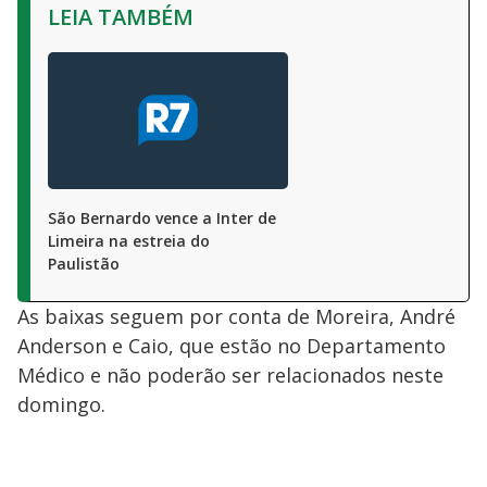
LEIA TAMBÉM
São Bernardo vence a Inter de
Limeira na estreia do
Paulistão
As baixas seguem por conta de Moreira, André
Anderson e Caio, que estão no Departamento
Médico e não poderão ser relacionados neste
domingo.