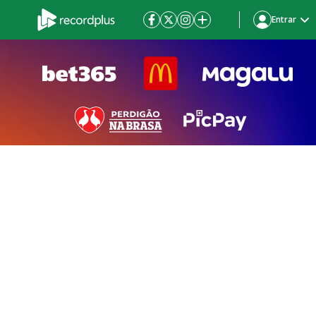
Entrar