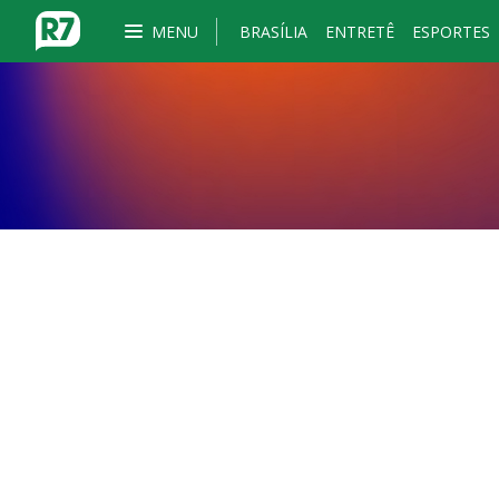
MENU
BRASÍLIA
ENTRETÊ
ESPORTES