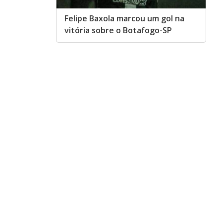
Felipe Baxola marcou um gol na
vitória sobre o Botafogo-SP