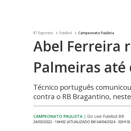
R7 Esportes
Futebol
Campeonato Paulista
Abel Ferreira
Palmeiras até
Técnico português comunicou 
contra o RB Bragantino, neste
CAMPEONATO PAULISTA
|
Do Live Futebol BR
26/03/2022 - 16H02
(ATUALIZADO EM
04/04/2024 - 02H10
)