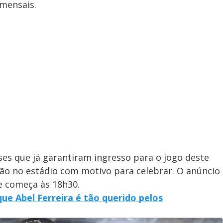
 mensais.
ses que já garantiram ingresso para o jogo deste
rão no estádio com motivo para celebrar. O anúncio
ue começa às 18h30.
ue Abel Ferreira é tão querido pelos