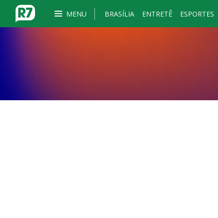
MENU
BRASÍLIA
ENTRETÊ
ESPORTES