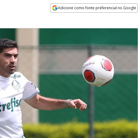
Adicione como fonte preferencial no Google
Opens in new window