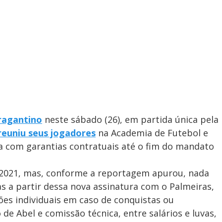
Bragantino
neste sábado (26), em partida única pela
reuniu seus jogadores
na Academia de Futebol e
 com garantias contratuais até o fim do mandato
m 2021, mas, conforme a reportagem apurou, nada
s a partir dessa nova assinatura com o Palmeiras,
es individuais em caso de conquistas ou
 de Abel e comissão técnica, entre salários e luvas,