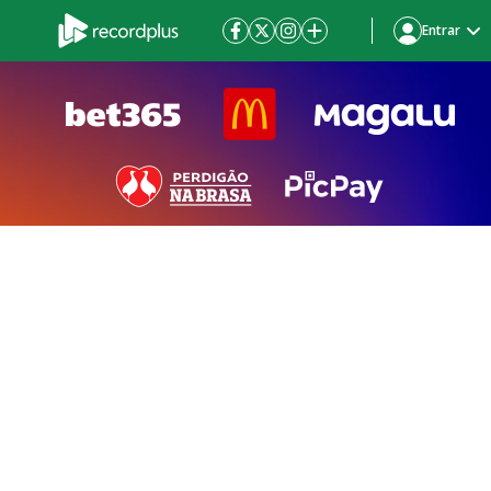
Entrar