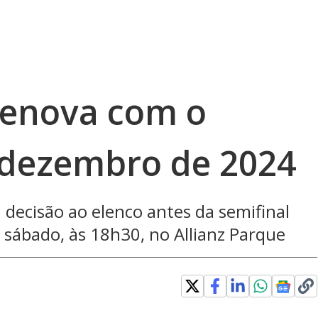
 renova com o
 dezembro de 2024
decisão ao elenco antes da semifinal
 sábado, às 18h30, no Allianz Parque