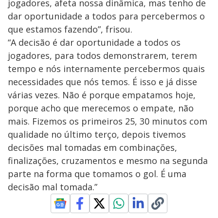
jogadores, afeta nossa dinâmica, mas tenho de
dar oportunidade a todos para percebermos o
que estamos fazendo”, frisou.
“A decisão é dar oportunidade a todos os
jogadores, para todos demonstrarem, terem
tempo e nós internamente percebermos quais
necessidades que nós temos. É isso e já disse
várias vezes. Não é porque empatamos hoje,
porque acho que merecemos o empate, não
mais. Fizemos os primeiros 25, 30 minutos com
qualidade no último terço, depois tivemos
decisões mal tomadas em combinações,
finalizações, cruzamentos e mesmo na segunda
parte na forma que tomamos o gol. É uma
decisão mal tomada.”