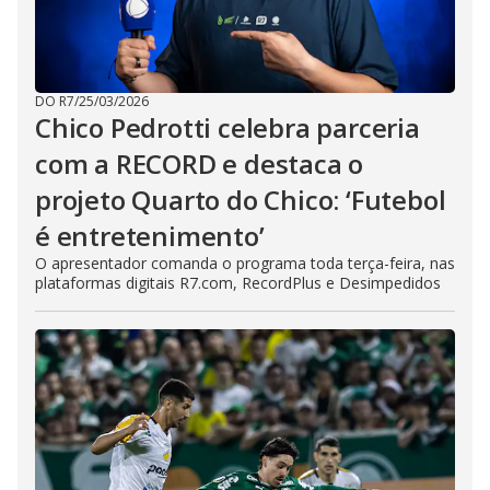
DO R7
/
25/03/2026
Chico Pedrotti celebra parceria
com a RECORD e destaca o
projeto Quarto do Chico: ‘Futebol
é entretenimento’
O apresentador comanda o programa toda terça-feira, nas
plataformas digitais R7.com, RecordPlus e Desimpedidos