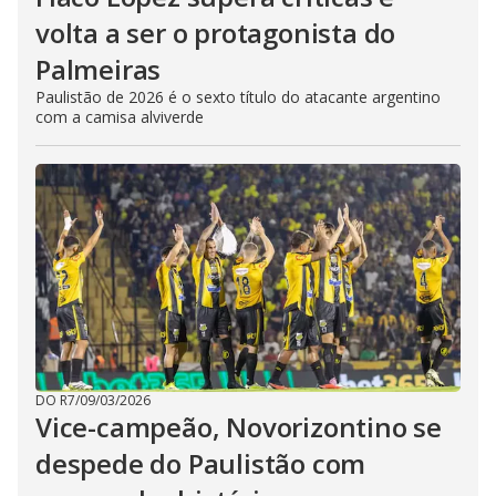
volta a ser o protagonista do
Palmeiras
Paulistão de 2026 é o sexto título do atacante argentino
com a camisa alviverde
DO R7
/
09/03/2026
Vice-campeão, Novorizontino se
despede do Paulistão com