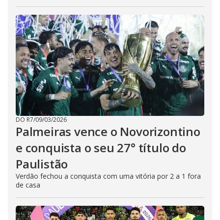
DO R7
/
09/03/2026
Palmeiras vence o Novorizontino
e conquista o seu 27° título do
Paulistão
Verdão fechou a conquista com uma vitória por 2 a 1 fora
de casa