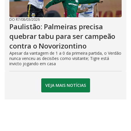
DO R7
/
08/03/2026
Paulistão: Palmeiras precisa
quebrar tabu para ser campeão
contra o Novorizontino
Apesar da vantagem de 1 a 0 da primeira partida, o Verdão
nunca venceu as decisões como visitante; Tigre está
invicto jogando em casa
VEJA MAIS NOTÍCIAS