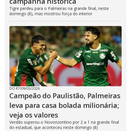
campanha histórica
Tigre perdeu para o Palmeiras na grande final, neste
domingo (8), mas mostrou força do interior
DO R7
/
09/03/2026
Campeão do Paulistão, Palmeiras
leva para casa bolada milionária;
veja os valores
Verdão superou o Novorizontino por 2 a 1 na grande final
do estadual, que aconteceu neste domingo (8)