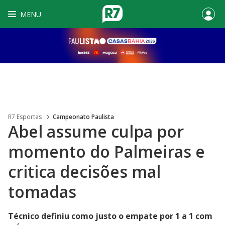
MENU
R7 Esportes
Campeonato Paulista
Abel assume culpa por
momento do Palmeiras e
critica decisões mal
tomadas
Técnico definiu como justo o empate por 1 a 1 com