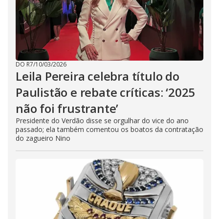
DO R7
/
10/03/2026
Leila Pereira celebra título do
Paulistão e rebate críticas: ‘2025
não foi frustrante’
Presidente do Verdão disse se orgulhar do vice do ano
passado; ela também comentou os boatos da contratação
do zagueiro Nino