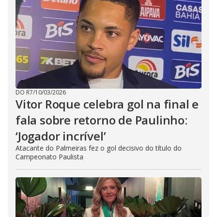
DO R7
/
10/03/2026
Vitor Roque celebra gol na final e
fala sobre retorno de Paulinho:
‘Jogador incrível’
Atacante do Palmeiras fez o gol decisivo do título do
Campeonato Paulista