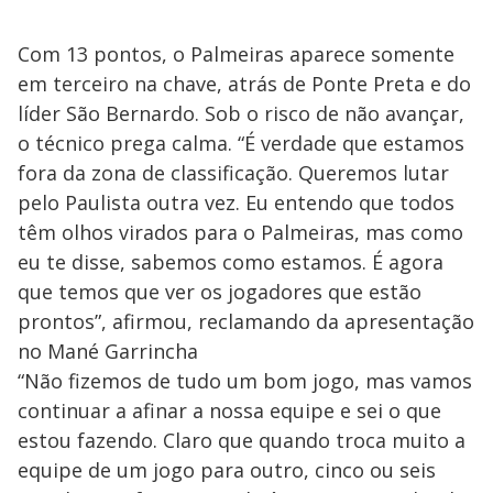
Com 13 pontos, o Palmeiras aparece somente
em terceiro na chave, atrás de Ponte Preta e do
líder São Bernardo. Sob o risco de não avançar,
o técnico prega calma. “É verdade que estamos
fora da zona de classificação. Queremos lutar
pelo Paulista outra vez. Eu entendo que todos
têm olhos virados para o Palmeiras, mas como
eu te disse, sabemos como estamos. É agora
que temos que ver os jogadores que estão
prontos”, afirmou, reclamando da apresentação
no Mané Garrincha
“Não fizemos de tudo um bom jogo, mas vamos
continuar a afinar a nossa equipe e sei o que
estou fazendo. Claro que quando troca muito a
equipe de um jogo para outro, cinco ou seis