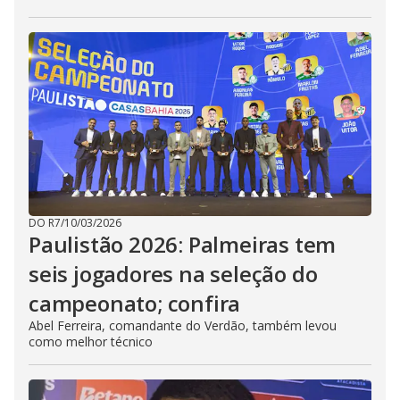
DO R7
/
10/03/2026
Paulistão 2026: Palmeiras tem
seis jogadores na seleção do
campeonato; confira
Abel Ferreira, comandante do Verdão, também levou
como melhor técnico