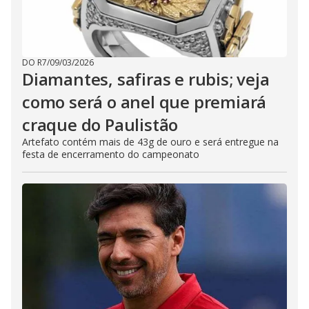
DO R7
/
09/03/2026
Diamantes, safiras e rubis; veja
como será o anel que premiará
craque do Paulistão
Artefato contém mais de 43g de ouro e será entregue na
festa de encerramento do campeonato