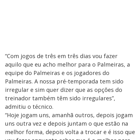
“Com jogos de três em três dias vou fazer
aquilo que eu acho melhor para o Palmeiras, a
equipe do Palmeiras e os jogadores do
Palmeiras. A nossa pré-temporada tem sido
irregular e sim quer dizer que as opções do
treinador também têm sido irregulares”,
admitiu o técnico.
“Hoje jogam uns, amanhã outros, depois jogam
uns outra vez e depois juntam o que estão na
melhor forma, depois volta a trocar e é isso que