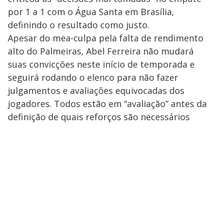
por 1 a 1 com o Água Santa em Brasília,
definindo o resultado como justo.
Apesar do mea-culpa pela falta de rendimento
alto do Palmeiras, Abel Ferreira não mudará
suas convicções neste início de temporada e
seguirá rodando o elenco para não fazer
julgamentos e avaliações equivocadas dos
jogadores. Todos estão em “avaliação” antes da
definição de quais reforços são necessários