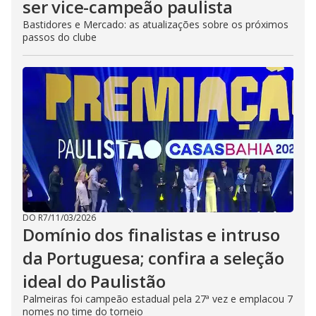
ser vice-campeão paulista
Bastidores e Mercado: as atualizações sobre os próximos
passos do clube
DO R7
/
11/03/2026
Domínio dos finalistas e intruso
da Portuguesa; confira a seleção
ideal do Paulistão
Palmeiras foi campeão estadual pela 27ª vez e emplacou 7
nomes no time do torneio