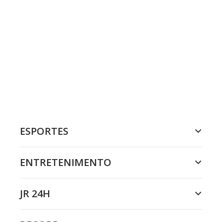
ESPORTES
ENTRETENIMENTO
JR 24H