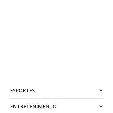
ESPORTES
ENTRETENIMENTO