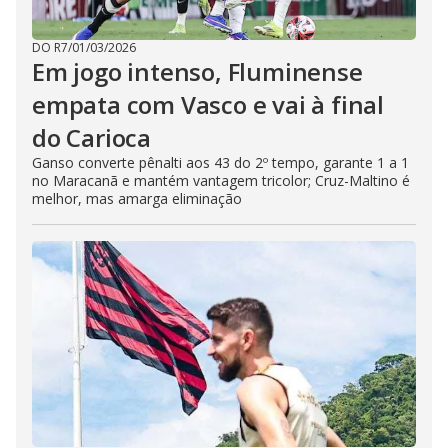
DO R7
/
01/03/2026
Em jogo intenso, Fluminense
empata com Vasco e vai à final
do Carioca
Ganso converte pênalti aos 43 do 2º tempo, garante 1 a 1
no Maracanã e mantém vantagem tricolor; Cruz-Maltino é
melhor, mas amarga eliminação