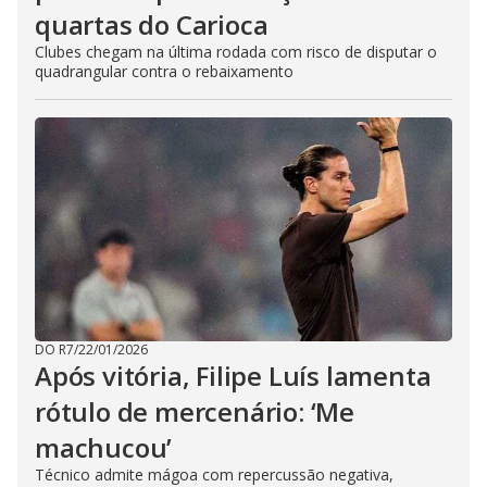
quartas do Carioca
Clubes chegam na última rodada com risco de disputar o
quadrangular contra o rebaixamento
DO R7
/
22/01/2026
Após vitória, Filipe Luís lamenta
rótulo de mercenário: ‘Me
machucou’
Técnico admite mágoa com repercussão negativa,