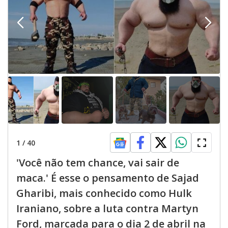
1
/
40
'Você não tem chance, vai sair de
maca.' É esse o pensamento de Sajad
Gharibi, mais conhecido como Hulk
Iraniano, sobre a luta contra Martyn
Ford, marcada para o dia 2 de abril na