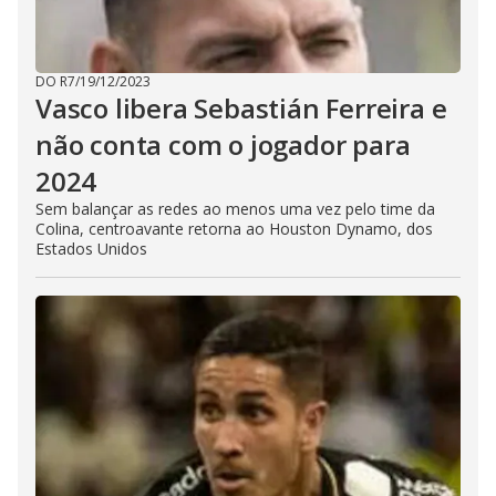
DO R7
/
19/12/2023
Vasco libera Sebastián Ferreira e
não conta com o jogador para
2024
Sem balançar as redes ao menos uma vez pelo time da
Colina, centroavante retorna ao Houston Dynamo, dos
Estados Unidos