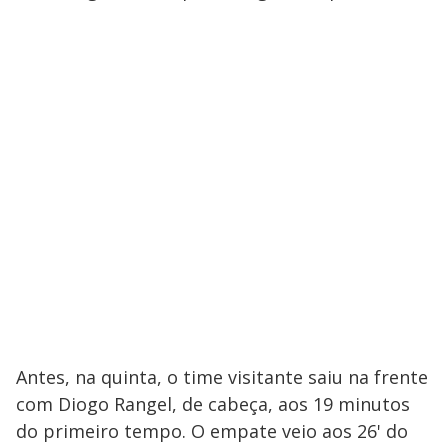
Antes, na quinta, o time visitante saiu na frente
com Diogo Rangel, de cabeça, aos 19 minutos
do primeiro tempo. O empate veio aos 26' do