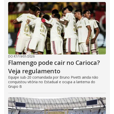
DO R7
/
19/01/2026
Flamengo pode cair no Carioca?
Veja regulamento
Equipe sub-20 comandada por Bruno Pivetti ainda não
conquistou vitória no Estadual e ocupa a lanterna do
Grupo B