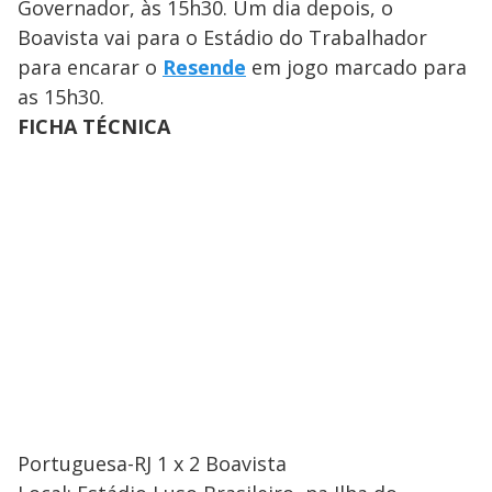
Governador, às 15h30. Um dia depois, o
Boavista vai para o Estádio do Trabalhador
para encarar o
Resende
em jogo marcado para
as 15h30.
FICHA TÉCNICA
Portuguesa-RJ 1 x 2 Boavista