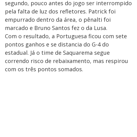
segundo, pouco antes do jogo ser interrompido
pela falta de luz dos refletores. Patrick foi
empurrado dentro da área, o pênalti foi
marcado e Bruno Santos fez o da Lusa.
Com o resultado, a Portuguesa ficou com sete
pontos ganhos e se distancia do G-4 do
estadual. Já o time de Saquarema segue
correndo risco de rebaixamento, mas respirou
com os três pontos somados.