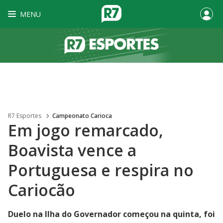
MENU
R7 Esportes
Campeonato Carioca
Em jogo remarcado,
Boavista vence a
Portuguesa e respira no
Cariocão
Duelo na Ilha do Governador começou na quinta, foi