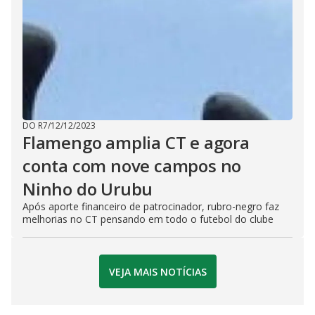
DO R7
/
12/12/2023
Flamengo amplia CT e agora
conta com nove campos no
Ninho do Urubu
Após aporte financeiro de patrocinador, rubro-negro faz
melhorias no CT pensando em todo o futebol do clube
VEJA MAIS NOTÍCIAS