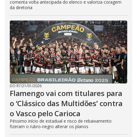
comenta volta antecipada do elenco e valoriza coragem
da diretoria
DO R7
/
21/01/2026
Flamengo vai com titulares para
o ‘Clássico das Multidões’ contra
o Vasco pelo Carioca
Péssimo início de estadual e risco de rebaixamento
fizeram o rubro-negro alterar os planos