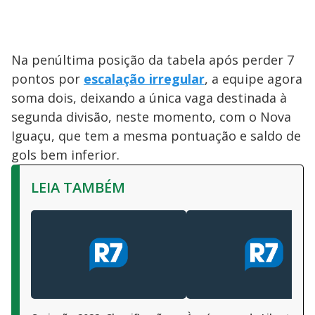
Na penúltima posição da tabela após perder 7
pontos por
escalação irregular
, a equipe agora
soma dois, deixando a única vaga destinada à
segunda divisão, neste momento, com o Nova
Iguaçu, que tem a mesma pontuação e saldo de
gols bem inferior.
LEIA TAMBÉM