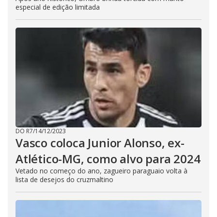
especial de edição limitada
DO R7
/
14/12/2023
Vasco coloca Junior Alonso, ex-
Atlético-MG, como alvo para 2024
Vetado no começo do ano, zagueiro paraguaio volta à
lista de desejos do cruzmaltino