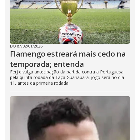
DO R7
/
02/01/2026
Flamengo estreará mais cedo na
temporada; entenda
Ferj divulga antecipação da partida contra a Portuguesa,
pela quinta rodada da Taça Guanabara; jogo será no dia
11, antes da primeira rodada