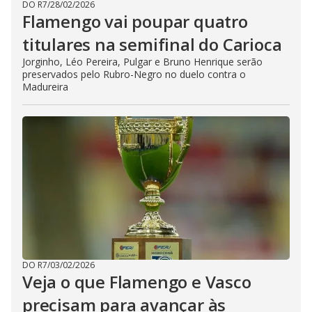
DO R7
/
28/02/2026
Flamengo vai poupar quatro
titulares na semifinal do Carioca
Jorginho, Léo Pereira, Pulgar e Bruno Henrique serão
preservados pelo Rubro-Negro no duelo contra o
Madureira
DO R7
/
03/02/2026
Veja o que Flamengo e Vasco
precisam para avançar às