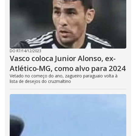
DO R7
/
14/12/2023
Vasco coloca Junior Alonso, ex-
Atlético-MG, como alvo para 2024
Vetado no começo do ano, zagueiro paraguaio volta à
lista de desejos do cruzmaltino