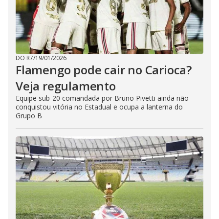
DO R7
/
19/01/2026
Flamengo pode cair no Carioca?
Veja regulamento
Equipe sub-20 comandada por Bruno Pivetti ainda não
conquistou vitória no Estadual e ocupa a lanterna do
Grupo B