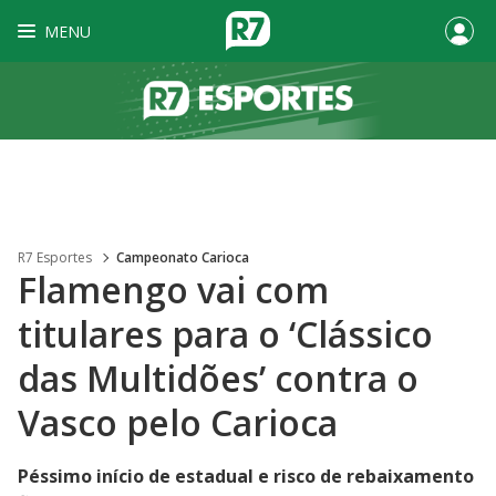
MENU
R7 Esportes
Campeonato Carioca
Flamengo vai com
titulares para o ‘Clássico
das Multidões’ contra o
Vasco pelo Carioca
Péssimo início de estadual e risco de rebaixamento