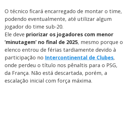
O técnico ficará encarregado de montar o time,
podendo eventualmente, até utilizar algum
jogador do time sub-20.
Ele deve
priorizar os jogadores com menor
‘minutagem’ no final de 2025
, mesmo porque o
elenco entrou de férias tardiamente devido à
participação no
Intercontinental de Clubes
,
onde perdeu o título nos pênaltis para o PSG,
da França. Não está descartada, porém, a
escalação inicial com força máxima.