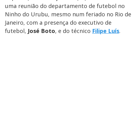
uma reunião do departamento de futebol no
Ninho do Urubu, mesmo num feriado no Rio de
Janeiro, com a presença do executivo de
futebol,
José Boto
, e do técnico
Filipe Luís
.