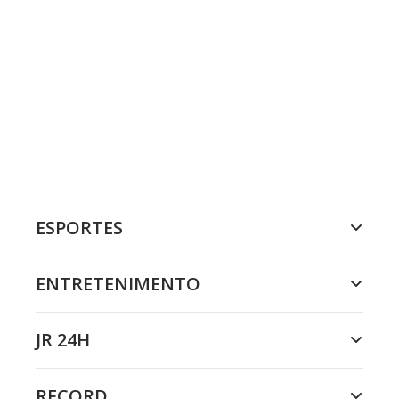
ESPORTES
ENTRETENIMENTO
JR 24H
RECORD