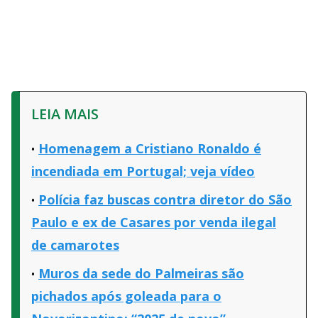
LEIA MAIS
Homenagem a Cristiano Ronaldo é
incendiada em Portugal; veja vídeo
Polícia faz buscas contra diretor do São
Paulo e ex de Casares por venda ilegal
de camarotes
Muros da sede do Palmeiras são
pichados após goleada para o