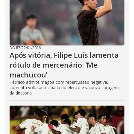
DO R7
/
22/01/2026
Após vitória, Filipe Luís lamenta
rótulo de mercenário: ‘Me
machucou’
Técnico admite mágoa com repercussão negativa,
comenta volta antecipada do elenco e valoriza coragem
da diretoria