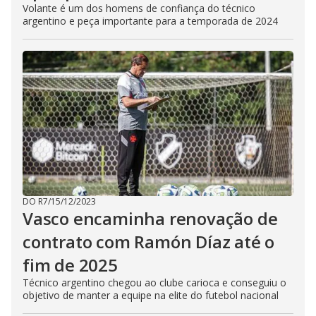
Volante é um dos homens de confiança do técnico
argentino e peça importante para a temporada de 2024
DO R7
/
15/12/2023
Vasco encaminha renovação de
contrato com Ramón Díaz até o
fim de 2025
Técnico argentino chegou ao clube carioca e conseguiu o
objetivo de manter a equipe na elite do futebol nacional