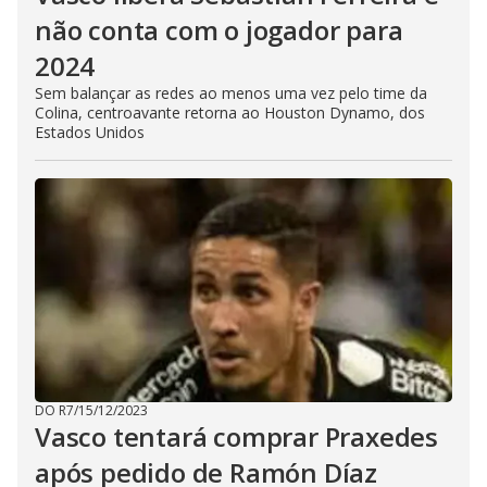
não conta com o jogador para
2024
Sem balançar as redes ao menos uma vez pelo time da
Colina, centroavante retorna ao Houston Dynamo, dos
Estados Unidos
DO R7
/
15/12/2023
Vasco tentará comprar Praxedes
após pedido de Ramón Díaz