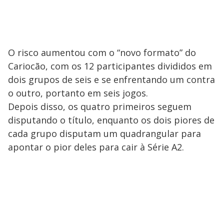
O risco aumentou com o “novo formato” do
Cariocão, com os 12 participantes divididos em
dois grupos de seis e se enfrentando um contra
o outro, portanto em seis jogos.
Depois disso, os quatro primeiros seguem
disputando o título, enquanto os dois piores de
cada grupo disputam um quadrangular para
apontar o pior deles para cair à Série A2.