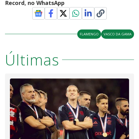
Record, no WhatsApp
FLAMENGO
VASCO DA GAMA
Últimas