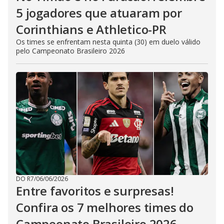
5 jogadores que atuaram por
Corinthians e Athletico-PR
Os times se enfrentam nesta quinta (30) em duelo válido
pelo Campeonato Brasileiro 2026
DO R7
/
06/06/2026
Entre favoritos e surpresas!
Confira os 7 melhores times do
Campeonato Brasileiro 2026