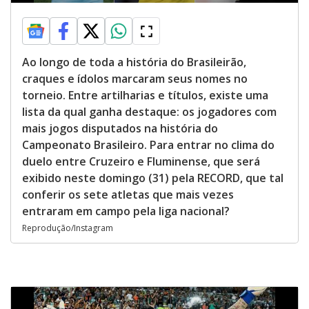
Ao longo de toda a história do Brasileirão,
craques e ídolos marcaram seus nomes no
torneio. Entre artilharias e títulos, existe uma
lista da qual ganha destaque: os jogadores com
mais jogos disputados na história do
Campeonato Brasileiro. Para entrar no clima do
duelo entre Cruzeiro e Fluminense, que será
exibido neste domingo (31) pela RECORD, que tal
conferir os sete atletas que mais vezes
entraram em campo pela liga nacional?
Reprodução/Instagram