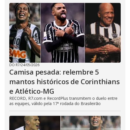
DO R7
/
24/05/2026
Camisa pesada: relembre 5
mantos históricos de Corinthians
e Atlético-MG
RECORD, R7.com e RecordPlus transmitem o duelo entre
as equipes, válido pela 17ª rodada do Brasileirão