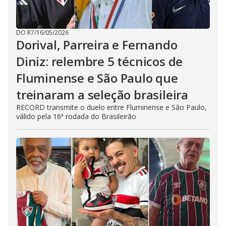
DO R7
/
16/05/2026
Dorival, Parreira e Fernando
Diniz: relembre 5 técnicos de
Fluminense e São Paulo que
treinaram a seleção brasileira
RECORD transmite o duelo entre Fluminense e São Paulo,
válido pela 16ª rodada do Brasileirão