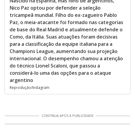
Nascido na Espanha, mas filho de argentinos,
Nico Paz optou por defender a seleção
tricampeã mundial. Filho do ex-zagueiro Pablo
Paz, o meia-atacante foi formado nas categorias
de base do Real Madrid e atualmente defende o
Como, da Itália. Suas atuações foram decisivas
para a classificação da equipe italiana para a
Champions League, aumentando sua projeção
internacional. O desempenho chamou a atenção
do técnico Lionel Scaloni, que passou a
considerá-lo uma das opções para o ataque
argentino
Reprodução/Instagram
CONTINUA APÓS A PUBLICIDADE