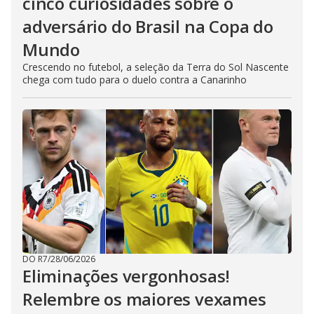
cinco curiosidades sobre o
adversário do Brasil na Copa do
Mundo
Crescendo no futebol, a seleção da Terra do Sol Nascente
chega com tudo para o duelo contra a Canarinho
DO R7
/
28/06/2026
Eliminações vergonhosas!
Relembre os maiores vexames