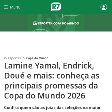
MENU
R7 Esportes
Copa do Mundo
Lamine Yamal, Endrick,
Doué e mais: conheça as
principais promessas da
Copa do Mundo 2026
Confira quem são as joias das seleções na maior