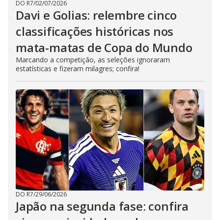
DO R7
/
02/07/2026
Davi e Golias: relembre cinco
classificações históricas nos
mata-matas de Copa do Mundo
Marcando a competição, as seleções ignoraram
estatísticas e fizeram milagres; confira!
DO R7
/
29/06/2026
Japão na segunda fase: confira