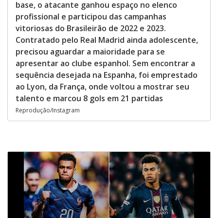
base, o atacante ganhou espaço no elenco
profissional e participou das campanhas
vitoriosas do Brasileirão de 2022 e 2023.
Contratado pelo Real Madrid ainda adolescente,
precisou aguardar a maioridade para se
apresentar ao clube espanhol. Sem encontrar a
sequência desejada na Espanha, foi emprestado
ao Lyon, da França, onde voltou a mostrar seu
talento e marcou 8 gols em 21 partidas
Reprodução/Instagram