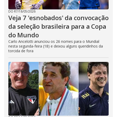
DO R7
/
18/05/2026
Veja 7 'esnobados' da convocação
da seleção brasileira para a Copa
do Mundo
Carlo Ancelotti anunciou os 26 nomes para o Mundial
nesta segunda-feira (18) e deixou alguns queridinhos da
torcida de fora