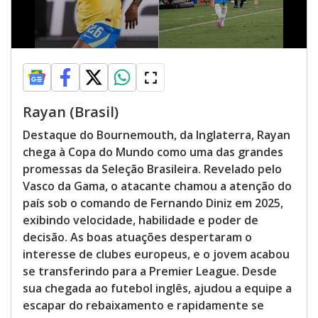
Rayan (Brasil)
Destaque do Bournemouth, da Inglaterra, Rayan
chega à Copa do Mundo como uma das grandes
promessas da Seleção Brasileira. Revelado pelo
Vasco da Gama, o atacante chamou a atenção do
país sob o comando de Fernando Diniz em 2025,
exibindo velocidade, habilidade e poder de
decisão. As boas atuações despertaram o
interesse de clubes europeus, e o jovem acabou
se transferindo para a Premier League. Desde
sua chegada ao futebol inglês, ajudou a equipe a
escapar do rebaixamento e rapidamente se