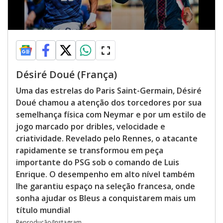
Désiré Doué (França)
Uma das estrelas do Paris Saint-Germain, Désiré
Doué chamou a atenção dos torcedores por sua
semelhança física com Neymar e por um estilo de
jogo marcado por dribles, velocidade e
criatividade. Revelado pelo Rennes, o atacante
rapidamente se transformou em peça
importante do PSG sob o comando de Luis
Enrique. O desempenho em alto nível também
lhe garantiu espaço na seleção francesa, onde
sonha ajudar os Bleus a conquistarem mais um
título mundial
Reprodução/Instagram