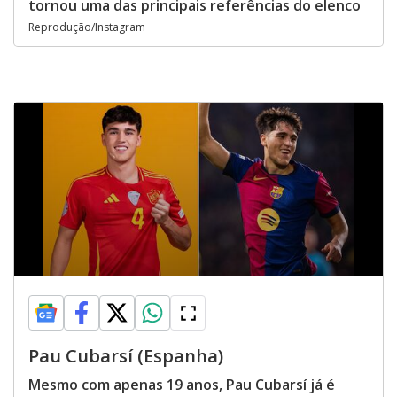
tornou uma das principais referências do elenco
Reprodução/Instagram
Pau Cubarsí (Espanha)
Mesmo com apenas 19 anos, Pau Cubarsí já é