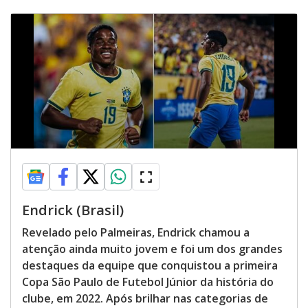
Endrick (Brasil)
Revelado pelo Palmeiras, Endrick chamou a
atenção ainda muito jovem e foi um dos grandes
destaques da equipe que conquistou a primeira
Copa São Paulo de Futebol Júnior da história do
clube, em 2022. Após brilhar nas categorias de