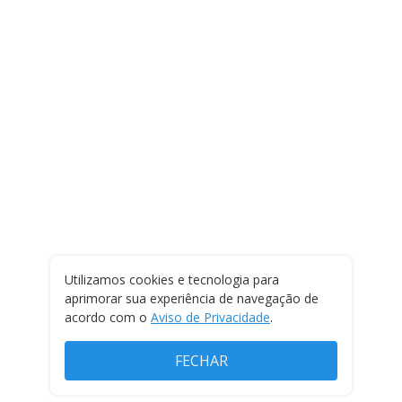
Utilizamos cookies e tecnologia para
aprimorar sua experiência de navegação de
acordo com o
Aviso de Privacidade
.
FECHAR