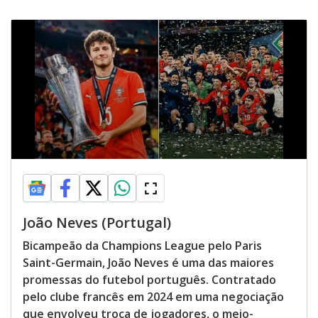
João Neves (Portugal)
Bicampeão da Champions League pelo Paris
Saint-Germain, João Neves é uma das maiores
promessas do futebol português. Contratado
pelo clube francês em 2024 em uma negociação
que envolveu troca de jogadores, o meio-