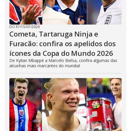
DO R7
/
15/07/2026
Cometa, Tartaruga Ninja e
Furacão: confira os apelidos dos
ícones da Copa do Mundo 2026
De Kylian Mbappé a Marcelo Bielsa, confira algumas das
alcunhas mais marcantes do mundial