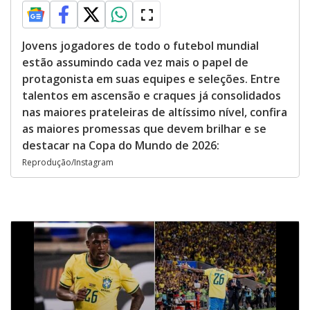
Jovens jogadores de todo o futebol mundial
estão assumindo cada vez mais o papel de
protagonista em suas equipes e seleções. Entre
talentos em ascensão e craques já consolidados
nas maiores prateleiras de altíssimo nível, confira
as maiores promessas que devem brilhar e se
destacar na Copa do Mundo de 2026:
Reprodução/Instagram