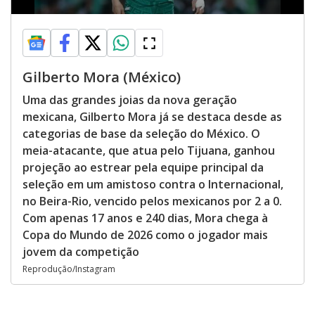
Gilberto Mora (México)
Uma das grandes joias da nova geração
mexicana, Gilberto Mora já se destaca desde as
categorias de base da seleção do México. O
meia-atacante, que atua pelo Tijuana, ganhou
projeção ao estrear pela equipe principal da
seleção em um amistoso contra o Internacional,
no Beira-Rio, vencido pelos mexicanos por 2 a 0.
Com apenas 17 anos e 240 dias, Mora chega à
Copa do Mundo de 2026 como o jogador mais
jovem da competição
Reprodução/Instagram