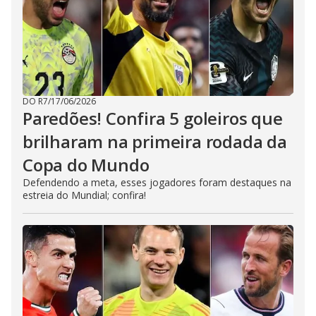
DO R7
/
17/06/2026
Paredões! Confira 5 goleiros que
brilharam na primeira rodada da
Copa do Mundo
Defendendo a meta, esses jogadores foram destaques na
estreia do Mundial; confira!