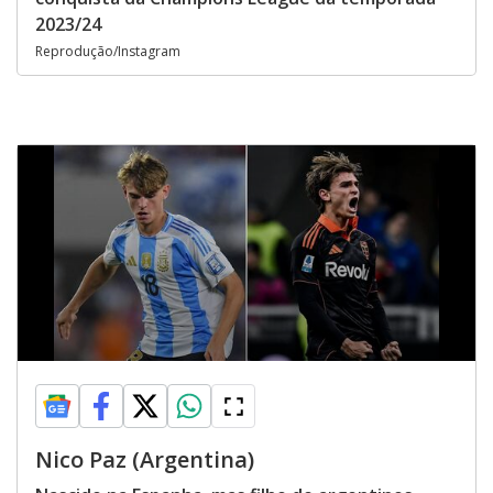
2023/24
Reprodução/Instagram
Nico Paz (Argentina)