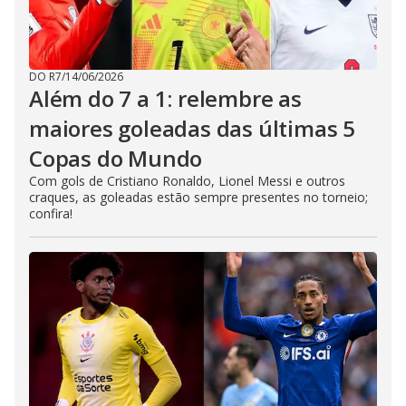
DO R7
/
14/06/2026
Além do 7 a 1: relembre as
maiores goleadas das últimas 5
Copas do Mundo
Com gols de Cristiano Ronaldo, Lionel Messi e outros
craques, as goleadas estão sempre presentes no torneio;
confira!