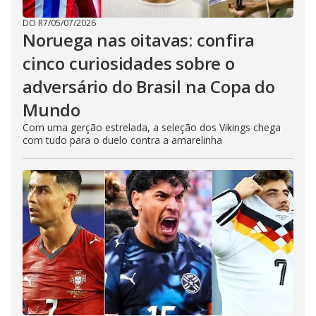
DO R7
/
05/07/2026
Noruega nas oitavas: confira
cinco curiosidades sobre o
adversário do Brasil na Copa do
Mundo
Com uma gerção estrelada, a seleção dos Vikings chega
com tudo para o duelo contra a amarelinha