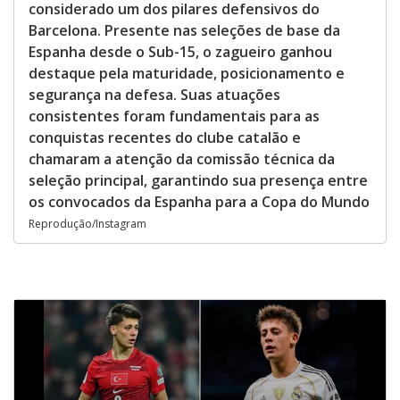
considerado um dos pilares defensivos do
Barcelona. Presente nas seleções de base da
Espanha desde o Sub-15, o zagueiro ganhou
destaque pela maturidade, posicionamento e
segurança na defesa. Suas atuações
consistentes foram fundamentais para as
conquistas recentes do clube catalão e
chamaram a atenção da comissão técnica da
seleção principal, garantindo sua presença entre
os convocados da Espanha para a Copa do Mundo
Reprodução/Instagram