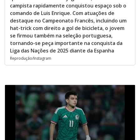
campista rapidamente conquistou espaço sob o
comando de Luis Enrique. Com atuações de
destaque no Campeonato Francês, incluindo um
hat-trick com direito a gol de bicicleta, o jovem
se firmou também na seleção portuguesa,
tornando-se peça importante na conquista da
Liga das Nações de 2025 diante da Espanha
Reprodução/Instagram