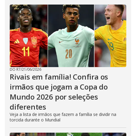
DO R7
/
21/06/2026
Rivais em família! Confira os
irmãos que jogam a Copa do
Mundo 2026 por seleções
diferentes
Veja a lista de irmãos que fazem a família se dividir na
torcida durante o Mundial