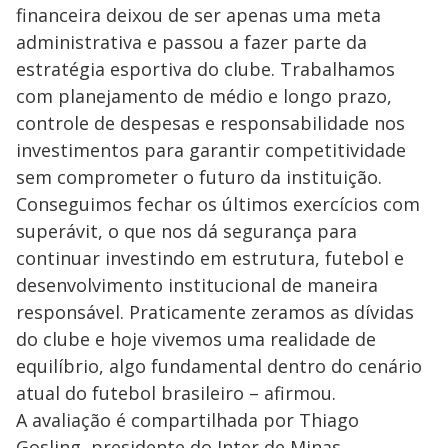
financeira deixou de ser apenas uma meta
administrativa e passou a fazer parte da
estratégia esportiva do clube. Trabalhamos
com planejamento de médio e longo prazo,
controle de despesas e responsabilidade nos
investimentos para garantir competitividade
sem comprometer o futuro da instituição.
Conseguimos fechar os últimos exercícios com
superávit, o que nos dá segurança para
continuar investindo em estrutura, futebol e
desenvolvimento institucional de maneira
responsável. Praticamente zeramos as dívidas
do clube e hoje vivemos uma realidade de
equilíbrio, algo fundamental dentro do cenário
atual do futebol brasileiro – afirmou.
A avaliação é compartilhada por Thiago
Gosling, presidente do Inter de Minas.