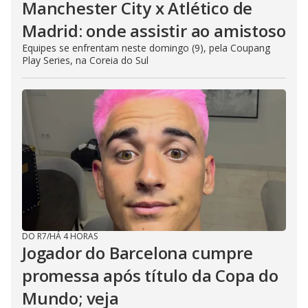
Manchester City x Atlético de
Madrid: onde assistir ao amistoso
Equipes se enfrentam neste domingo (9), pela Coupang
Play Series, na Coreia do Sul
DO R7
/
HÁ 4 HORAS
Jogador do Barcelona cumpre
promessa após título da Copa do
Mundo; veja