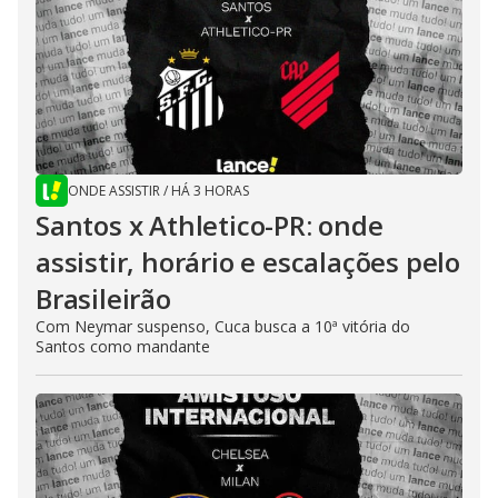
ONDE ASSISTIR
/
HÁ 3 HORAS
Santos x Athletico-PR: onde
assistir, horário e escalações pelo
Brasileirão
Com Neymar suspenso, Cuca busca a 10ª vitória do
Santos como mandante