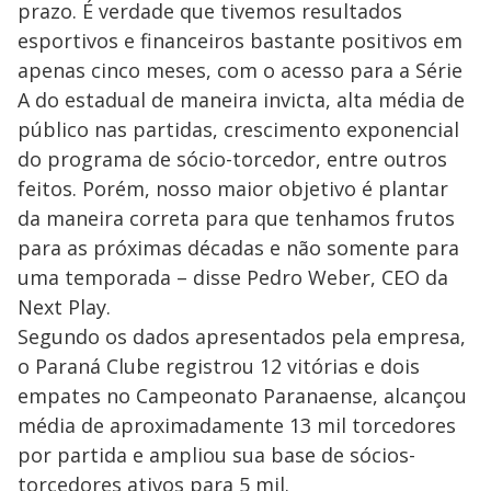
prazo. É verdade que tivemos resultados
esportivos e financeiros bastante positivos em
apenas cinco meses, com o acesso para a Série
A do estadual de maneira invicta, alta média de
público nas partidas, crescimento exponencial
do programa de sócio-torcedor, entre outros
feitos. Porém, nosso maior objetivo é plantar
da maneira correta para que tenhamos frutos
para as próximas décadas e não somente para
uma temporada – disse Pedro Weber, CEO da
Next Play.
Segundo os dados apresentados pela empresa,
o Paraná Clube registrou 12 vitórias e dois
empates no Campeonato Paranaense, alcançou
média de aproximadamente 13 mil torcedores
por partida e ampliou sua base de sócios-
torcedores ativos para 5 mil.