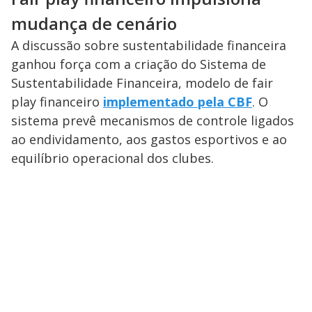
mudança de cenário
A discussão sobre sustentabilidade financeira
ganhou força com a criação do Sistema de
Sustentabilidade Financeira, modelo de fair
play financeiro
implementado pela CBF
. O
sistema prevê mecanismos de controle ligados
ao endividamento, aos gastos esportivos e ao
equilíbrio operacional dos clubes.