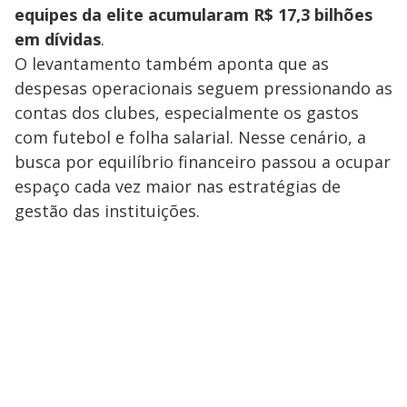
equipes da elite acumularam R$ 17,3 bilhões
em dívidas
.
O levantamento também aponta que as
despesas operacionais seguem pressionando as
contas dos clubes, especialmente os gastos
com futebol e folha salarial. Nesse cenário, a
busca por equilíbrio financeiro passou a ocupar
espaço cada vez maior nas estratégias de
gestão das instituições.