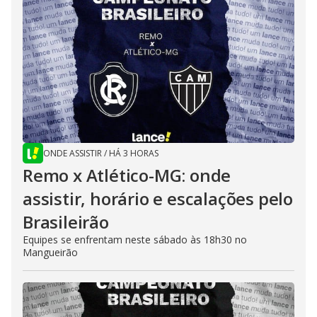
ONDE ASSISTIR
/
HÁ 3 HORAS
Remo x Atlético-MG: onde
assistir, horário e escalações pelo
Brasileirão
Equipes se enfrentam neste sábado às 18h30 no
Mangueirão