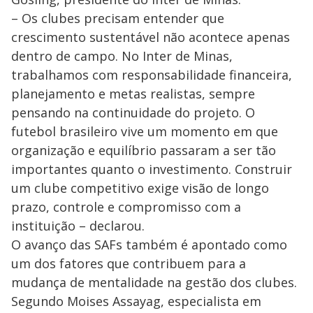
– Os clubes precisam entender que
crescimento sustentável não acontece apenas
dentro de campo. No Inter de Minas,
trabalhamos com responsabilidade financeira,
planejamento e metas realistas, sempre
pensando na continuidade do projeto. O
futebol brasileiro vive um momento em que
organização e equilíbrio passaram a ser tão
importantes quanto o investimento. Construir
um clube competitivo exige visão de longo
prazo, controle e compromisso com a
instituição – declarou.
O avanço das SAFs também é apontado como
um dos fatores que contribuem para a
mudança de mentalidade na gestão dos clubes.
Segundo Moises Assayag, especialista em