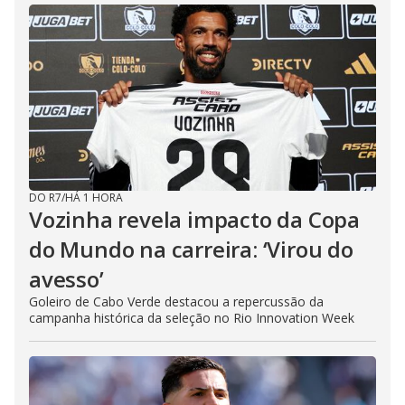
DO R7
/
HÁ 1 HORA
Vozinha revela impacto da Copa
do Mundo na carreira: ‘Virou do
avesso’
Goleiro de Cabo Verde destacou a repercussão da
campanha histórica da seleção no Rio Innovation Week