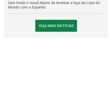
Gavi muda o visual depois de levantar a taça da Copa do
Mundo com a Espanha
VEJA MAIS NOTÍCIAS