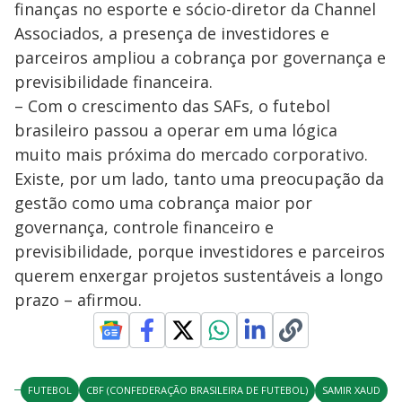
finanças no esporte e sócio-diretor da Channel
Associados, a presença de investidores e
parceiros ampliou a cobrança por governança e
previsibilidade financeira.
– Com o crescimento das SAFs, o futebol
brasileiro passou a operar em uma lógica
muito mais próxima do mercado corporativo.
Existe, por um lado, tanto uma preocupação da
gestão como uma cobrança maior por
governança, controle financeiro e
previsibilidade, porque investidores e parceiros
querem enxergar projetos sustentáveis a longo
prazo – afirmou.
FUTEBOL
CBF (CONFEDERAÇÃO BRASILEIRA DE FUTEBOL)
SAMIR XAUD