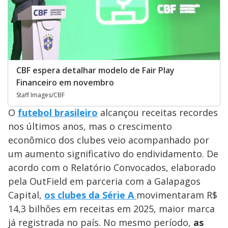
CBF espera detalhar modelo de Fair Play
Financeiro em novembro
Staff Images/CBF
O
futebol brasileiro
alcançou receitas recordes
nos últimos anos, mas o crescimento
econômico dos clubes veio acompanhado por
um aumento significativo do endividamento. De
acordo com o Relatório Convocados, elaborado
pela OutField em parceria com a Galapagos
Capital,
os clubes da Série A
movimentaram R$
14,3 bilhões em receitas em 2025, maior marca
já registrada no país. No mesmo período,
as