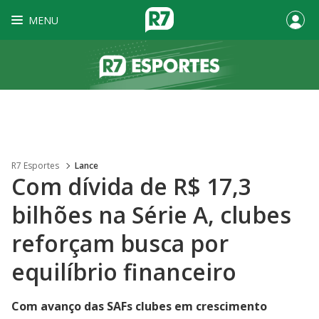
MENU
R7 Esportes
Lance
Com dívida de R$ 17,3
bilhões na Série A, clubes
reforçam busca por
equilíbrio financeiro
Com avanço das SAFs clubes em crescimento