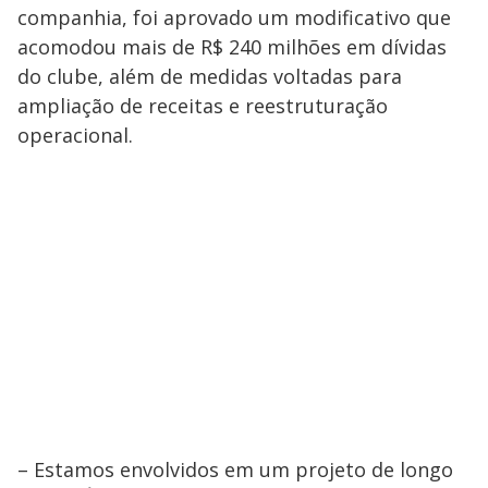
companhia, foi aprovado um modificativo que
acomodou mais de R$ 240 milhões em dívidas
do clube, além de medidas voltadas para
ampliação de receitas e reestruturação
operacional.
– Estamos envolvidos em um projeto de longo