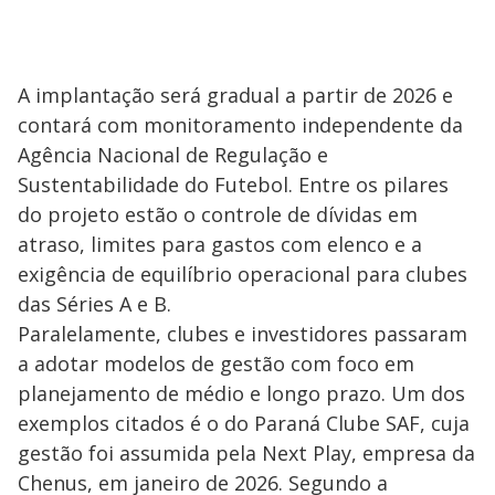
A implantação será gradual a partir de 2026 e
contará com monitoramento independente da
Agência Nacional de Regulação e
Sustentabilidade do Futebol. Entre os pilares
do projeto estão o controle de dívidas em
atraso, limites para gastos com elenco e a
exigência de equilíbrio operacional para clubes
das Séries A e B.
Paralelamente, clubes e investidores passaram
a adotar modelos de gestão com foco em
planejamento de médio e longo prazo. Um dos
exemplos citados é o do Paraná Clube SAF, cuja
gestão foi assumida pela Next Play, empresa da
Chenus, em janeiro de 2026. Segundo a