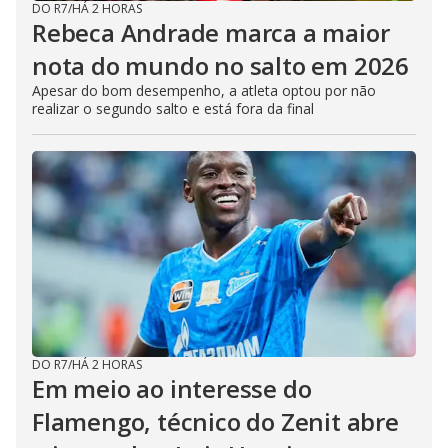
DO R7
/
HÁ 2 HORAS
Rebeca Andrade marca a maior
nota do mundo no salto em 2026
Apesar do bom desempenho, a atleta optou por não
realizar o segundo salto e está fora da final
DO R7
/
HÁ 2 HORAS
Em meio ao interesse do
Flamengo, técnico do Zenit abre