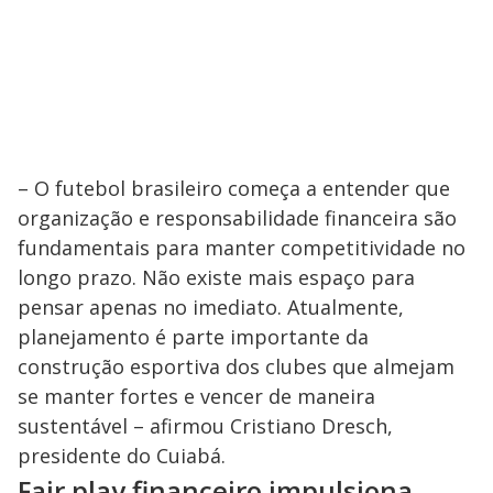
– O futebol brasileiro começa a entender que
organização e responsabilidade financeira são
fundamentais para manter competitividade no
longo prazo. Não existe mais espaço para
pensar apenas no imediato. Atualmente,
planejamento é parte importante da
construção esportiva dos clubes que almejam
se manter fortes e vencer de maneira
sustentável – afirmou Cristiano Dresch,
presidente do Cuiabá.
Fair play financeiro impulsiona