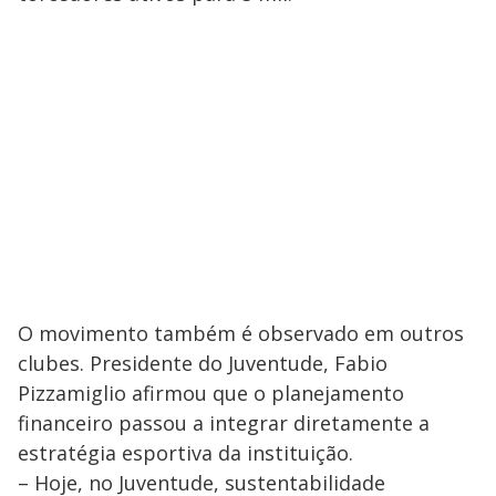
O movimento também é observado em outros
clubes. Presidente do Juventude, Fabio
Pizzamiglio afirmou que o planejamento
financeiro passou a integrar diretamente a
estratégia esportiva da instituição.
– Hoje, no Juventude, sustentabilidade