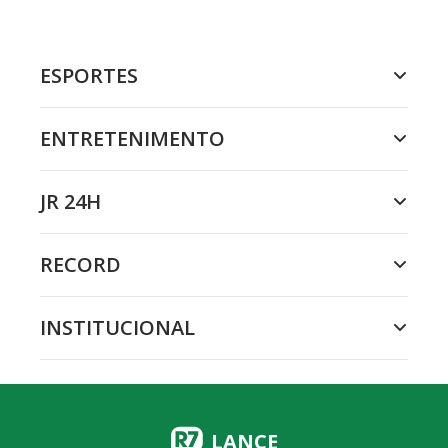
ESPORTES
ENTRETENIMENTO
JR 24H
RECORD
INSTITUCIONAL
LANCE