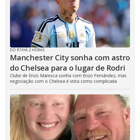
DO R7
/
HÁ 2 HORAS
Manchester City sonha com astro
do Chelsea para o lugar de Rodri
Clube de Enzo Maresca sonha com Enzo Fernández, mas
negociação com o Chelsea é vista como complicada