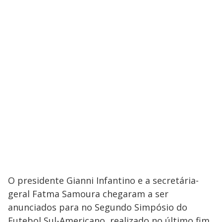
O presidente Gianni Infantino e a secretária-
geral Fatma Samoura chegaram a ser
anunciados para no Segundo Simpósio do
Futebol Sul-Americano, realizado no último fim