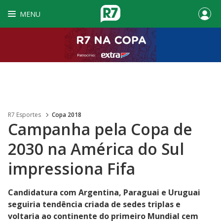
MENU
R7 Esportes
Copa 2018
Campanha pela Copa de
2030 na América do Sul
impressiona Fifa
Candidatura com Argentina, Paraguai e Uruguai
seguiria tendência criada de sedes triplas e
voltaria ao continente do primeiro Mundial cem