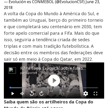
— Evolución es CONMEBOL (@EvolucionCSF)
June 23,
2018
A volta da Copa do Mundo à América do Sul, e
também ao Uruguai, berço do primeiro torneio
e que completará seu centenário em 2030, tem
forte apelo comercial para a Fifa. Mais do que
isso, seguiria a tendência criada de sedes
triplas e com mais tradição futebolística. A
decisão entre os membros das federações deve
sair só em meio à Copa do Qatar, em 2022.
Saiba quem são os artilheiros da Copa do