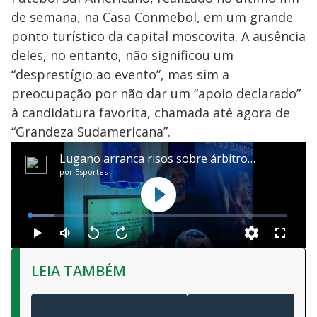
de semana, na Casa Conmebol, em um grande
ponto turístico da capital moscovita. A ausência
deles, no entanto, não significou um
“desprestígio ao evento”, mas sim a
preocupação por não dar um “apoio declarado”
à candidatura favorita, chamada até agora de
“Grandeza Sudamericana”.
LEIA TAMBÉM