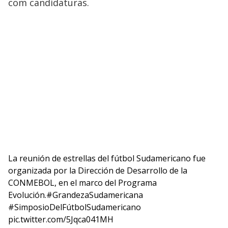
com candidaturas.
La reunión de estrellas del fútbol Sudamericano fue
organizada por la Dirección de Desarrollo de la
CONMEBOL, en el marco del Programa
Evolución.
#GrandezaSudamericana
#SimposioDelFútbolSudamericano
pic.twitter.com/5Jqca041MH