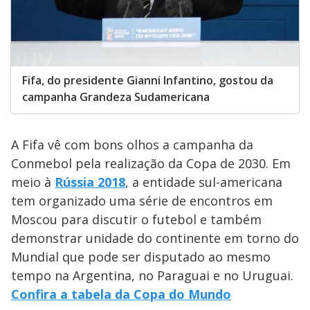
Fifa, do presidente Gianni Infantino, gostou da
campanha Grandeza Sudamericana
A Fifa vê com bons olhos a campanha da
Conmebol pela realização da Copa de 2030. Em
meio à
Rússia 2018
, a entidade sul-americana
tem organizado uma série de encontros em
Moscou para discutir o futebol e também
demonstrar unidade do continente em torno do
Mundial que pode ser disputado ao mesmo
tempo na Argentina, no Paraguai e no Uruguai.
Confira a tabela da Copa do Mundo