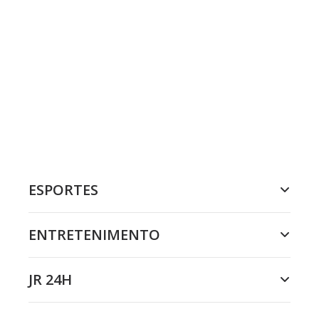
ESPORTES
ENTRETENIMENTO
JR 24H