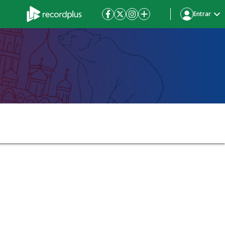
Entrar