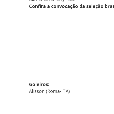
Confira a convocação da seleção bras
Goleiros:
Alisson (Roma-ITA)