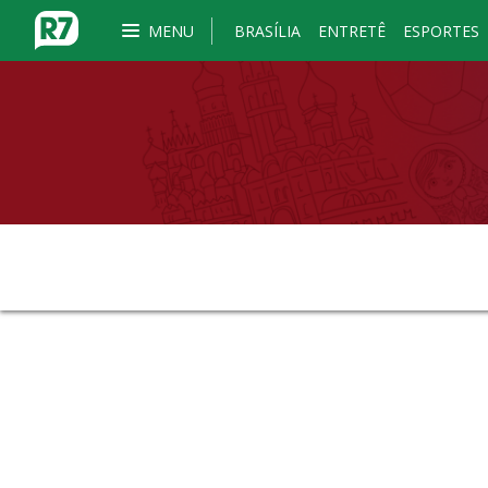
MENU
BRASÍLIA
ENTRETÊ
ESPORTES