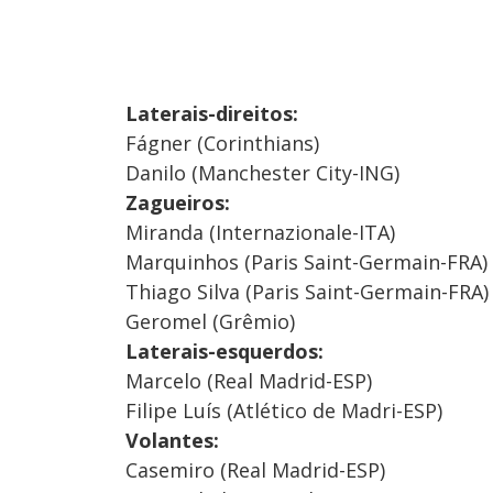
Laterais-direitos:
Fágner (Corinthians)
Danilo (Manchester City-ING)
Zagueiros:
Miranda (Internazionale-ITA)
Marquinhos (Paris Saint-Germain-FRA)
Thiago Silva (Paris Saint-Germain-FRA)
Geromel (Grêmio)
Laterais-esquerdos:
Marcelo (Real Madrid-ESP)
Filipe Luís (Atlético de Madri-ESP)
Volantes:
Casemiro (Real Madrid-ESP)