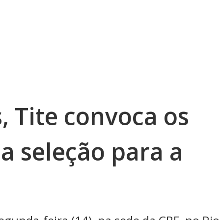
, Tite convoca os
a seleção para a