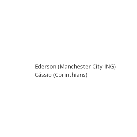
Ederson (Manchester City-ING)
Cássio (Corinthians)