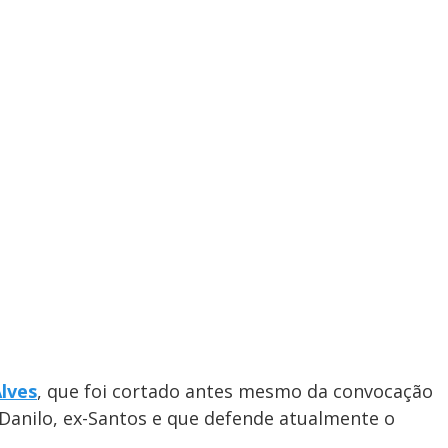
Alves
, que foi cortado antes mesmo da convocação
 Danilo, ex-Santos e que defende atualmente o