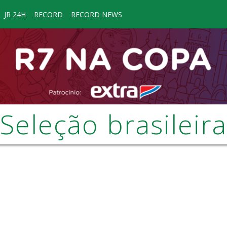
JR 24H
RECORD
RECORD NEWS
Seleção brasileira