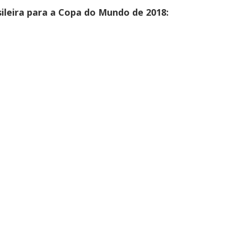
ileira para a Copa do Mundo de 2018: