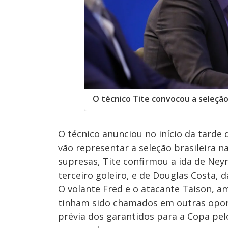
O técnico Tite convocou a seleção 
O técnico anunciou no início da tarde 
vão representar a seleção brasileira 
supresas, Tite confirmou a ida de Ney
terceiro goleiro, e de Douglas Costa,
O volante Fred e o atacante Taison, a
tinham sido chamados em outras oport
prévia dos garantidos para a Copa pel