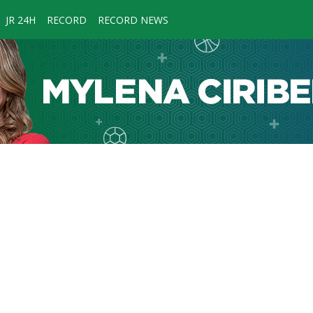
JR 24H
RECORD
RECORD NEWS