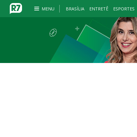
MENU
BRASÍLIA
ENTRETÊ
ESPORTES