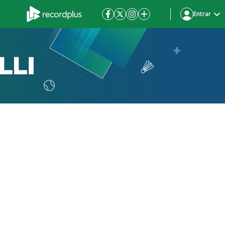
Entrar