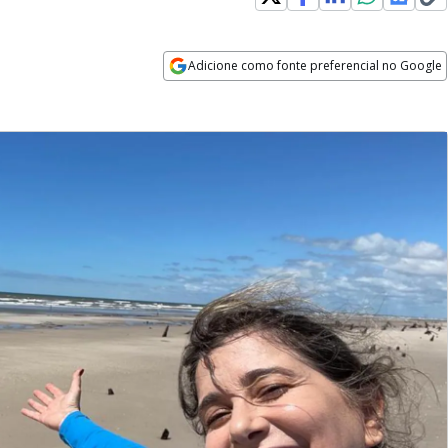
Adicione como fonte preferencial no Google
Opens in new window