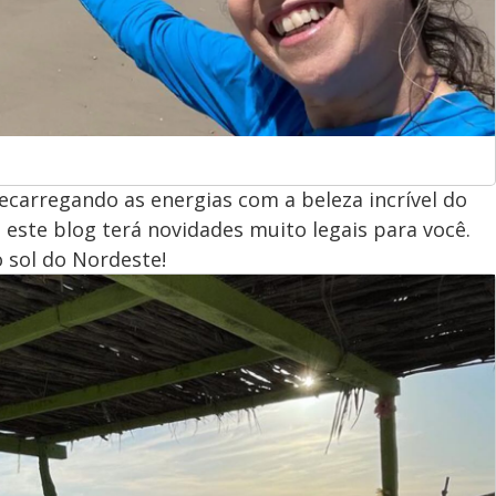
recarregando as energias com a beleza incrível do
 este blog terá novidades muito legais para você.
 sol do Nordeste!