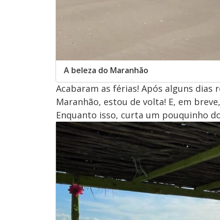
A beleza do Maranhão
Acabaram as férias! Após alguns dias 
Maranhão, estou de volta! E, em breve,
Enquanto isso, curta um pouquinho do