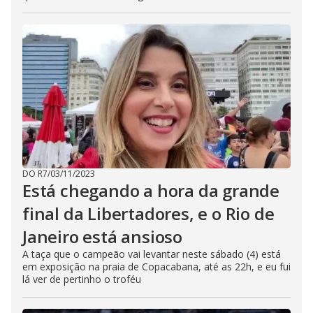
DO R7
/
03/11/2023
Está chegando a hora da grande
final da Libertadores, e o Rio de
Janeiro está ansioso
A taça que o campeão vai levantar neste sábado (4) está
em exposição na praia de Copacabana, até as 22h, e eu fui
lá ver de pertinho o troféu