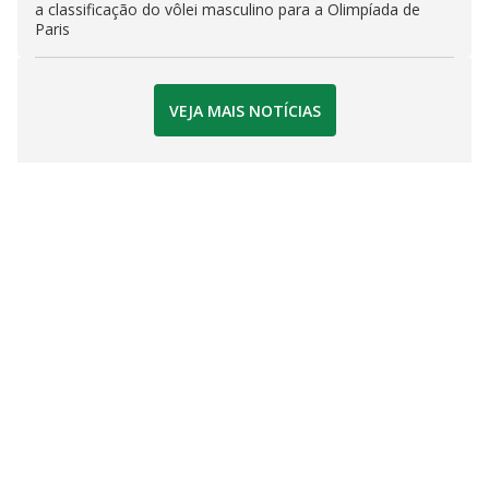
a classificação do vôlei masculino para a Olimpíada de
Paris
VEJA MAIS NOTÍCIAS