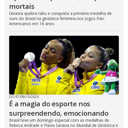
mortais
Ginasta quebra tabu e conquista a primeira medalha de
ouro do Brasil na ginástica feminina nos Jogos Pan-
Americanos em 16 anos
DO R7
/
08/10/2023
É a magia do esporte nos
surpreendendo, emocionando
Brasil teve um domingo especial com as medalhas de
Rebeca Andrade e Flavia Saraiva no Mundial de Ginástica e