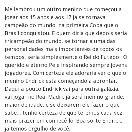
Me lembrou um outro menino que começou a
jogar aos 15 anos e aos 17 já se tornava
campeão do mundo, na primeira Copa que o
Brasil conquistou. E quem diria que depois seria
tricampeão do mundo, se tornaria uma das
personalidades mais importantes de todos os
tempos, seria simplesmente o Rei do Futebol. O
querido e eterno Pelé inspirando sempre jovens
jogadores. Com certeza ele adoraria ver o que o
menino Endrick está começando a aprontar.
Daqui a pouco Endrick vai para outra galáxia,
vai jogar no Real Madri, já será menino-grande,
maior de idade, e se deixarem ele fazer o que
sabe… tenho certeza de que teremos cada vez
mais prazer em conhecê-lo. Boa sorte Endrick,
já temos orgulho de você.