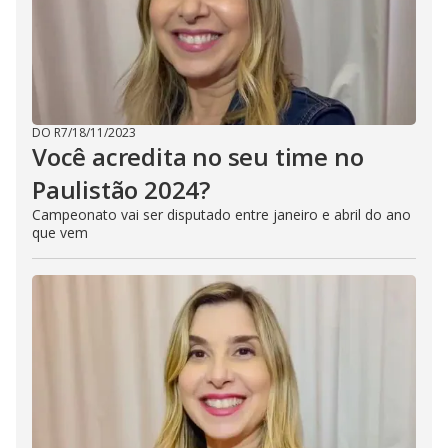
DO R7
/
18/11/2023
Você acredita no seu time no
Paulistão 2024?
Campeonato vai ser disputado entre janeiro e abril do ano
que vem