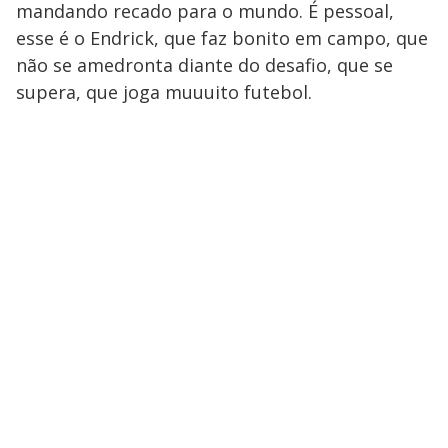
mandando recado para o mundo. É pessoal,
esse é o Endrick, que faz bonito em campo, que
não se amedronta diante do desafio, que se
supera, que joga muuuito futebol.