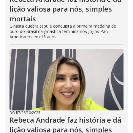
lição valiosa para nós, simples
mortais
Ginasta quebra tabu e conquista a primeira medalha de
ouro do Brasil na ginástica feminina nos Jogos Pan-
Americanos em 16 anos
DO R7
/
26/10/2023
Rebeca Andrade faz história e dá
lição valiosa para nós, simples