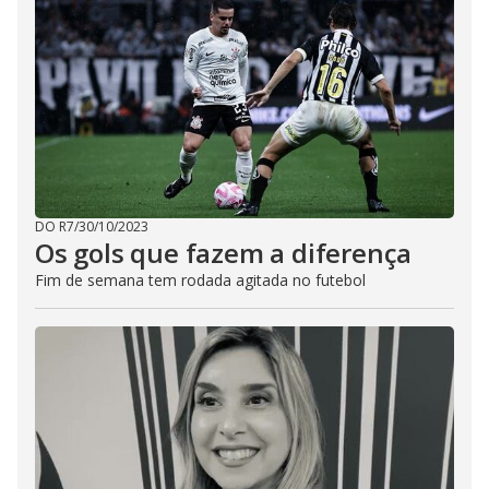
DO R7
/
30/10/2023
Os gols que fazem a diferença
Fim de semana tem rodada agitada no futebol