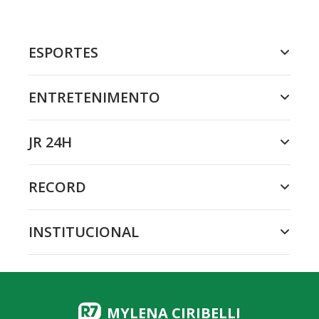
ESPORTES
ENTRETENIMENTO
JR 24H
RECORD
INSTITUCIONAL
MYLENA CIRIBELLI