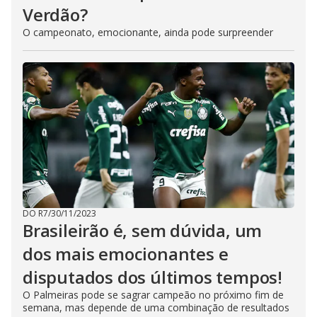
Verdão?
O campeonato, emocionante, ainda pode surpreender
DO R7
/
30/11/2023
Brasileirão é, sem dúvida, um
dos mais emocionantes e
disputados dos últimos tempos!
O Palmeiras pode se sagrar campeão no próximo fim de
semana, mas depende de uma combinação de resultados