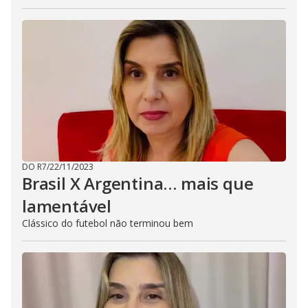
DO R7
/
22/11/2023
Brasil X Argentina… mais que
lamentável
Clássico do futebol não terminou bem