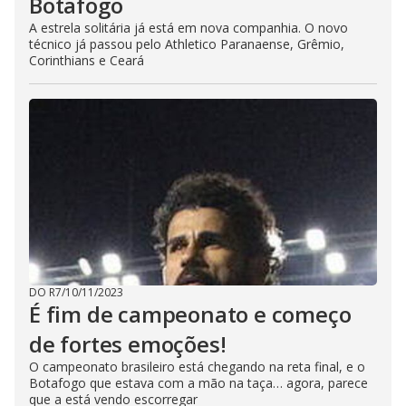
Botafogo
A estrela solitária já está em nova companhia. O novo
técnico já passou pelo Athletico Paranaense, Grêmio,
Corinthians e Ceará
DO R7
/
10/11/2023
É fim de campeonato e começo
de fortes emoções!
O campeonato brasileiro está chegando na reta final, e o
Botafogo que estava com a mão na taça… agora, parece
que a está vendo escorregar