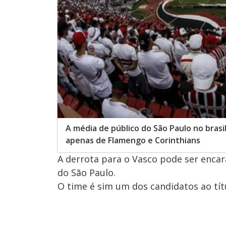
A média de público do São Paulo no brasi
apenas de Flamengo e Corinthians
A derrota para o Vasco pode ser enca
do São Paulo.
O time é sim um dos candidatos ao tít