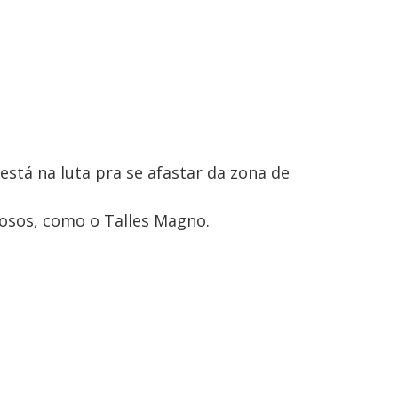
está na luta pra se afastar da zona de
osos, como o Talles Magno.