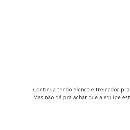
Continua tendo elenco e treinador pra 
Mas não dá pra achar que a equipe es