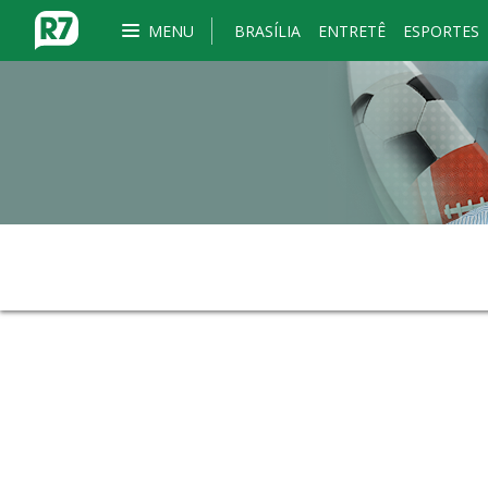
MENU
BRASÍLIA
ENTRETÊ
ESPORTES