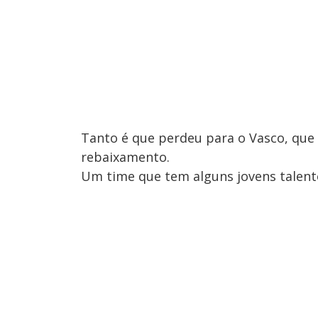
Tanto é que perdeu para o Vasco, que 
rebaixamento.
Um time que tem alguns jovens talent