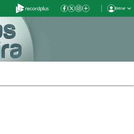
Entrar