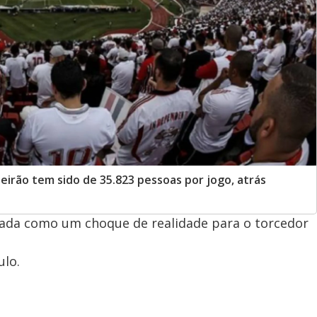
leirão tem sido de 35.823 pessoas por jogo, atrás
rada como um choque de realidade para o torcedor
ulo.