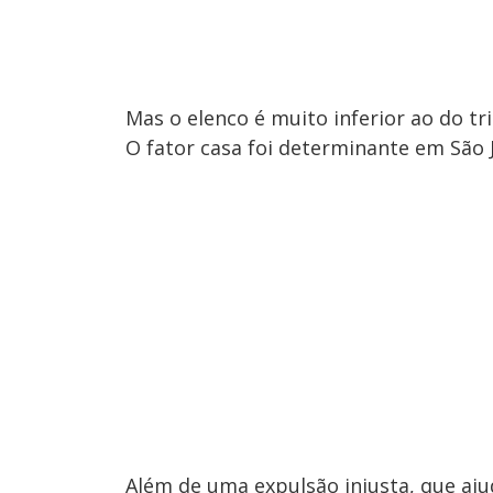
Mas o elenco é muito inferior ao do tri
O fator casa foi determinante em São 
Além de uma expulsão injusta, que aju