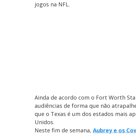
jogos na NFL.
Ainda de acordo com o Fort Worth Star-
audiências de forma que não atrapalhe
que o Texas é um dos estados mais ap
Unidos.
Neste fim de semana,
Aubrey e os Co