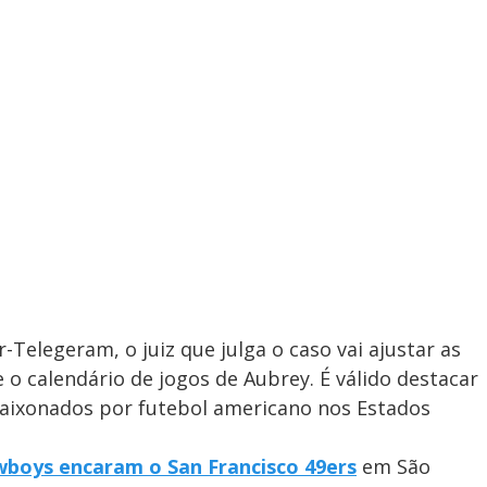
Telegeram, o juiz que julga o caso vai ajustar as
 o calendário de jogos de Aubrey. É válido destacar
aixonados por futebol americano nos Estados
wboys encaram o San Francisco 49ers
em São