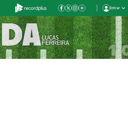
Entrar