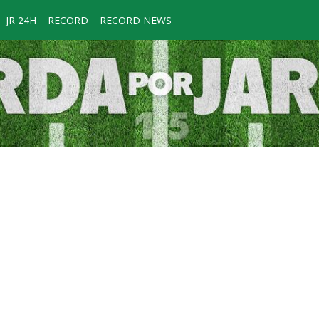
JR 24H
RECORD
RECORD NEWS