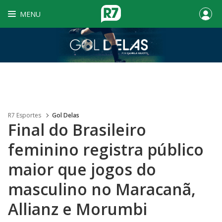
MENU
R7 Esportes
Gol Delas
Final do Brasileiro
feminino registra público
maior que jogos do
masculino no Maracanã,
Allianz e Morumbi