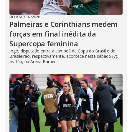
DO R7
/
07/02/2026
Palmeiras e Corinthians medem
forças em final inédita da
Supercopa feminina
Jogo, disputado entre a campeã da Copa do Brasil e do
Brasileirão, respectivamente, acontece neste sábado (7),
às 16h, na Arena Barueri