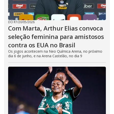
DO R7
/
20/05/2026
Com Marta, Arthur Elias convoca
seleção feminina para amistosos
contra os EUA no Brasil
Os jogos acontecem na Neo Química Arena, no próximo
dia 6 de junho, e na Arena Castelão, no dia 9