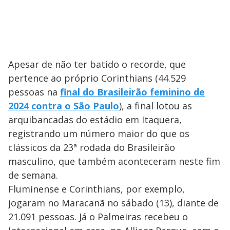
Apesar de não ter batido o recorde, que
pertence ao próprio Corinthians (44.529
pessoas na
final do Brasileirão feminino de
2024 contra o São Paulo
), a final lotou as
arquibancadas do estádio em Itaquera,
registrando um número maior do que os
clássicos da 23ª rodada do Brasileirão
masculino, que também aconteceram neste fim
de semana.
Fluminense e Corinthians, por exemplo,
jogaram no Maracanã no sábado (13), diante de
21.091 pessoas. Já o Palmeiras recebeu o