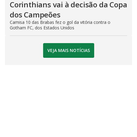
Corinthians vai à decisão da Copa
dos Campeões
Camisa 10 das Brabas fez o gol da vitória contra o
Gotham FC, dos Estados Unidos
VEJA MAIS NOTÍCIAS