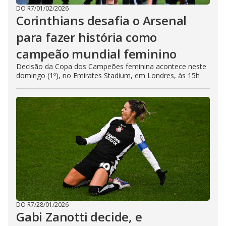
DO R7
/
01/02/2026
Corinthians desafia o Arsenal
para fazer história como
campeão mundial feminino
Decisão da Copa dos Campeões feminina acontece neste
domingo (1º), no Emirates Stadium, em Londres, às 15h
DO R7
/
28/01/2026
Gabi Zanotti decide, e