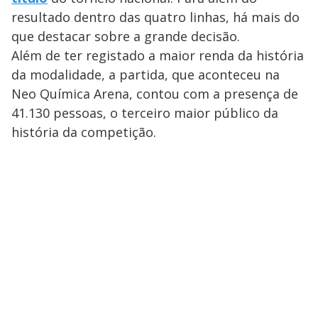
resultado dentro das quatro linhas, há mais do
que destacar sobre a grande decisão.
Além de ter registado a maior renda da história
da modalidade, a partida, que aconteceu na
Neo Química Arena, contou com a presença de
41.130 pessoas, o terceiro maior público da
história da competição.