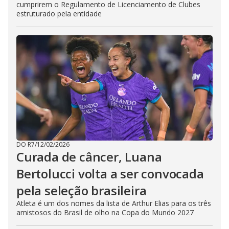
cumprirem o Regulamento de Licenciamento de Clubes
estruturado pela entidade
DO R7
/
12/02/2026
Curada de câncer, Luana
Bertolucci volta a ser convocada
pela seleção brasileira
Atleta é um dos nomes da lista de Arthur Elias para os três
amistosos do Brasil de olho na Copa do Mundo 2027