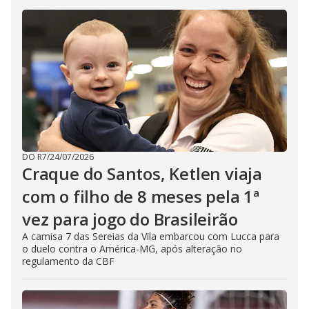
DO R7
/
24/07/2026
Craque do Santos, Ketlen viaja
com o filho de 8 meses pela 1ª
vez para jogo do Brasileirão
A camisa 7 das Sereias da Vila embarcou com Lucca para
o duelo contra o América-MG, após alteração no
regulamento da CBF