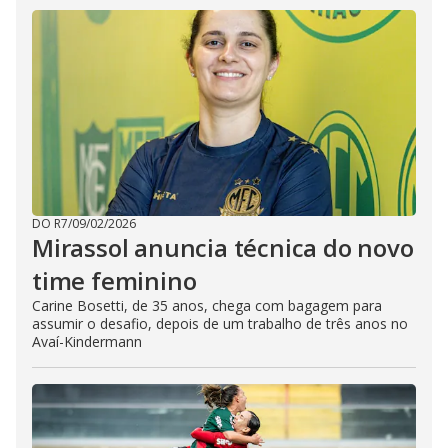
DO R7
/
09/02/2026
Mirassol anuncia técnica do novo
time feminino
Carine Bosetti, de 35 anos, chega com bagagem para
assumir o desafio, depois de um trabalho de três anos no
Avaí-Kindermann