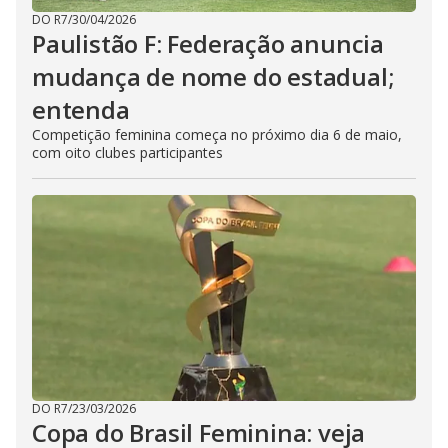
DO R7
/
30/04/2026
Paulistão F: Federação anuncia
mudança de nome do estadual;
entenda
Competição feminina começa no próximo dia 6 de maio,
com oito clubes participantes
DO R7
/
23/03/2026
Copa do Brasil Feminina: veja