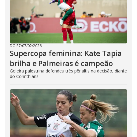
DO R7
/
07/02/2026
Supercopa feminina: Kate Tapia
brilha e Palmeiras é campeão
Goleira palestrina defendeu três pênaltis na decisão, diante
do Corinthians