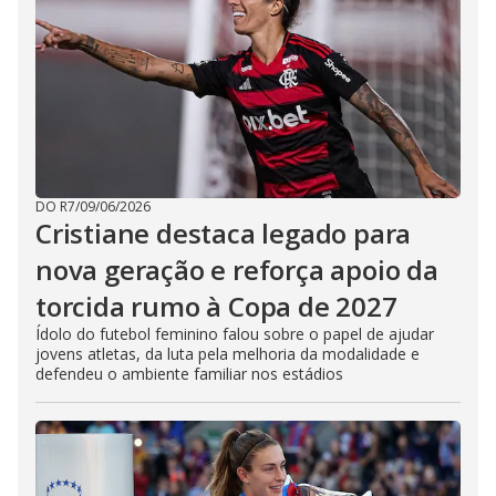
DO R7
/
09/06/2026
Cristiane destaca legado para
nova geração e reforça apoio da
torcida rumo à Copa de 2027
Ídolo do futebol feminino falou sobre o papel de ajudar
jovens atletas, da luta pela melhoria da modalidade e
defendeu o ambiente familiar nos estádios