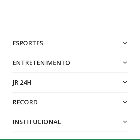
ESPORTES
ENTRETENIMENTO
JR 24H
RECORD
INSTITUCIONAL