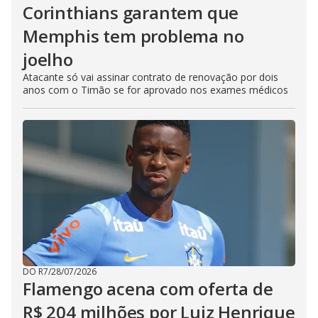
Corinthians garantem que
Memphis tem problema no
joelho
Atacante só vai assinar contrato de renovação por dois
anos com o Timão se for aprovado nos exames médicos
DO R7
/
28/07/2026
Flamengo acena com oferta de
R$ 204 milhões por Luiz Henrique