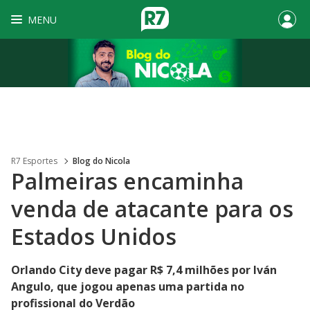
MENU
R7 Esportes
Blog do Nicola
Palmeiras encaminha
venda de atacante para os
Estados Unidos
Orlando City deve pagar R$ 7,4 milhões por Iván
Angulo, que jogou apenas uma partida no
profissional do Verdão