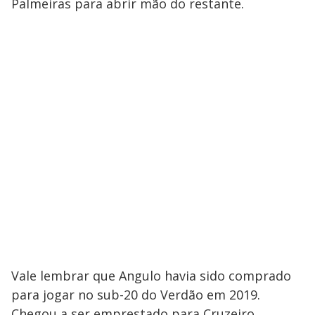
Palmeiras para abrir mão do restante.
Vale lembrar que Angulo havia sido comprado
para jogar no sub-20 do Verdão em 2019.
Chegou a ser emprestado para Cruzeiro,