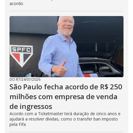
acordo
DO R7
/
24/07/2026
São Paulo fecha acordo de R$ 250
milhões com empresa de venda
de ingressos
Acordo com a Ticketmaster terá duração de cinco anos e
ajudará a resolver dívidas, como o transfer ban imposto
pela Fifa