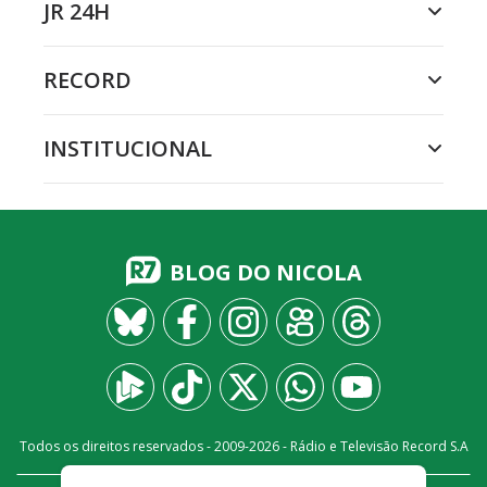
JR 24H
RECORD
INSTITUCIONAL
BLOG DO NICOLA
Todos os direitos reservados - 2009-
2026
- Rádio e Televisão Record S.A