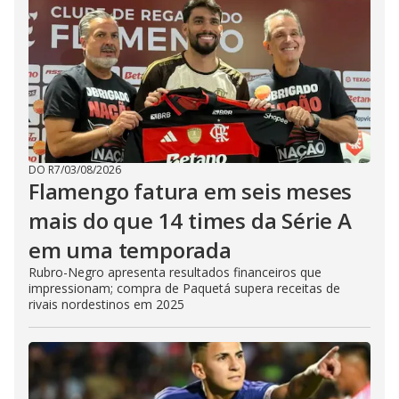
DO R7
/
03/08/2026
Flamengo fatura em seis meses
mais do que 14 times da Série A
em uma temporada
Rubro-Negro apresenta resultados financeiros que
impressionam; compra de Paquetá supera receitas de
rivais nordestinos em 2025