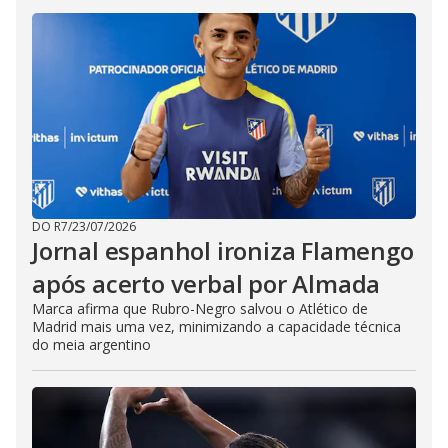
DO R7
/
23/07/2026
Jornal espanhol ironiza Flamengo
após acerto verbal por Almada
Marca afirma que Rubro-Negro salvou o Atlético de
Madrid mais uma vez, minimizando a capacidade técnica
do meia argentino