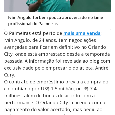
Iván Angulo foi bem pouco aproveitado no time
profissional do Palmeiras
O Palmeiras está perto de
mais uma venda
:
Iván Angulo, de 24 anos, tem negociações
avançadas para ficar em definitivo no Orlando
City, onde está emprestado desde a temporada
passada. A informação foi revelada ao blog com
exclusividade pelo empresário do atleta, André
Cury.
O contrato de empréstimo previa a compra do
colombiano por US$ 1,5 milhão, ou R$ 7,4
milhões, além de bônus de acordo com a
performance. O Orlando City já acenou com o
pagamento do valor acertado, mas pediu ao