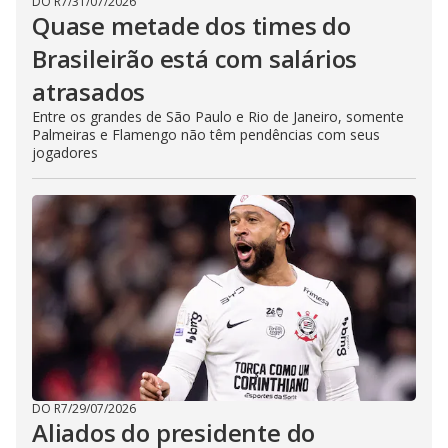
DO R7
/
31/07/2026
Quase metade dos times do
Brasileirão está com salários
atrasados
Entre os grandes de São Paulo e Rio de Janeiro, somente
Palmeiras e Flamengo não têm pendências com seus
jogadores
DO R7
/
29/07/2026
Aliados do presidente do