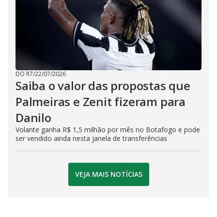
DO R7
/
22/07/2026
Saiba o valor das propostas que
Palmeiras e Zenit fizeram para
Danilo
Volante ganha R$ 1,5 milhão por mês no Botafogo e pode
ser vendido ainda nesta janela de transferências
VEJA MAIS NOTÍCIAS