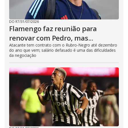
DO R7
/
31/07/2026
Flamengo faz reunião para
renovar com Pedro, mas...
Atacante tem contrato com o Rubro-Negro até dezembro
do ano que vem; salário defasado é uma das dificuldades
da negociação