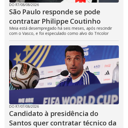
DO R7
/
08/08/2026
São Paulo responde se pode
contratar Philippe Coutinho
Meia está desempregado há seis meses, após rescindir
com o Vasco, e foi especulado como alvo do Tricolor
DO R7
/
07/08/2026
Candidato à presidência do
Santos quer contratar técnico da