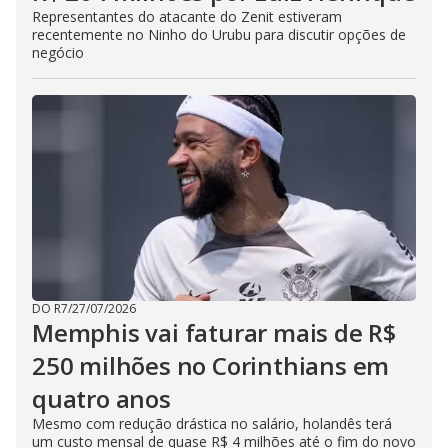
Representantes do atacante do Zenit estiveram
recentemente no Ninho do Urubu para discutir opções de
negócio
DO R7
/
27/07/2026
Memphis vai faturar mais de R$
250 milhões no Corinthians em
quatro anos
Mesmo com redução drástica no salário, holandês terá
um custo mensal de quase R$ 4 milhões até o fim do novo