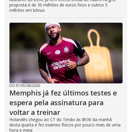
proposta é de 30 milhões de euros fixos e outros 5
milhões em bônus
DO R7
/
05/08/2026
Memphis já fez últimos testes e
espera pela assinatura para
voltar a treinar
Holandês chegou ao CT do Timão às 8h30 da manhã
desta quarta e fez exames físicos por pouco mais de uma
hora e meia