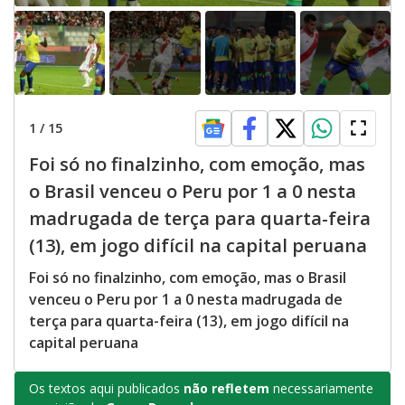
1
/
15
Foi só no finalzinho, com emoção, mas
o Brasil venceu o Peru por 1 a 0 nesta
madrugada de terça para quarta-feira
(13), em jogo difícil na capital peruana
Foi só no finalzinho, com emoção, mas o Brasil
venceu o Peru por 1 a 0 nesta madrugada de
terça para quarta-feira (13), em jogo difícil na
capital peruana
Os textos aqui publicados
não refletem
necessariamente