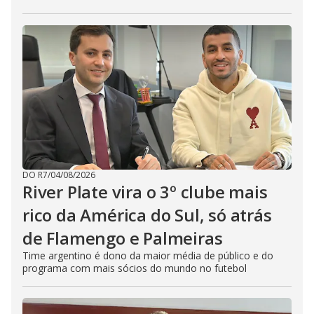
DO R7
/
04/08/2026
River Plate vira o 3º clube mais
rico da América do Sul, só atrás
de Flamengo e Palmeiras
Time argentino é dono da maior média de público e do
programa com mais sócios do mundo no futebol