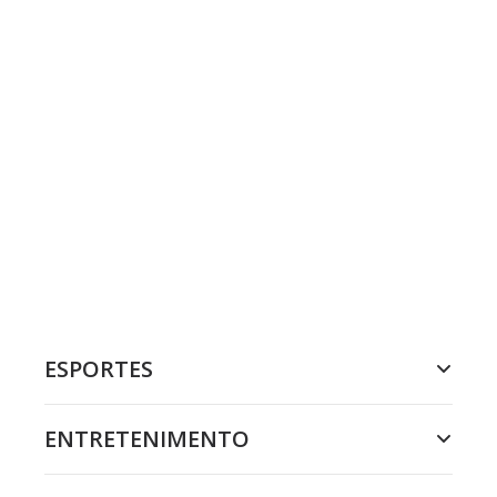
ESPORTES
ENTRETENIMENTO