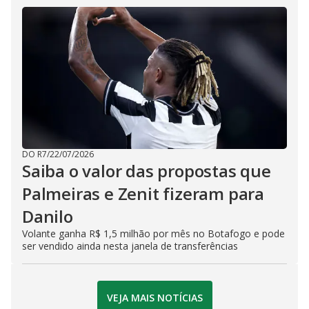
DO R7
/
22/07/2026
Saiba o valor das propostas que
Palmeiras e Zenit fizeram para
Danilo
Volante ganha R$ 1,5 milhão por mês no Botafogo e pode
ser vendido ainda nesta janela de transferências
VEJA MAIS NOTÍCIAS