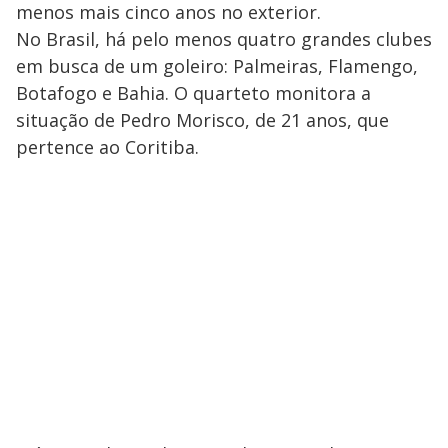
menos mais cinco anos no exterior.
No Brasil, há pelo menos quatro grandes clubes
em busca de um goleiro: Palmeiras, Flamengo,
Botafogo e Bahia. O quarteto monitora a
situação de Pedro Morisco, de 21 anos, que
pertence ao Coritiba.