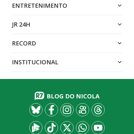
ENTRETENIMENTO
JR 24H
RECORD
INSTITUCIONAL
BLOG DO NICOLA