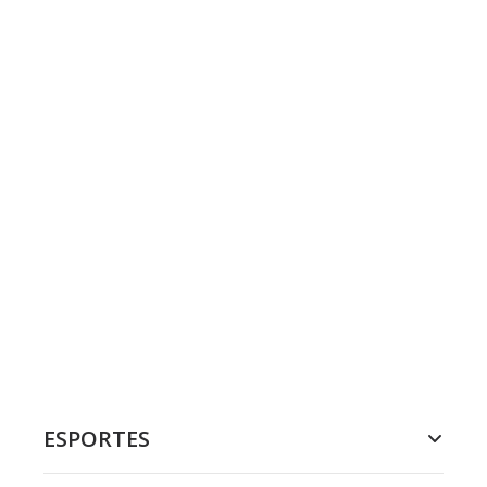
ESPORTES