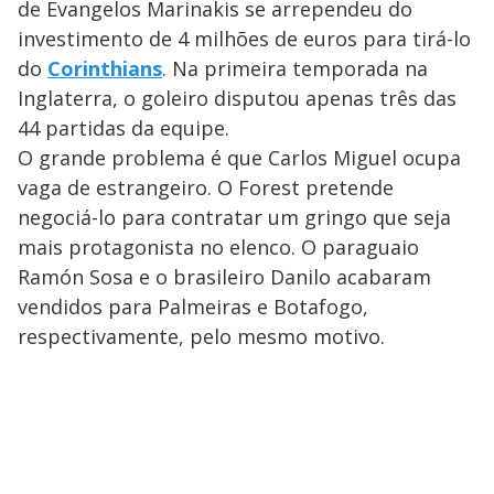
de Evangelos Marinakis se arrependeu do
investimento de 4 milhões de euros para tirá-lo
do
Corinthians
. Na primeira temporada na
Inglaterra, o goleiro disputou apenas três das
44 partidas da equipe.
O grande problema é que Carlos Miguel ocupa
vaga de estrangeiro. O Forest pretende
negociá-lo para contratar um gringo que seja
mais protagonista no elenco. O paraguaio
Ramón Sosa e o brasileiro Danilo acabaram
vendidos para Palmeiras e Botafogo,
respectivamente, pelo mesmo motivo.