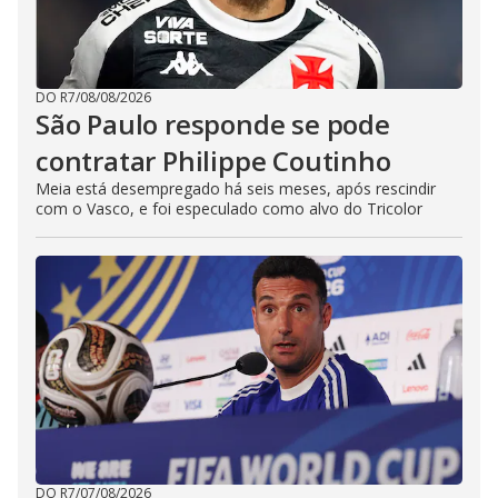
DO R7
/
08/08/2026
São Paulo responde se pode
contratar Philippe Coutinho
Meia está desempregado há seis meses, após rescindir
com o Vasco, e foi especulado como alvo do Tricolor
DO R7
/
07/08/2026