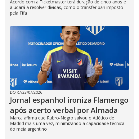
Acordo com a Ticketmaster terá duração de cinco anos e
ajudará a resolver dívidas, como o transfer ban imposto
pela Fifa
DO R7
/
23/07/2026
Jornal espanhol ironiza Flamengo
após acerto verbal por Almada
Marca afirma que Rubro-Negro salvou o Atlético de
Madrid mais uma vez, minimizando a capacidade técnica
do meia argentino