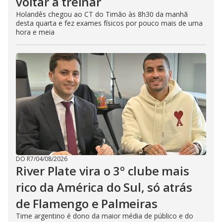
voltar a treinar
Holandês chegou ao CT do Timão às 8h30 da manhã
desta quarta e fez exames físicos por pouco mais de uma
hora e meia
DO R7
/
04/08/2026
River Plate vira o 3º clube mais
rico da América do Sul, só atrás
de Flamengo e Palmeiras
Time argentino é dono da maior média de público e do