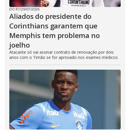
DO R7
/
29/07/2026
Aliados do presidente do
Corinthians garantem que
Memphis tem problema no
joelho
Atacante só vai assinar contrato de renovação por dois
anos com o Timão se for aprovado nos exames médicos